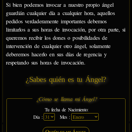
Si bien podemos invocar a nuestro propio ángel
guardián cualquier día a cualquier hora, aquellos
pedidos verdaderamente importantes debemos
limitarlos a sus horas de invocación, por otra parte, si
queremos recibir los dones o posibilidades de
intervención de cualquier otro ángel, solamente
deberemos hacerlo en sus días de regencia y
respetando sus horas de invocación.
¿Sabes quién es tu Ángel?
¿Cómo se llama mi Ángel?
Tu fecha de Nacimiento:
Día :
Mes :
Quién es mi Ángel