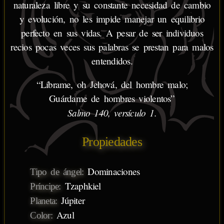
naturaleza libre y su constante necesidad de cambio
y evolución, no les impide manejar un equilibrio
perfecto en sus vidas. A pesar de ser individuos
recios pocas veces sus palabras se prestan para malos
entendidos.
“Líbrame, oh Jehová, del hombre malo;
Guárdame de hombres violentos”
Salmo 140, versículo 1.
Propiedades
Dominaciones
Tipo de ángel:
Tzaphkiel
Príncipe:
Júpiter
Planeta:
Azul
Color: