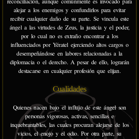
reconciliación, aunque comúnmente es invocado para
alejar a los enemigos y confundirlos para evitar
recibir cualquier daño de su parte. Se vincula este
ángel a las virtudes de Zeus, la justicia y el poder,
por lo cual no es extraño encontrar a los
influenciados por Yératel ejerciendo altos cargos o
desempeñándose en labores relacionadas a la
diplomacia o el derecho. A pesar de ello, lograrán
destacarse en cualquier profesión que elijan.
Cualidades
Quienes nacen bajo el influjo de este ángel son
personas vigorosas, activas, sencillas e
inquebrantables, las cuales procuran alejarse de los
vicios, el enojo y el odio. Por otra parte, su