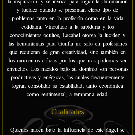
la inspiración, y se invoca para lograr la iluminación
y lucidez cuando se presentan cierto tipo de
problemas tanto en la profesión como en la vida
cotidiana. Vinculado a la sabiduría y los
conocimientos ocultos, Lecabel otorga la lucidez y
las herramientas para triunfar no solo en profesiones
que requieran de gran creatividad, sino también en
los momentos críticos por los que nos podemos ver
envueltos. Los nacidos bajo su dominio son personas
productivas y enérgicas, las cuales frecuentemente
logran consolidar su estabilidad, tanto económica
como sentimental, a temprana edad.
Cualidades
Quienes nacen bajo la influencia de este ángel se