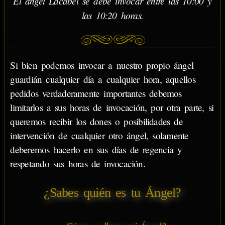
El ángel Lacabel se debe invocar entre las 10:00 y
las 10:20 horas.
Si bien podemos invocar a nuestro propio ángel
guardián cualquier día a cualquier hora, aquellos
pedidos verdaderamente importantes debemos
limitarlos a sus horas de invocación, por otra parte, si
queremos recibir los dones o posibilidades de
intervención de cualquier otro ángel, solamente
deberemos hacerlo en sus días de regencia y
respetando sus horas de invocación.
¿Sabes quién es tu Ángel?