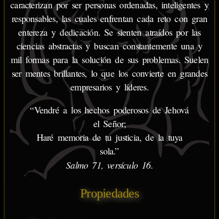
caracterizan por ser personas ordenadas, inteligentes y
responsables, las cuales enfrentan cada reto con gran
entereza y dedicación. Se sienten atraídos por las
ciencias abstractas y buscan constantemente una y
mil formas para la solución de sus problemas. Suelen
ser mentes brillantes, lo que los convierte en grandes
empresarios y líderes.
“Vendré a los hechos poderosos de Jehová
el Señor;
Haré memoria de tu justicia, de la tuya
sola.”
Salmo 71, versículo 16.
Propiedades