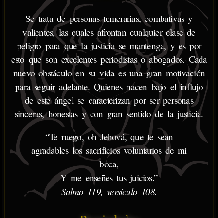
Se trata de personas temerarias, combativas y
valientes, las cuales afrontan cualquier clase de
peligro para que la justicia se mantenga, y es por
esto que son excelentes periodistas o abogados. Cada
nuevo obstáculo en su vida es una gran motivación
para seguir adelante. Quienes nacen bajo el influjo
de este ángel se caracterizan por ser personas
sinceras, honestas y con gran sentido de la justicia.
“Te ruego, oh Jehová, que te sean
agradables los sacrificios voluntarios de mi
boca,
Y me enseñes tus juicios.”
Salmo 119, versículo 108.