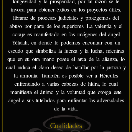
longevidad y la prosperidad, por tal razón se le
invoca para obtener éxitos en los proyectos útiles,
librarse de procesos judiciales y protegernos del
abuso por parte de los superiores. La valentía y el
coraje es manifestado en las imágenes del ángel
Yélaiah, en donde lo podemos encontrar con un
escudo que simboliza la fuerza y la lucha, mientras
que en su otra mano posee el arca de la alianza, lo
cual indica el claro deseo de batallar por la justicia y
la armonía. También es posible ver a Hércules
enfrentando a varias cabezas de hidra, lo cual
manifiesta el ánimo y la voluntad que otorga este
ángel a sus tutelados para enfrentar las adversidades
de la vida.
Cualidades