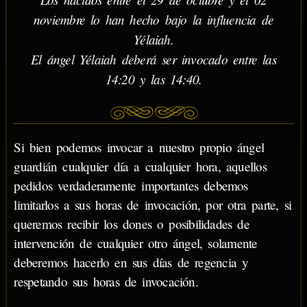
noviembre lo han hecho bajo la influencia de
Yélaiah.
El ángel Yélaiah deberá ser invocado entre las
14:20 y las 14:40.
Si bien podemos invocar a nuestro propio ángel
guardián cualquier día a cualquier hora, aquellos
pedidos verdaderamente importantes debemos
limitarlos a sus horas de invocación, por otra parte, si
queremos recibir los dones o posibilidades de
intervención de cualquier otro ángel, solamente
deberemos hacerlo en sus días de regencia y
respetando sus horas de invocación.