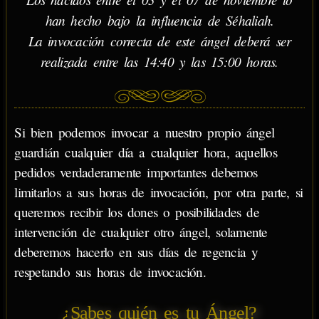
han hecho bajo la influencia de Séhaliah.
La invocación correcta de este ángel deberá ser
realizada entre las 14:40 y las 15:00 horas.
Si bien podemos invocar a nuestro propio ángel
guardián cualquier día a cualquier hora, aquellos
pedidos verdaderamente importantes debemos
limitarlos a sus horas de invocación, por otra parte, si
queremos recibir los dones o posibilidades de
intervención de cualquier otro ángel, solamente
deberemos hacerlo en sus días de regencia y
respetando sus horas de invocación.
¿Sabes quién es tu Ángel?