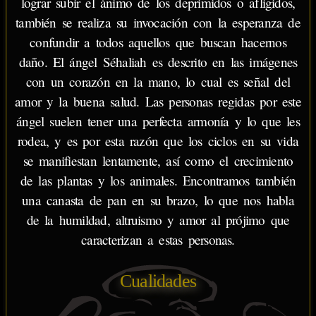
lograr subir el ánimo de los deprimidos o afligidos,
también se realiza su invocación con la esperanza de
confundir a todos aquellos que buscan hacernos
daño. El ángel Séhaliah es descrito en las imágenes
con un corazón en la mano, lo cual es señal del
amor y la buena salud. Las personas regidas por este
ángel suelen tener una perfecta armonía y lo que les
rodea, y es por esta razón que los ciclos en su vida
se manifiestan lentamente, así como el crecimiento
de las plantas y los animales. Encontramos también
una canasta de pan en su brazo, lo que nos habla
de la humildad, altruismo y amor al prójimo que
caracterizan a estas personas.
Cualidades