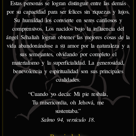
Estas personas se logran distinguir entre las demás
por su capacidad para ser felices sin riquezas y lujos.
Su humildad los convierte en seres cariñosos y
comprensivos. Los nacidos bajo la influencia del
ángel Séhaliah logran obtener las mejores cosas de la
vida abandonándose a su amor por la naturaleza y a
sus semejantes, olvidando por completo el
materialismo y la superficialidad. La generosidad,
benevolencia y espiritualidad son sus principales
cualidades.
“Cuando yo decía: Mi pie resbala,
Tu misericordia, oh Jehová, me
sustentaba.”
Salmo 94, versículo 18.