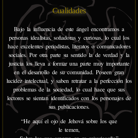
Cualidades
Bajo la influencia de este ángel encontramos a
personas idealistas, soñadoras y curiosas, lo cual los
hace excelentes periodistas, literatos o comunicadores
sociales. Por otra parte su sentido la de verdad y la
justicia los lleva a formar una parte muy importante
en el desarrollo de su comunidad. Poseen gran
lucidez intelectual, y saben retratar a la perfección los
problemas de la sociedad, lo cual hace que sus
lectores se sientan identificados con los personajes de
sus publicaciones.
“He aquí el ojo de Jehová sobre los que
le temen,