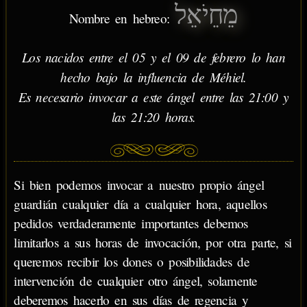
מֵחֵיֹאֵל
Nombre en hebreo:
Los nacidos entre el 05 y el 09 de febrero lo han
hecho bajo la influencia de Méhiel.
Es necesario invocar a este ángel entre las 21:00 y
las 21:20 horas.
Si bien podemos invocar a nuestro propio ángel
guardián cualquier día a cualquier hora, aquellos
pedidos verdaderamente importantes debemos
limitarlos a sus horas de invocación, por otra parte, si
queremos recibir los dones o posibilidades de
intervención de cualquier otro ángel, solamente
deberemos hacerlo en sus días de regencia y