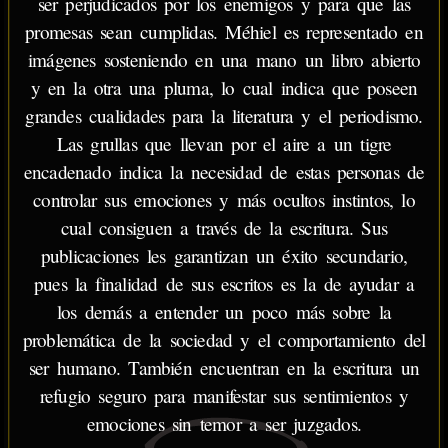
ser perjudicados por los enemigos y para que las
promesas sean cumplidas. Méhiel es representado en
imágenes sosteniendo en una mano un libro abierto
y en la otra una pluma, lo cual indica que poseen
grandes cualidades para la literatura y el periodismo.
Las grullas que llevan por el aire a un tigre
encadenado indica la necesidad de estas personas de
controlar sus emociones y más ocultos instintos, lo
cual consiguen a través de la escritura. Sus
publicaciones les garantizan un éxito secundario,
pues la finalidad de sus escritos es la de ayudar a
los demás a entender un poco más sobre la
problemática de la sociedad y el comportamiento del
ser humano. También encuentran en la escritura un
refugio seguro para manifestar sus sentimientos y
emociones sin temor a ser juzgados.