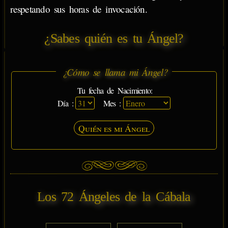
respetando sus horas de invocación.
¿Sabes quién es tu Ángel?
¿Cómo se llama mi Ángel?
Tu fecha de Nacimiento:
Día :
Mes :
Quién es mi Ángel
Los 72 Ángeles de la Cábala