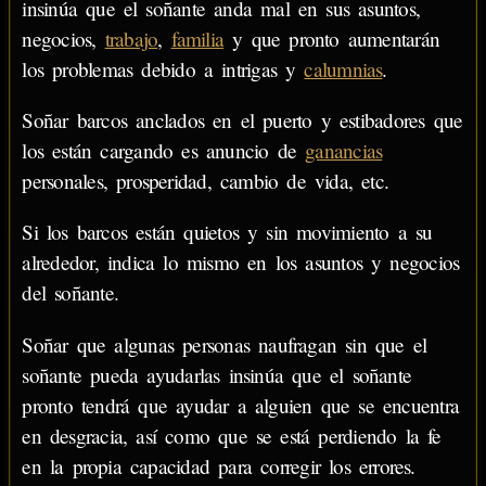
insinúa que el soñante anda mal en sus asuntos,
negocios,
trabajo
,
familia
y que pronto aumentarán
los problemas debido a intrigas y
calumnias
.
Soñar barcos anclados en el puerto y estibadores que
los están cargando es anuncio de
ganancias
personales, prosperidad, cambio de vida, etc.
Si los barcos están quietos y sin movimiento a su
alrededor, indica lo mismo en los asuntos y negocios
del soñante.
Soñar que algunas personas naufragan sin que el
soñante pueda ayudarlas insinúa que el soñante
pronto tendrá que ayudar a alguien que se encuentra
en desgracia, así como que se está perdiendo la fe
en la propia capacidad para corregir los errores.