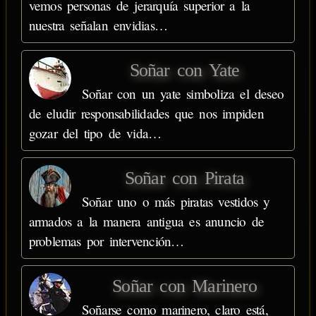
vemos personas de jerarquía superior a la
nuestra señalan envidias…
Soñar con Yate
Soñar con un yate simboliza el deseo
de eludir responsabilidades que nos impiden
gozar del tipo de vida…
Soñar con Pirata
Soñar uno o más piratas vestidos y
armados a la manera antigua es anuncio de
problemas por intervención…
Soñar con Marinero
Soñarse como marinero, claro está,