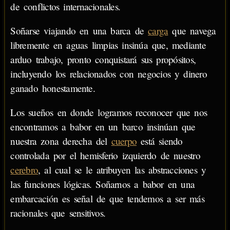
de conflictos internacionales.
Soñarse viajando en una barca de
carga
que navega
libremente en aguas limpias insinúa que, mediante
arduo trabajo, pronto conquistará sus propósitos,
incluyendo los relacionados con negocios y dinero
ganado honestamente.
Los sueños en donde logramos reconocer que nos
encontramos a babor en un barco insinúan que
nuestra zona derecha del
cuerpo
está siendo
controlada por el hemisferio izquierdo de nuestro
cerebro
, al cual se le atribuyen las abstracciones y
las funciones lógicas. Soñarnos a babor en una
embarcación es señal de que tendemos a ser más
racionales que sensitivos.