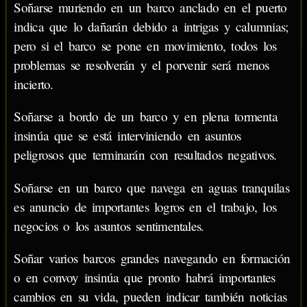
Soñarse muriendo en un barco anclado en el puerto
indica que lo dañarán debido a intrigas y calumnias;
pero si el barco se pone en movimiento, todos los
problemas se resolverán y el porvenir será menos
incierto.
Soñarse a bordo de un barco y en plena tormenta
insinúa que se está interviniendo en asuntos
peligrosos que terminarán con resultados negativos.
Soñarse en un barco que navega en aguas tranquilas
es anuncio de importantes logros en el trabajo, los
negocios o los asuntos sentimentales.
Soñar varios barcos grandes navegando en formación
o en convoy insinúa que pronto habrá importantes
cambios en su vida, pueden indicar también noticias