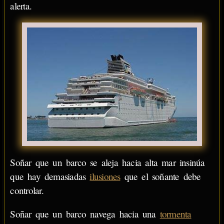
alerta.
Soñar que un barco se aleja hacia alta mar insinúa
que hay demasiadas
ilusiones
que el soñante debe
controlar.
Soñar que un barco navega hacia una
tormenta