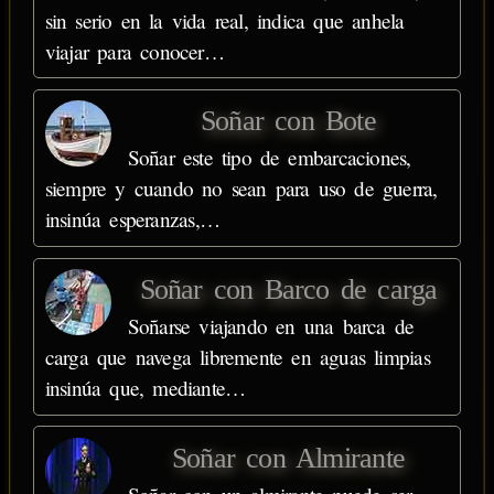
sin serio en la vida real, indica que anhela
viajar para conocer…
Soñar con Bote
Soñar este tipo de embarcaciones,
siempre y cuando no sean para uso de guerra,
insinúa esperanzas,…
Soñar con Barco de carga
Soñarse viajando en una barca de
carga que navega libremente en aguas limpias
insinúa que, mediante…
Soñar con Almirante