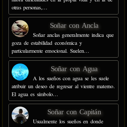
otras personas,…
Soñar con Ancla
Soñar anclas generalmente indica que
goza de estabilidad económica y
particularmente emocional. Suelen…
Soñar con Agua
A los sueños con agua se les suele
atribuir un deseo de regresar al vientre materno.
El agua es símbolo…
Soñar con Capitán
Usualmente los sueños en donde