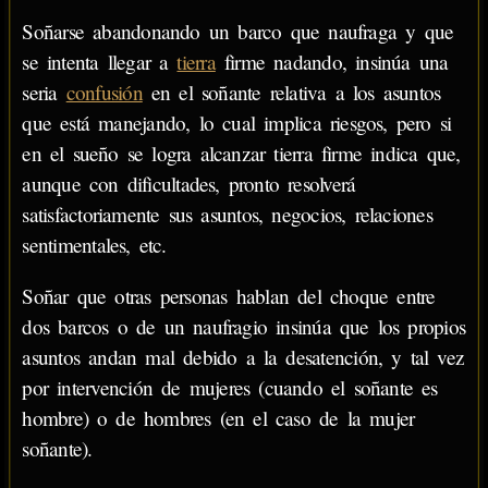
Soñarse abandonando un barco que naufraga y que
se intenta llegar a
tierra
firme nadando, insinúa una
seria
confusión
en el soñante relativa a los asuntos
que está manejando, lo cual implica riesgos, pero si
en el sueño se logra alcanzar tierra firme indica que,
aunque con dificultades, pronto resolverá
satisfactoriamente sus asuntos, negocios, relaciones
sentimentales, etc.
Soñar que otras personas hablan del choque entre
dos barcos o de un naufragio insinúa que los propios
asuntos andan mal debido a la desatención, y tal vez
por intervención de mujeres (cuando el soñante es
hombre) o de hombres (en el caso de la mujer
soñante).