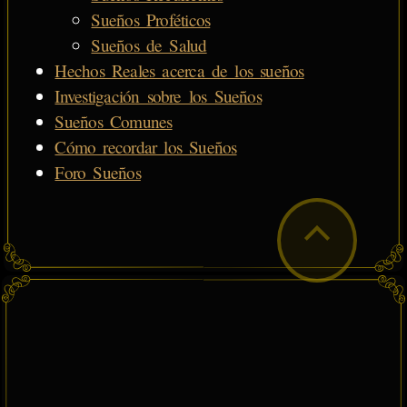
Sueños Proféticos
Sueños de Salud
Hechos Reales acerca de los sueños
Investigación sobre los Sueños
Sueños Comunes
Cómo recordar los Sueños
Foro Sueños