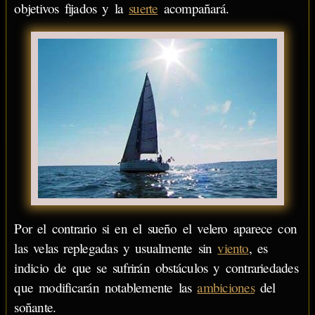
objetivos fijados y la
suerte
acompañará.
Por el contrario si en el sueño el velero aparece con
las velas replegadas y usualmente sin
viento
, es
indicio de que se sufrirán obstáculos y contrariedades
que modificarán notablemente las
ambiciones
del
soñante.