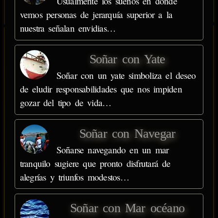
Usualmente los sueños en donde
vemos personas de jerarquía superior a la
nuestra señalan envidias…
Soñar con Yate
Soñar con un yate simboliza el deseo
de eludir responsabilidades que nos impiden
gozar del tipo de vida…
Soñar con Navegar
Soñarse navegando en un mar
tranquilo sugiere que pronto disfrutará de
alegrías y triunfos modestos…
Soñar con Mar océano