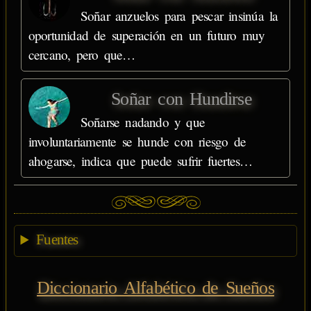
Soñar anzuelos para pescar insinúa la
oportunidad de superación en un futuro muy
cercano, pero que…
Soñar con Hundirse
Soñarse nadando y que
involuntariamente se hunde con riesgo de
ahogarse, indica que puede sufrir fuertes…
Fuentes
Diccionario Alfabético de Sueños