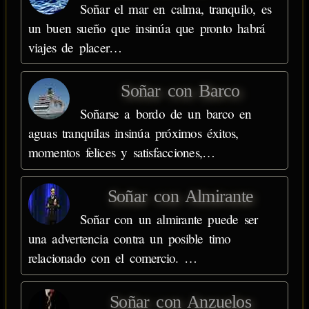
Soñar el mar en calma, tranquilo, es
un buen sueño que insinúa que pronto habrá
viajes de placer…
Soñar con Barco
Soñarse a bordo de un barco en
aguas tranquilas insinúa próximos éxitos,
momentos felices y satisfacciones,…
Soñar con Almirante
Soñar con un almirante puede ser
una advertencia contra un posible timo
relacionado con el comercio. …
Soñar con Anzuelos