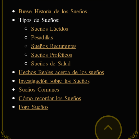
Breve Historia de los Sueños
Tipos de Sueños:
Sueños Lúcidos
Pesadillas
Sueños Recurrentes
Sueños Proféticos
Sueños de Salud
Hechos Reales acerca de los sueños
Investigación sobre los Sueños
Sueños Comunes
Cómo recordar los Sueños
Foro Sueños