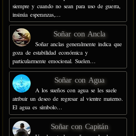
siempre y cuando no sean para uso de guerra,
insinúa esperanzas,…
Soñar con Ancla
Soñar anclas generalmente indica que
goza de estabilidad económica y
particularmente emocional. Suelen…
Soñar con Agua
A los sueños con agua se les suele
atribuir un deseo de regresar al vientre materno.
El agua es símbolo…
Soñar con Capitán