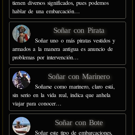
tienen diversos significados, pues podemos
hablar de una embarcación…
Soñar con Pirata
Soñar uno o más piratas vestidos y
armados a la manera antigua es anuncio de
problemas por intervención…
Soñar con Marinero
Soñarse como marinero, claro está,
sin serio en la vida real, indica que anhela
viajar para conocer…
Soñar con Bote
Soñar este tipo de embarcaciones,