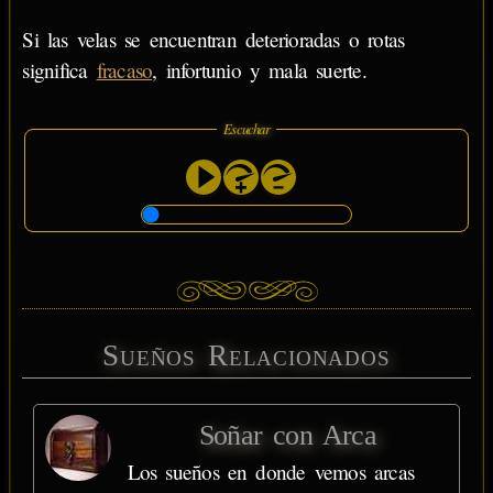
Si las velas se encuentran deterioradas o rotas
significa
fracaso
, infortunio y mala suerte.
Escuchar
Sueños Relacionados
Soñar con Arca
Los sueños en donde vemos arcas