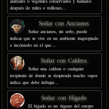
animales o vegetales conservados y hallados
después de miles o millones…
Soñar con Ancianos
Soñar ancianos, sin serlo, puede
indicar que se vive en un ambiente inapropiado
e incómodo en el que…
Soñar con Caldera
Soñar una caldera o cualquier
recipiente de donde se desprenda mucho vapor
indica que debe trabajar…
Soñar con Hígado
El hígado es un órgano del cuerpo