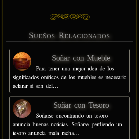
Sueños Relacionados
Soñar con Mueble
Para tener una mejor idea de los
significados oníricos de los muebles es necesario
aclarar si son del…
Soñar con Tesoro
Soñarse encontrando un tesoro
anuncia buenas noticias. Soñarse perdiendo un
tesoro anuncia mala racha…