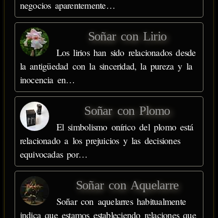
negocios aparentemente…
Soñar con Lirio
Los lirios han sido relacionados desde
la antigüedad con la sinceridad, la pureza y la
inocencia en…
Soñar con Plomo
El simbolismo onírico del plomo está
relacionado a los prejuicios y las decisiones
equivocadas por…
Soñar con Aquelarre
Soñar con aquelarres habitualmente
indica que estamos estableciendo relaciones que