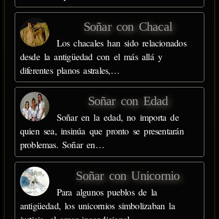
Soñar con Chacal
Los chacales han sido relacionados
desde la antigüedad con el más allá y
diferentes planos astrales,…
Soñar con Edad
Soñar en la edad, no importa de
quien sea, insinúa que pronto se presentarán
problemas. Soñar en…
Soñar con Unicornio
Para algunos pueblos de la
antigüedad, los unicornios simbolizaban la