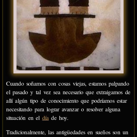
Cuando soñamos con cosas viejas, estamos palpando
el pasado y tal vez sea necesario que extraigamos de
allí algún tipo de conocimiento que podríamos estar
necesitando para lograr avanzar o resolver alguna
situación en el
día
de hoy.
Tradicionalmente, las antigüedades en sueños son un