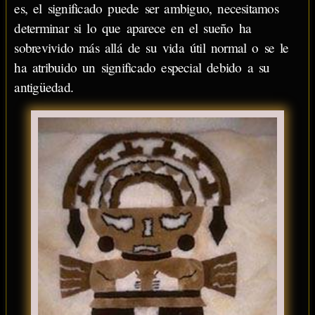
es, el significado puede ser ambiguo, necesitamos
determinar si lo que aparece en el sueño ha
sobrevivido más allá de su vida útil normal o se le
ha atribuido un significado especial debido a su
antigüedad.