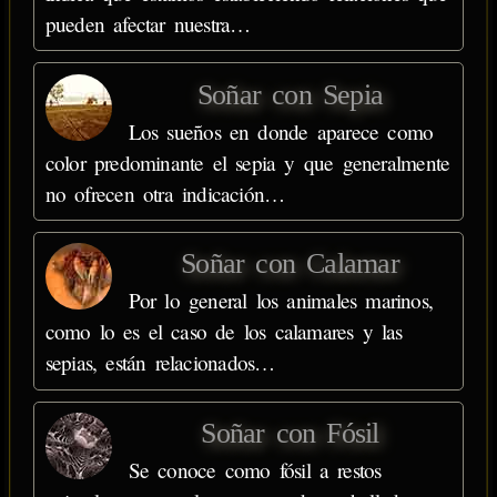
pueden afectar nuestra…
Soñar con Sepia
Los sueños en donde aparece como
color predominante el sepia y que generalmente
no ofrecen otra indicación…
Soñar con Calamar
Por lo general los animales marinos,
como lo es el caso de los calamares y las
sepias, están relacionados…
Soñar con Fósil
Se conoce como fósil a restos