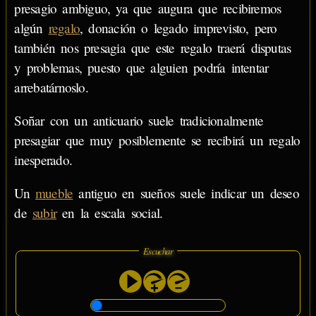
presagio ambiguo, ya que augura que recibiremos
algún
regalo
, donación o legado imprevisto, pero
también nos presagia que este regalo traerá disputas
y problemas, puesto que alguien podría intentar
arrebatárnoslo.
Soñar con un anticuario suele tradicionalmente
presagiar que muy posiblemente se recibirá un regalo
inesperado.
Un
mueble
antiguo en sueños suele indicar un deseo
de
subir
en la escala social.
Escuchar