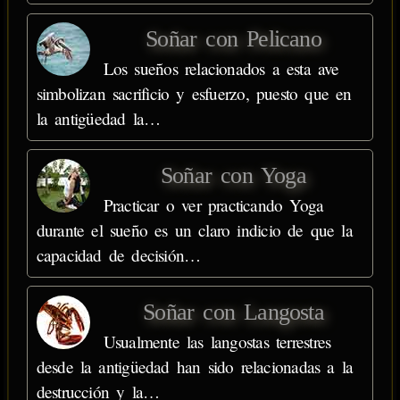
Soñar con Pelicano
Los sueños relacionados a esta ave
simbolizan sacrificio y esfuerzo, puesto que en
la antigüedad la…
Soñar con Yoga
Practicar o ver practicando Yoga
durante el sueño es un claro indicio de que la
capacidad de decisión…
Soñar con Langosta
Usualmente las langostas terrestres
desde la antigüedad han sido relacionadas a la
destrucción y la…