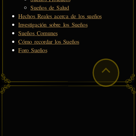
Sueños de Salud
Hechos Reales acerca de los sueños
Investigación sobre los Sueños
Sueños Comunes
Cómo recordar los Sueños
Foro Sueños