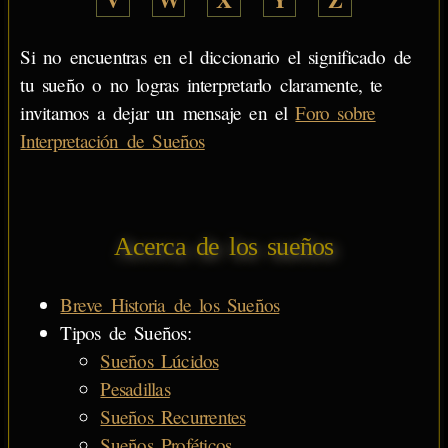
Si no encuentras en el diccionario el significado de
tu sueño o no logras interpretarlo claramente, te
invitamos a dejar un mensaje en el
Foro sobre
Interpretación de Sueños
Acerca de los sueños
Breve Historia de los Sueños
Tipos de Sueños:
Sueños Lúcidos
Pesadillas
Sueños Recurrentes
Sueños Proféticos