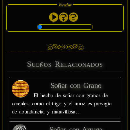
Escuchar
Sueños Relacionados
Soñar con Grano
El hecho de soñar con granos de
cereales, como el trigo y el arroz es presagio
de abundancia, y maravillosa…
Soñar con Arruga