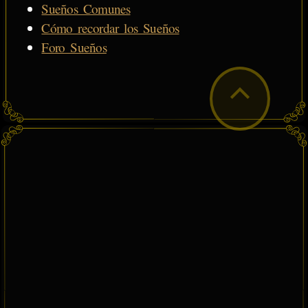
Sueños Comunes
Cómo recordar los Sueños
Foro Sueños