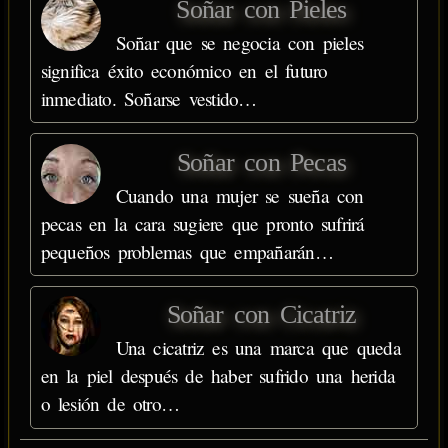
Soñar con Pieles
Soñar que se negocia con pieles
significa éxito económico en el futuro
inmediato. Soñarse vestido…
Soñar con Pecas
Cuando una mujer se sueña con
pecas en la cara sugiere que pronto sufrirá
pequeños problemas que empañarán…
Soñar con Cicatriz
Una cicatriz es una marca que queda
en la piel después de haber sufrido una herida
o lesión de otro…