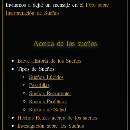
invitamos a dejar un mensaje en el
Foro sobre
Interpretación de Sueños
Acerca de los sueños
Breve Historia de los Sueños
Tipos de Sueños:
Sueños Lúcidos
Pesadillas
Sueños Recurrentes
Sueños Proféticos
Sueños de Salud
Hechos Reales acerca de los sueños
Investigación sobre los Sueños