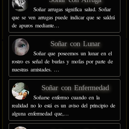
Soñar arrugas significa salud. Soñar
que se ven arrugas puede indicar que se saldrá
de apuros mediante…
Soñar con Lunar
Soñar que poseemos un lunar en el
rostro es señal de burlas y mofas por parte de
nuestras amistades. …
Soñar con Enfermedad
Soñarse enfermo cuando en la
realidad no lo está es un aviso del principio de
alguna enfermedad que,…