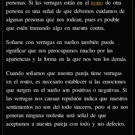
personas. Si las verrugas están en el
rostro
de otra
persona es una señal de que debemos cuidarnos de
algunas personas que nos rodean, pues es posible
que estén tramando algo en nuestra contra.
Soñarse con verrugas en sueños también puede
significar que nos preocupamos mucho por las
apariencias y la forma en la que nos ven los demás.
Cuando soñamos que nuestra pareja tiene verrugas
en el rostro, es necesario establecer si las emociones
que surgen en el sueño son positivas o negativas. Si
las verrugas nos causan repulsión indica que nuestros
sentimientos no son del todo sinceros, pero si no nos
generan ninguna molestia será señal de que
aceptamos a nuestra pareja con todo y sus defectos.