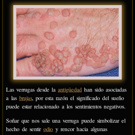
Las verrugas desde la
antigüedad
han sido asociadas
a las
brujas
, por esta razón el significado del sueño
puede estar relacionado a los sentimientos negativos.
Soñar que nos sale una verruga puede simbolizar el
hecho de sentir
odio
y rencor hacia algunas