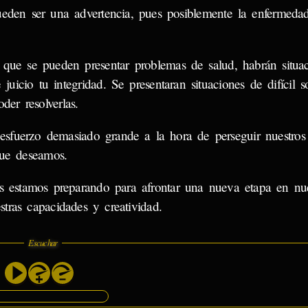
eden ser una advertencia, pues posiblemente la enfermedad
que se pueden presentar problemas de salud, habrán situac
juicio tu integridad. Se presentaran situaciones de difícil so
der resolverlas.
fuerzo demasiado grande a la hora de perseguir nuestros 
que deseamos.
 estamos preparando para afrontar una nueva etapa en nue
tras capacidades y creatividad.
Escuchar