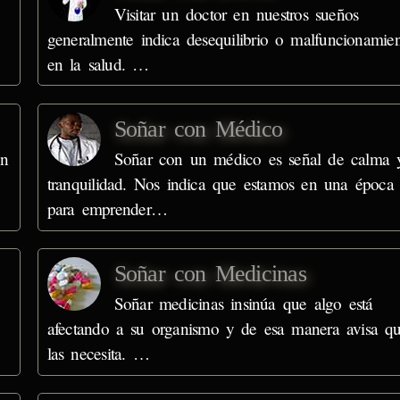
Visitar un doctor en nuestros sueños
generalmente indica desequilibrio o malfuncionamie
en la salud. …
Soñar con Médico
ón
Soñar con un médico es señal de calma 
tranquilidad. Nos indica que estamos en una época
para emprender…
Soñar con Medicinas
Soñar medicinas insinúa que algo está
afectando a su organismo y de esa manera avisa q
las necesita. …