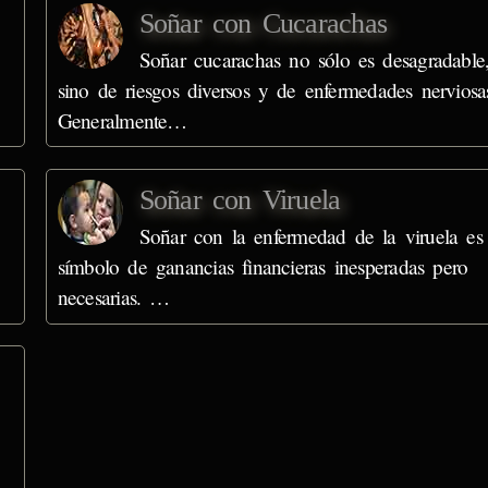
Soñar con Cucarachas
Soñar cucarachas no sólo es desagradable
sino de riesgos diversos y de enfermedades nerviosa
Generalmente…
Soñar con Viruela
Soñar con la enfermedad de la viruela es
símbolo de ganancias financieras inesperadas pero
necesarias. …