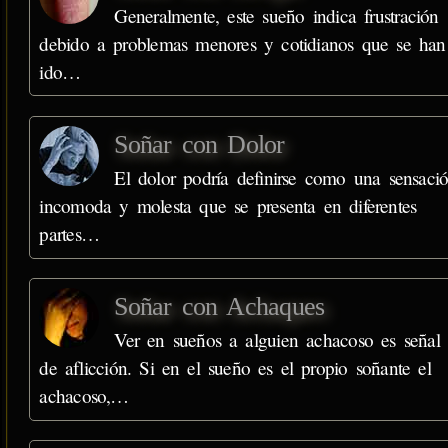
Generalmente, este sueño indica frustración
debido a problemas menores y cotidianos que se han
ido…
Soñar con Dolor
El dolor podría definirse como una sensaci
incomoda y molesta que se presenta en diferentes
partes…
Soñar con Achaques
Ver en sueños a alguien achacoso es señal
de aflicción. Si en el sueño es el propio soñante el
achacoso,…