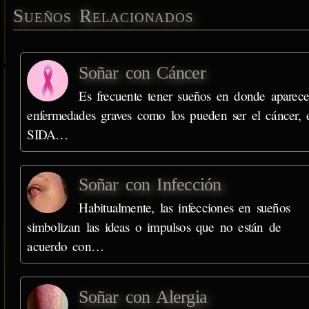
Sueños Relacionados
Soñar con Cáncer
Es frecuente tener sueños en donde aparec
enfermedades graves como los pueden ser el cáncer, 
SIDA…
Soñar con Infección
Habitualmente, las infecciones en sueños
simbolizan las ideas o impulsos que no están de
acuerdo con…
Soñar con Alergia