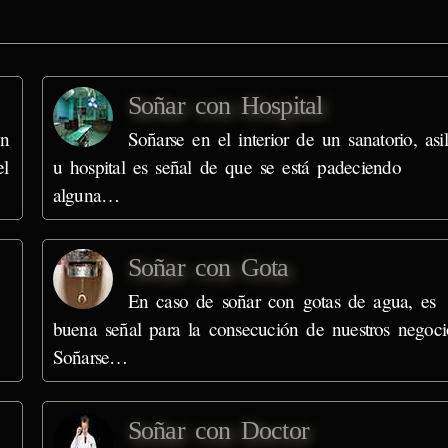
Soñar con Hospital
en
Soñarse en el interior de un sanatorio, asi
el
u hospital es señal de que se está padeciendo
alguna…
Soñar con Gota
En caso de soñar con gotas de agua, es
buena señal para la consecución de nuestros negoci
Soñarse…
Soñar con Doctor