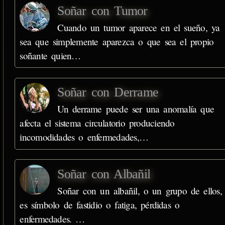
Soñar con Tumor
Cuando un tumor aparece en el sueño, ya
sea que simplemente aparezca o que sea el propio
soñante quien…
Soñar con Derrame
Un derrame puede ser una anomalía que
afecta el sistema circulatorio produciendo
incomodidades o enfermedades,…
Soñar con Albañil
Soñar con un albañil, o un grupo de ellos,
es símbolo de fastidio o fatiga, pérdidas o
enfermedades. …