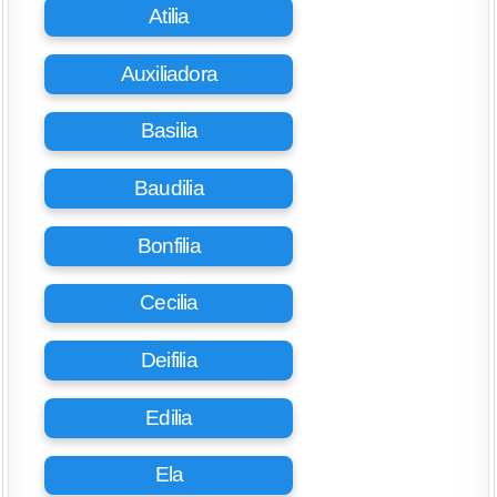
Atilia
Auxiliadora
Basilia
Baudilia
Bonfilia
Cecilia
Deifilia
Edilia
Ela