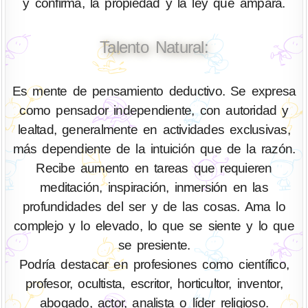
y confirma, la propiedad y la ley que ampara.
Talento Natural:
Es mente de pensamiento deductivo. Se expresa
como pensador independiente, con autoridad y
lealtad, generalmente en actividades exclusivas,
más dependiente de la intuición que de la razón.
Recibe aumento en tareas que requieren
meditación, inspiración, inmersión en las
profundidades del ser y de las cosas. Ama lo
complejo y lo elevado, lo que se siente y lo que
se presiente.
Podría destacar en profesiones como científico,
profesor, ocultista, escritor, horticultor, inventor,
abogado, actor, analista o líder religioso.