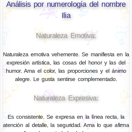
Análisis por numerología del nombre
Ilia
Naturaleza Emotiva:
Naturaleza emotiva vehemente. Se manifiesta en la
expresión artística, las cosas del honor y las del
humor. Ama el color, las proporciones y el ánimo
alegre. Le gusta sentirse complementado.
Naturaleza Expresiva:
Es consistente. Se expresa en la línea recta, la
atención al detalle, la seguridad. Ama lo que afirma