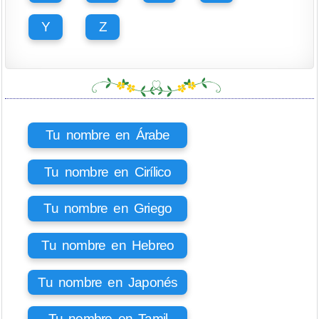
Y
Z
Tu nombre en Árabe
Tu nombre en Cirílico
Tu nombre en Griego
Tu nombre en Hebreo
Tu nombre en Japonés
Tu nombre en Tamil