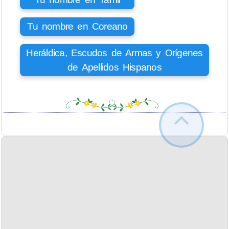
Tu nombre en Coreano
Heráldica, Escudos de Armas y Orígenes
de Apellidos Hispanos