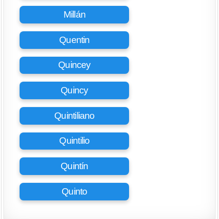
Millán
Quentin
Quincey
Quincy
Quintiliano
Quintilio
Quintín
Quinto