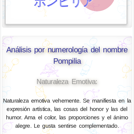
ポンピリア
Análisis por numerología del nombre
Pompilia
Naturaleza Emotiva:
Naturaleza emotiva vehemente. Se manifiesta en la
expresión artística, las cosas del honor y las del
humor. Ama el color, las proporciones y el ánimo
alegre. Le gusta sentirse complementado.