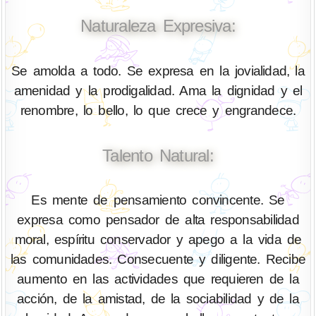
Naturaleza Expresiva:
Se amolda a todo. Se expresa en la jovialidad, la
amenidad y la prodigalidad. Ama la dignidad y el
renombre, lo bello, lo que crece y engrandece.
Talento Natural:
Es mente de pensamiento convincente. Se
expresa como pensador de alta responsabilidad
moral, espíritu conservador y apego a la vida de
las comunidades. Consecuente y diligente. Recibe
aumento en las actividades que requieren de la
acción, de la amistad, de la sociabilidad y de la