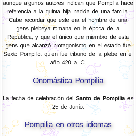
aunque algunos autores indican que Pompilia hace
referencia a la quinta hija nacida de una familia.
Cabe recordar que este era el nombre de una
gens plebeya romana en la época de la
República, y que el único que miembro de esta
gens que alcanzó protagonismo en el estado fue
Sexto Pompilio, quien fue tribuno de la plebe en el
año 420 a. C.
Onomástica Pompilia
La fecha de celebración del
Santo de Pompilia
es
25 de Junio.
Pompilia en otros idiomas