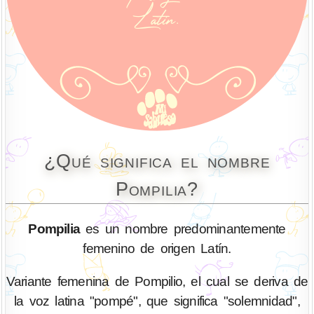
¿Qué significa el nombre
Pompilia?
Pompilia
es un nombre predominantemente
femenino de origen Latín.
Variante femenina de Pompilio, el cual se deriva de
la voz latina "pompé", que significa "solemnidad",