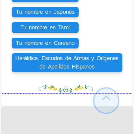
Tu nombre en Japonés
Tu nombre en Tamil
Tu nombre en Coreano
Heráldica, Escudos de Armas y Orígenes
de Apellidos Hispanos