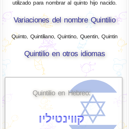
utilizado para nombrar al quinto hijo nacido.
Variaciones del nombre Quintilio
Quinto, Quintiliano, Quintino, Quentin, Quintin
Quintilio en otros idiomas
Quintilio en Hebreo:
קווינטיליו