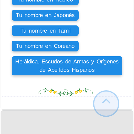
Tu nombre en Japonés
Tu nombre en Tamil
Tu nombre en Coreano
Heráldica, Escudos de Armas y Orígenes
de Apellidos Hispanos