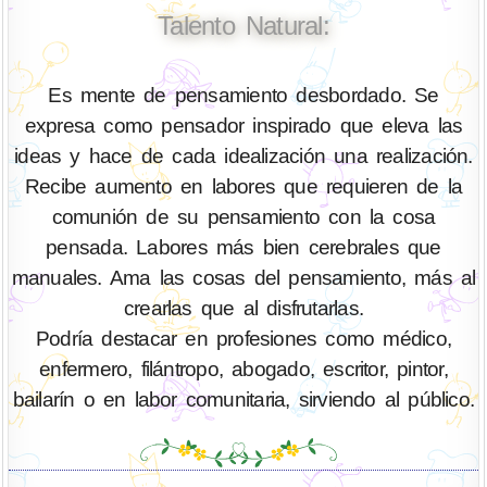
Talento Natural:
Es mente de pensamiento desbordado. Se
expresa como pensador inspirado que eleva las
ideas y hace de cada idealización una realización.
Recibe aumento en labores que requieren de la
comunión de su pensamiento con la cosa
pensada. Labores más bien cerebrales que
manuales. Ama las cosas del pensamiento, más al
crearlas que al disfrutarlas.
Podría destacar en profesiones como médico,
enfermero, filántropo, abogado, escritor, pintor,
bailarín o en labor comunitaria, sirviendo al público.