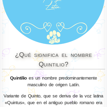
¿Qué significa el nombre
Quintilio?
Quintilio
es un nombre predominantemente
masculino de origen Latín.
Variante de Quinto, que se deriva de la voz latina
«Quintus», que en el antiguo pueblo romano era