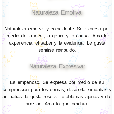
Naturaleza Emotiva:
Naturaleza emotiva y coincidente. Se expresa por
medio de lo ideal, lo genial y lo causal. Ama la
experiencia, el saber y la evidencia. Le gusta
sentirse retribuido.
Naturaleza Expresiva:
Es empeñoso. Se expresa por medio de su
comprensión para los demás, despierta simpatías y
antipatías. le gusta resolver problemas ajenos y dar
amistad. Ama lo que perdura.