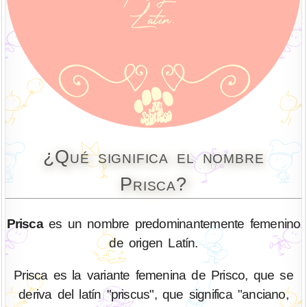
¿Qué significa el nombre
Prisca?
Prisca
es un nombre predominantemente femenino
de origen Latín.
Prisca es la variante femenina de Prisco, que se
deriva del latín "priscus", que significa "anciano,