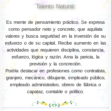
Talento Natural:
Es mente de pensamiento práctico. Se expresa
como pensador neto y concreto, que aquilata
valores y busca seguridad en la inversión de su
esfuerzo o de su capital. Recibe aumento en las
actividades que requieren disciplina, constancia,
esfuerzo, lógica y razón. Ama la pericia, la
previsión y la concreción.
Podría destacar en profesiones como contratista,
granjero, mecánico, dibujante, empleado público,
empleado administrativo, obrero de fábrica o
capataz, contable o político.