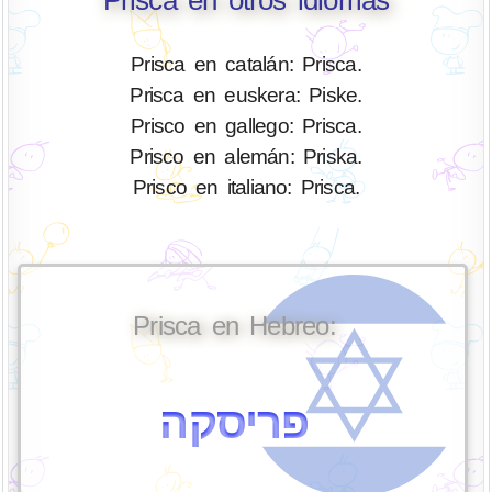
Prisca en otros idiomas
Prisca en catalán: Prisca.
Prisca en euskera: Piske.
Prisco en gallego: Prisca.
Prisco en alemán: Priska.
Prisco en italiano: Prisca.
Prisca en Hebreo:
פריסקה