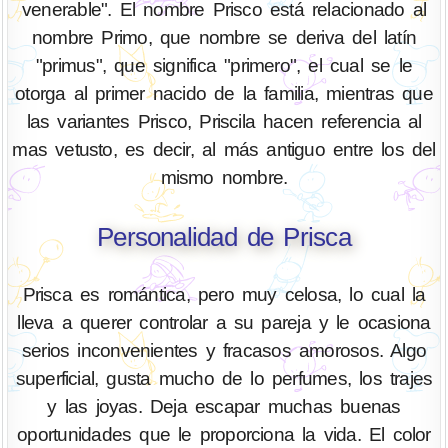
venerable". El nombre Prisco está relacionado al
nombre Primo, que nombre se deriva del latín
"primus", que significa "primero", el cual se le
otorga al primer nacido de la familia, mientras que
las variantes Prisco, Priscila hacen referencia al
mas vetusto, es decir, al más antiguo entre los del
mismo nombre.
Personalidad de Prisca
Prisca es romántica, pero muy celosa, lo cual la
lleva a querer controlar a su pareja y le ocasiona
serios inconvenientes y fracasos amorosos. Algo
superficial, gusta mucho de lo perfumes, los trajes
y las joyas. Deja escapar muchas buenas
oportunidades que le proporciona la vida. El color