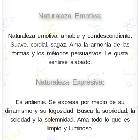
Naturaleza Emotiva:
Naturaleza emotiva, amable y condescendiente.
Suave, cordial, sagaz. Ama la armonía de las
formas y los métodos persuasivos. Le gusta
sentirse alabado.
Naturaleza Expresiva:
Es ardiente. Se expresa por medio de su
dinamismo y su fogosidad. Busca la sobriedad, la
soledad y la solemnidad. Ama todo lo que es
limpio y luminoso.