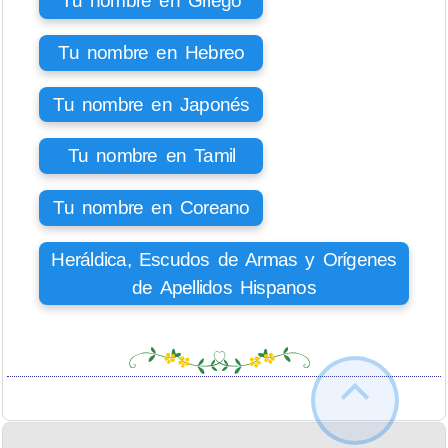
Tu nombre en Griego
Tu nombre en Hebreo
Tu nombre en Japonés
Tu nombre en Tamil
Tu nombre en Coreano
Heráldica, Escudos de Armas y Orígenes
de Apellidos Hispanos