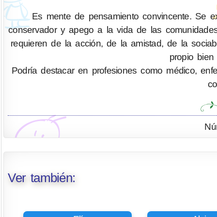
Es mente de pensamiento convincente. Se exp
conservador y apego a la vida de las comunidades
requieren de la acción, de la amistad, de la socia
propio bien
Podría destacar en profesiones como médico, enferm
co
Nú
Ver también: