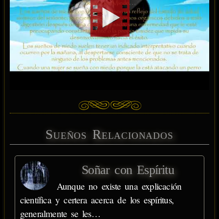
Sueños Relacionados
Soñar con Espíritu
Aunque no existe una explicación
científica y certera acerca de los espíritus,
generalmente se les…