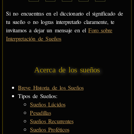
Si no encuentras en el diccionario el significado de
tu sueño o no logras interpretarlo claramente, te
invitamos a dejar un mensaje en el
Foro sobre
Interpretación de Sueños
Acerca de los sueños
Breve Historia de los Sueños
Tipos de Sueños:
Sueños Lúcidos
Pesadillas
Sueños Recurrentes
Sueños Proféticos