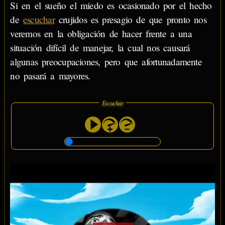
Si en el sueño el miedo es ocasionado por el hecho
de
escuchar
crujidos es presagio de que pronto nos
veremos en la obligación de hacer frente a una
situación difícil de manejar, la cual nos causará
algunas preocupaciones, pero que afortunadamente
no pasará a mayores.
Escuchar