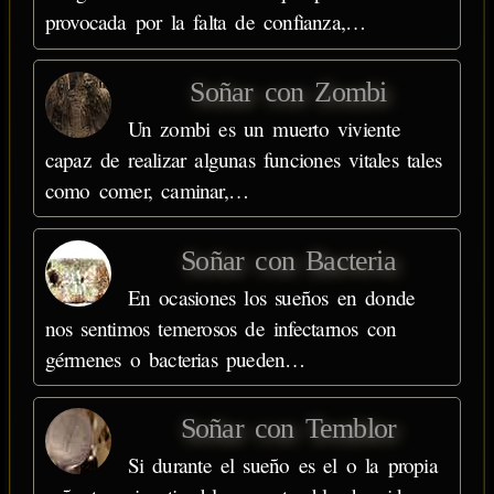
provocada por la falta de confianza,…
Soñar con Zombi
Un zombi es un muerto viviente
capaz de realizar algunas funciones vitales tales
como comer, caminar,…
Soñar con Bacteria
En ocasiones los sueños en donde
nos sentimos temerosos de infectarnos con
gérmenes o bacterias pueden…
Soñar con Temblor
Si durante el sueño es el o la propia