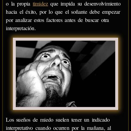
o la propia
timidez
que impida su desenvolvimiento
hacia el éxito, por lo que el soñante debe empezar
por analizar estos factores antes de buscar otra
interpretación.
Los sueños de miedo suelen tener un indicado
interpretativo cuando ocurren por la mañana, al