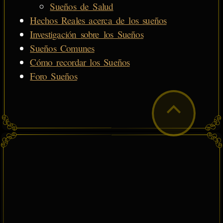
Sueños de Salud
Hechos Reales acerca de los sueños
Investigación sobre los Sueños
Sueños Comunes
Cómo recordar los Sueños
Foro Sueños