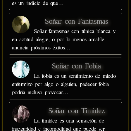
es un indicio de que…
Soñar con Fantasmas
Soñar fantasmas con túnica blanca y
en actitud alegre, o por lo menos amable,
anuncia próximos éxitos…
Soñar con Fobia
La fobia es un sentimiento de miedo
enfermizo por algo o alguien, padecer fobia
podría incluso provocar…
Soñar con Timidez
La timidez es una sensación de
inseguridad e incomodidad que puede ser