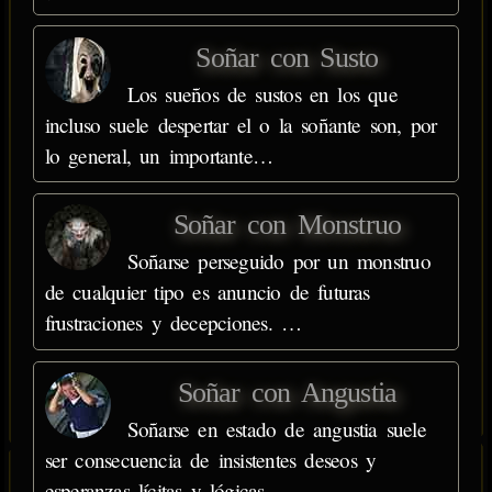
Soñar con Susto
Los sueños de sustos en los que
incluso suele despertar el o la soñante son, por
lo general, un importante…
Soñar con Monstruo
Soñarse perseguido por un monstruo
de cualquier tipo es anuncio de futuras
frustraciones y decepciones. …
Soñar con Angustia
Soñarse en estado de angustia suele
ser consecuencia de insistentes deseos y
esperanzas lícitas y lógicas…