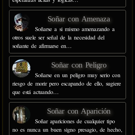
Soñar con Amenaza
Soñarse a si mismo amenazando a
otros suele ser señal de la necesidad del
soñante de afirmarse en…
Soñar con Peligro
Soñarse en un peligro muy serio con
riesgo de morir pero escapando de ello, sugiere
que está actuando…
Soñar con Aparición
Soñar apariciones de cualquier tipo
no es nunca un buen signo presagio, de hecho,