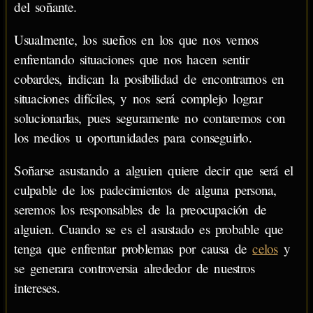
del soñante.
Usualmente, los sueños en los que nos vemos
enfrentando situaciones que nos hacen sentir
cobardes, indican la posibilidad de encontrarnos en
situaciones difíciles, y nos será complejo lograr
solucionarlas, pues seguramente no contaremos con
los medios u oportunidades para conseguirlo.
Soñarse asustando a alguien quiere decir que será el
culpable de los padecimientos de alguna persona,
seremos los responsables de la preocupación de
alguien. Cuando se es el asustado es probable que
tenga que enfrentar problemas por causa de
celos
y
se generara controversia alrededor de nuestros
intereses.