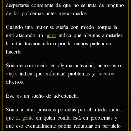
despertarse consciente de que no se trata de ninguno
de los problemas antes mencionados.
Cuando una mujer se sueña con miedo porque la
está atacando un
perro
indica que algunas amistades
la están traicionando o por lo menos pretenden
hacerlo.
Soñarse con miedo en alguna actividad, negocios o
viaje
, indica que enfrentará problemas y
fracasos
diversos.
Éste es un sueño de advertencia.
Soñar a otras personas poseídas por el miedo indica
que la
gente
en quien confía está en problemas y
que eso eventualmente podría redundar en perjuicio