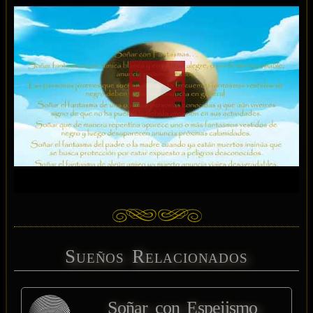
Sueños Relacionados
Soñar con Espejismo