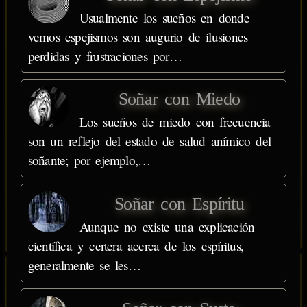
Usualmente los sueños en donde
vemos espejismos son augurio de ilusiones
perdidas y frustraciones por…
Soñar con Miedo
Los sueños de miedo con frecuencia
son un reflejo del estado de salud anímico del
soñante; por ejemplo,…
Soñar con Espíritu
Aunque no existe una explicación
científica y certera acerca de los espíritus,
generalmente se les…