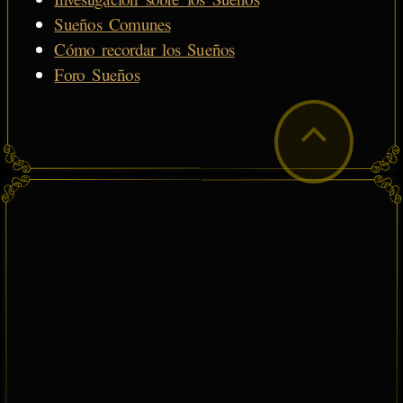
Sueños Comunes
Cómo recordar los Sueños
Foro Sueños