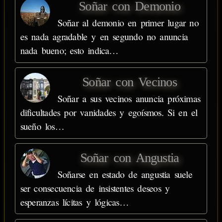
Soñar con Demonio
Soñar al demonio en primer lugar no
es nada agradable y en segundo no anuncia
nada bueno; esto indica…
Soñar con Vecinos
Soñar a sus vecinos anuncia próximas
dificultades por vanidades y egoísmos. Si en el
sueño los…
Soñar con Angustia
Soñarse en estado de angustia suele
ser consecuencia de insistentes deseos y
esperanzas lícitas y lógicas…