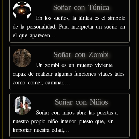
Soñar con Túnica
En los sueños, la túnica es el símbolo
de la personalidad. Para interpretar un sueño en
el que aparecen…
Soñar con Zombi
Un zombi es un muerto viviente
capaz de realizar algunas funciones vitales tales
como comer, caminar,…
Soñar con Niños
Soñar con niños abre las puertas a
nuestro propio niño interior puesto que, sin
importar nuestra edad,…