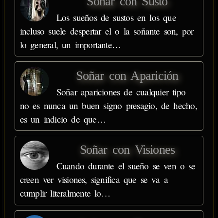
Soñar con Susto
Los sueños de sustos en los que
incluso suele despertar el o la soñante son, por
lo general, un importante…
Soñar con Aparición
Soñar apariciones de cualquier tipo
no es nunca un buen signo presagio, de hecho,
es un indicio de que…
Soñar con Visiones
Cuando durante el sueño se ven o se
creen ver visiones, significa que se va a
cumplir literalmente lo…