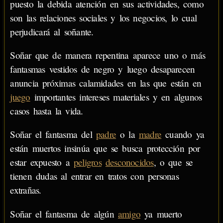
puesto la debida atención en sus actividades, como
son las relaciones sociales y los negocios, lo cual
perjudicará al soñante.
Soñar que de manera repentina aparece uno o más
fantasmas vestidos de negro y luego desaparecen
anuncia próximas calamidades en las que están en
juego
importantes intereses materiales y en algunos
casos hasta la vida.
Soñar el fantasma del
padre
o la
madre
cuando ya
están muertos insinúa que se busca protección por
estar expuesto a
peligros
desconocidos
, o que se
tienen dudas al entrar en tratos con personas
extrañas.
Soñar el fantasma de algún
amigo
ya muerto