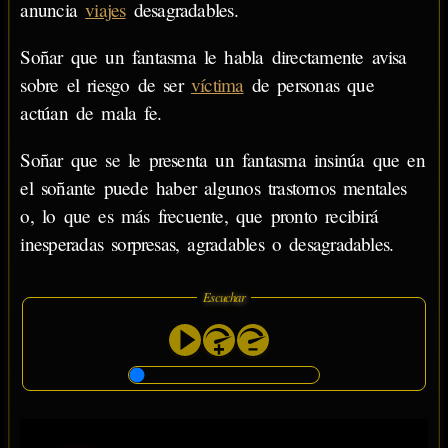
anuncia
viajes
desagradables.
Soñar que un fantasma le habla directamente avisa
sobre el riesgo de ser
víctima
de personas que
actúan de mala fe.
Soñar que se le presenta un fantasma insinúa que en
el soñante puede haber algunos trastornos mentales
o, lo que es más frecuente, que pronto recibirá
inesperadas sorpresas, agradables o desagradables.
Escuchar