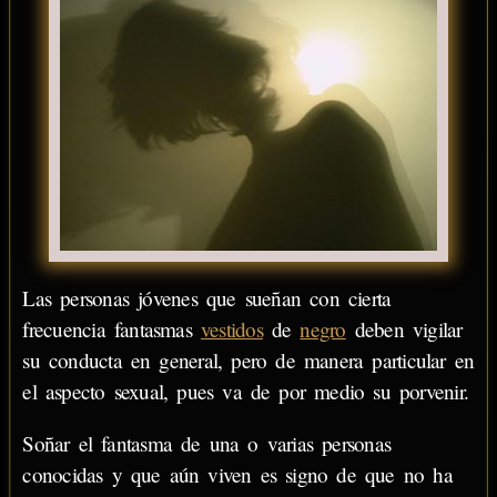
Las personas jóvenes que sueñan con cierta
frecuencia fantasmas
vestidos
de
negro
deben vigilar
su conducta en general, pero de manera particular en
el aspecto sexual, pues va de por medio su porvenir.
Soñar el fantasma de una o varias personas
conocidas y que aún viven es signo de que no ha