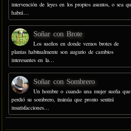
intervención de leyes en los propios asuntos, o sea q
habrá…
Soñar con Brote
Los sueños en donde vemos brotes de
plantas habitualmente son augurio de cambios
interesantes en la…
Soñar con Sombrero
Un hombre o cuando una mujer sueña que
perdió su sombrero, insinúa que pronto sentirá
insatisfacciones…