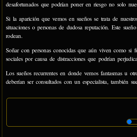
desafortunados que podrían poner en riesgo no solo nuest
Si la aparición que vemos en sueños se trata de nuestr
situaciones o personas de dudosa reputación. Este sueñ
rodean.
Soñar con personas conocidas que aún viven como si fue
sociales por causa de distracciones que podrían perjudic
Los sueños recurrentes en donde vemos fantasmas u otro
deberían ser consultados con un especialista, también sue