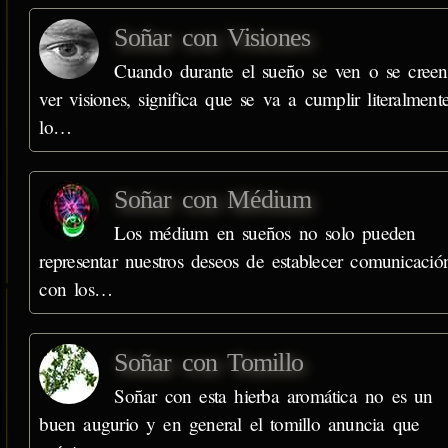
Soñar con Visiones
Cuando durante el sueño se ven o se creen
ver visiones, significa que se va a cumplir literalment
lo…
Soñar con Médium
Los médium en sueños no solo pueden
representar nuestros deseos de establecer comunicació
con los…
Soñar con Tomillo
Soñar con esta hierba aromática no es un
buen augurio y en general el tomillo anuncia que