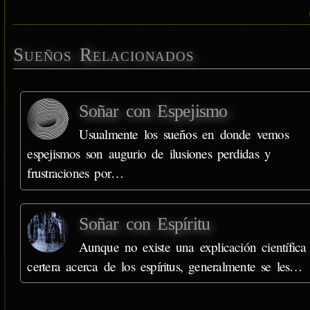
Sueños Relacionados
Soñar con Espejismo
Usualmente los sueños en donde vemos
espejismos son augurio de ilusiones perdidas y
frustraciones por…
Soñar con Espíritu
Aunque no existe una explicación científica
certera acerca de los espíritus, generalmente se les…