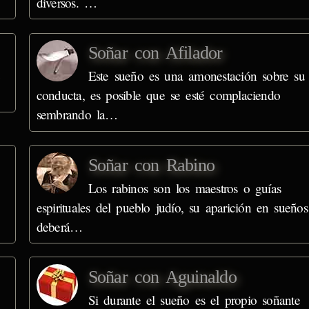
diversos. …
Soñar con Afilador
e
Este sueño es una amonestación sobre su
conducta, es posible que se esté complaciendo
sembrando la…
Soñar con Rabino
Los rabinos son los maestros o guías
espirituales del pueblo judío, su aparición en sueños
deberá…
Soñar con Aguinaldo
Si durante el sueño es el propio soñante