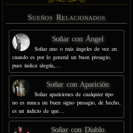
Sueños Relacionados
Soñar con Ángel
Soñar uno o más ángeles de vez en
cuando es por lo general un buen presagio,
pues indica alegría,…
Soñar con Aparición
Soñar apariciones de cualquier tipo
no es nunca un buen signo presagio, de hecho,
es un indicio de que…
Soñar con Diablo