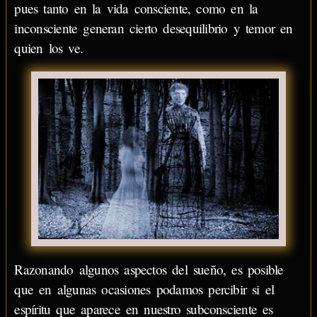
pues tanto en la vida consciente, como en la
inconsciente generan cierto desequilibrio y temor en
quien los ve.
Razonando algunos aspectos del sueño, es posible
que en algunas ocasiones podamos percibir si el
espíritu que aparece en nuestro subconsciente es