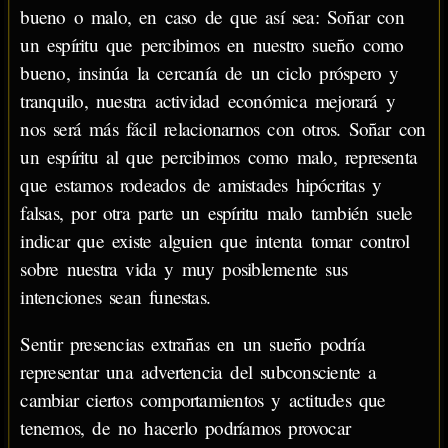
bueno o malo, en caso de que así sea: Soñar con
un espíritu que percibimos en nuestro sueño como
bueno, insinúa la cercanía de un ciclo próspero y
tranquilo, nuestra actividad económica mejorará y
nos será más fácil relacionarnos con otros. Soñar con
un espíritu al que percibimos como malo, representa
que estamos rodeados de amistades hipócritas y
falsas, por otra parte un espíritu malo también suele
indicar que existe alguien que intenta tomar control
sobre nuestra vida y muy posiblemente sus
intenciones sean funestas.
Sentir presencias extrañas en un sueño podría
representar una advertencia del subconsciente a
cambiar ciertos comportamientos y actitudes que
tenemos, de no hacerlo podríamos provocar