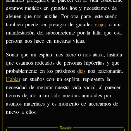
estamos metidos en grandes líos y necesitamos de
alguien que nos auxilie. Por otra parte, este sueño
también puede ser presagio de grandes
viajes
o una
manifestación del subconsciente por la falta que esta
persona nos hace en nuestras vidas.
Soñar que un espíritu nos hiere o nos ataca, insinúa
que estamos rodeados de personas hipócritas y que
probablemente en los próximos
días
nos traicionarán.
Hablar
en sueños con un espíritu, representa la
necesidad de mejorar nuestra vida social, al parecer
hemos dejado a un lado nuestras amistades por
asuntos materiales y es momento de acercarnos de
nuevo a ellos.
Escuchar