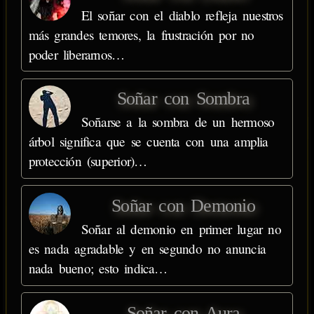
El soñar con el diablo refleja nuestros
más grandes temores, la frustración por no
poder liberarnos…
Soñar con Sombra
Soñarse a la sombra de un hermoso
árbol significa que se cuenta con una amplia
protección (superior)…
Soñar con Demonio
Soñar al demonio en primer lugar no
es nada agradable y en segundo no anuncia
nada bueno; esto indica…
Soñar con Aura