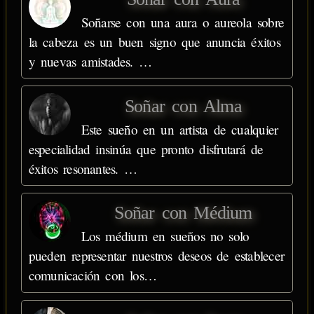
Soñarse con una aura o aureola sobre
la cabeza es un buen signo que anuncia éxitos
y nuevas amistades. …
Soñar con Alma
Este sueño en un artista de cualquier
especialidad insinúa que pronto disfrutará de
éxitos resonantes. …
Soñar con Médium
Los médium en sueños no solo
pueden representar nuestros deseos de establecer
comunicación con los…