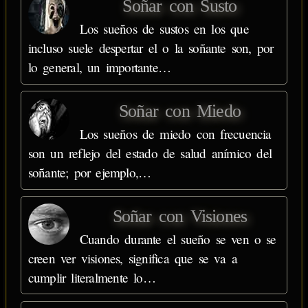
Soñar con Susto
Los sueños de sustos en los que
incluso suele despertar el o la soñante son, por
lo general, un importante…
Soñar con Miedo
Los sueños de miedo con frecuencia
son un reflejo del estado de salud anímico del
soñante; por ejemplo,…
Soñar con Visiones
Cuando durante el sueño se ven o se
creen ver visiones, significa que se va a
cumplir literalmente lo…