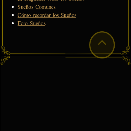
Sueños Comunes
Cómo recordar los Sueños
Foro Sueños