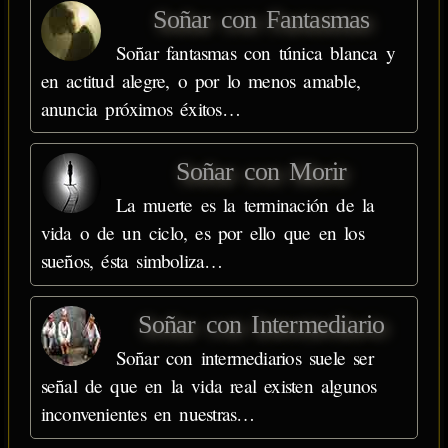
Soñar con Fantasmas
Soñar fantasmas con túnica blanca y
en actitud alegre, o por lo menos amable,
anuncia próximos éxitos…
Soñar con Morir
La muerte es la terminación de la
vida o de un ciclo, es por ello que en los
sueños, ésta simboliza…
Soñar con Intermediario
Soñar con intermediarios suele ser
señal de que en la vida real existen algunos
inconvenientes en nuestras…