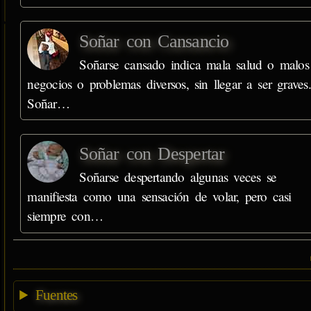
Soñar con Cansancio
Soñarse cansado indica mala salud o malos
negocios o problemas diversos, sin llegar a ser graves.
Soñar…
Soñar con Despertar
Soñarse despertando algunas veces se
manifiesta como una sensación de volar, pero casi
siempre con…
Fuentes