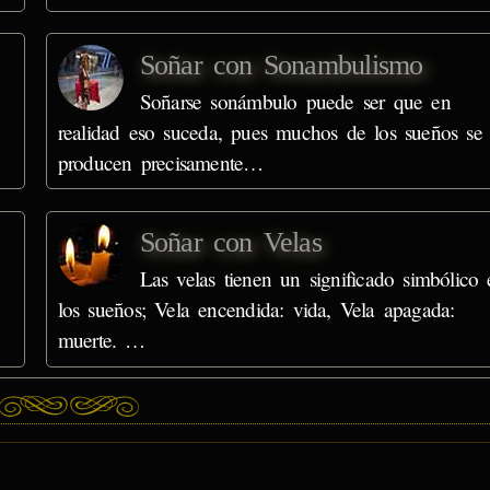
Soñar con Sonambulismo
Soñarse sonámbulo puede ser que en
realidad eso suceda, pues muchos de los sueños se
producen precisamente…
Soñar con Velas
Las velas tienen un significado simbólico 
los sueños; Vela encendida: vida, Vela apagada:
muerte. …