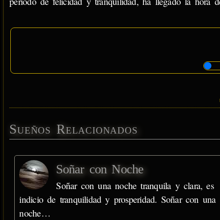
periodo de felicidad y tranquilidad, ha llegado la hora d
Sueños Relacionados
Soñar con Noche
Soñar con una noche tranquila y clara, es
indicio de tranquilidad y prosperidad. Soñar con una
noche…