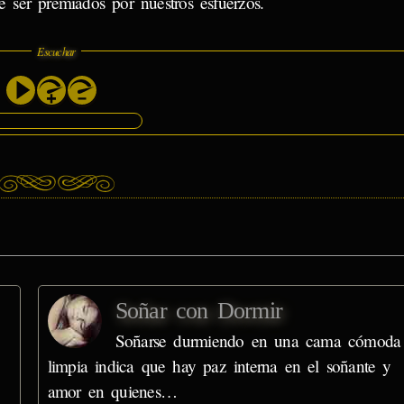
e ser premiados por nuestros esfuerzos.
Escuchar
Soñar con Dormir
Soñarse durmiendo en una cama cómoda
limpia indica que hay paz interna en el soñante y
amor en quienes…