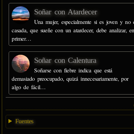
Soñar con Atardecer
Una mujer, especialmente si es joven y no 
casada, que sueñe con un atardecer, debe analizar, e
primer…
Soñar con Calentura
Soñarse con fiebre indica que está
demasiado preocupado, quizá innecesariamente, por
algo de fácil…
Fuentes