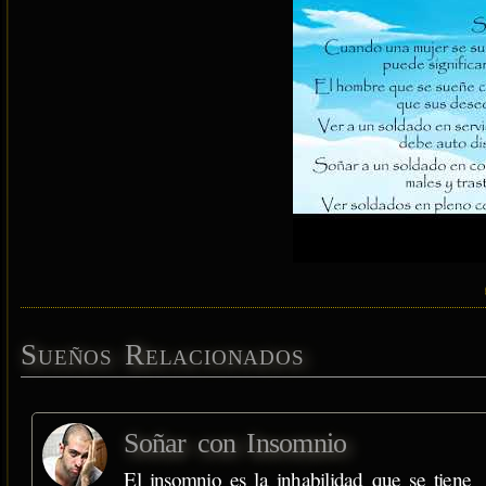
Sueños Relacionados
Soñar con Insomnio
El insomnio es la inhabilidad que se tiene