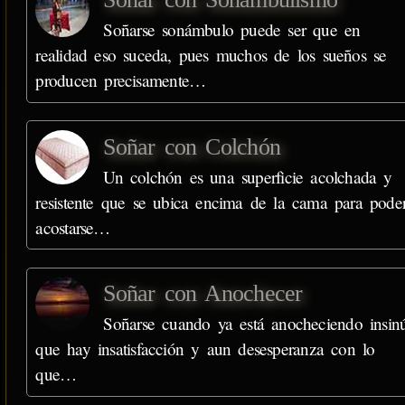
Soñarse sonámbulo puede ser que en
realidad eso suceda, pues muchos de los sueños se
producen precisamente…
Soñar con Colchón
Un colchón es una superficie acolchada y
resistente que se ubica encima de la cama para pode
acostarse…
Soñar con Anochecer
Soñarse cuando ya está anocheciendo insin
que hay insatisfacción y aun desesperanza con lo
que…