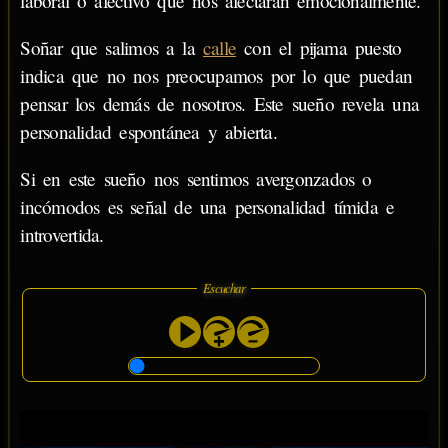
laboral o afectivo que nos afectarán emocionalmente.
Soñar que salimos a la
calle
con el pijama puesto
indica que no nos preocupamos por lo que puedan
pensar los demás de nosotros. Este sueño revela una
personalidad espontánea y abierta.
Si en este sueño nos sentimos avergonzados o
incómodos es señal de una personalidad tímida e
introvertida.
Escuchar