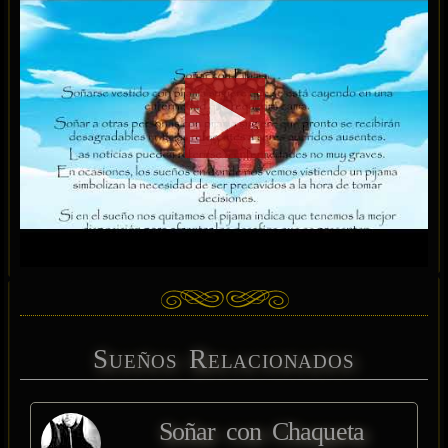
Sueños Relacionados
Soñar con Chaqueta