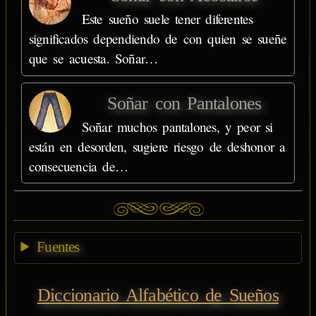
Este sueño suele tener diferentes
significados dependiendo de con quien se sueñe
que se acuesta. Soñar…
Soñar con Pantalones
Soñar muchos pantalones, y peor si
están en desorden, sugiere riesgo de deshonor a
consecuencia de…
Fuentes
Diccionario Alfabético de Sueños