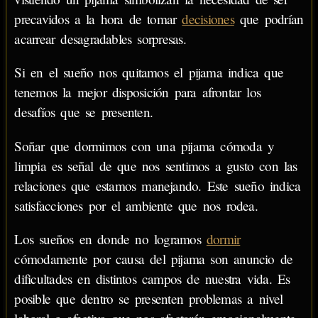
precavidos a la hora de tomar
decisiones
que podrían
acarrear desagradables sorpresas.
Si en el sueño nos quitamos el pijama indica que
tenemos la mejor disposición para afrontar los
desafíos que se presenten.
Soñar que dormimos con una pijama cómoda y
limpia es señal de que nos sentimos a gusto con las
relaciones que estamos manejando. Este sueño indica
satisfacciones por el ambiente que nos rodea.
Los sueños en donde no logramos
dormir
cómodamente por causa del pijama son anuncio de
dificultades en distintos campos de nuestra vida. Es
posible que dentro se presenten problemas a nivel