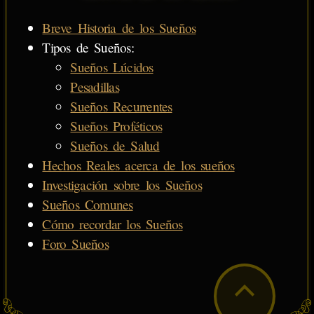
Breve Historia de los Sueños
Tipos de Sueños:
Sueños Lúcidos
Pesadillas
Sueños Recurrentes
Sueños Proféticos
Sueños de Salud
Hechos Reales acerca de los sueños
Investigación sobre los Sueños
Sueños Comunes
Cómo recordar los Sueños
Foro Sueños