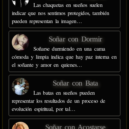
Las chaquetas en sueños suelen
indicar que nos sentimos protegidos, también
pueden representan la imagen…
Soñar con Dormir
Soñarse durmiendo en una cama
cómoda y limpia indica que hay paz interna en
el soñante y amor en quienes…
Soñar con Bata
Las batas en sueños pueden
representar los resultados de un proceso de
evolución espiritual, por tal…
Soñar con Acostarse