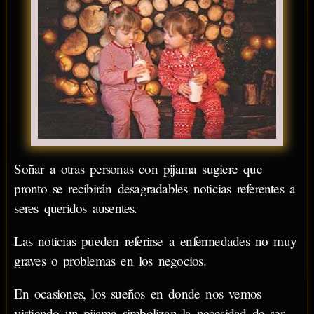
Soñar a otras personas con pijama sugiere que
pronto se recibirán desagradables noticias referentes a
seres queridos ausentes.
Las noticias pueden referirse a enfermedades no muy
graves o problemas en los negocios.
En ocasiones, los sueños en donde nos vemos
vistiendo un pijama simbolizan la necesidad de ser