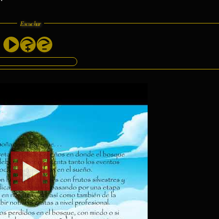
Escuchar