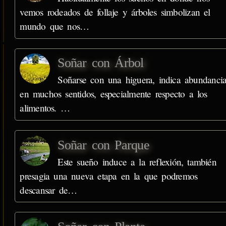
vemos rodeados de follaje y árboles simbolizan el
mundo que nos…
Soñar con Árbol
Soñarse con una higuera, indica abundanci
en muchos sentidos, especialmente respecto a los
alimentos. …
Soñar con Parque
Este sueño induce a la reflexión, también
presagia una nueva etapa en la que podremos
descansar de…