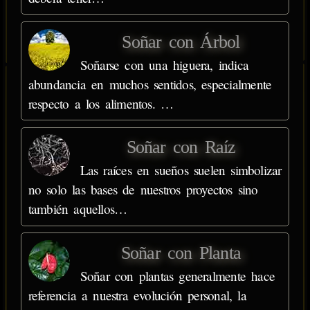
Soñar con Árbol
Soñarse con una higuera, indica
abundancia en muchos sentidos, especialmente
respecto a los alimentos. …
Soñar con Raíz
Las raíces en sueños suelen simbolizar
no solo las bases de nuestros proyectos sino
también aquellos…
Soñar con Planta
Soñar con plantas generalmente hace
referencia a nuestra evolución personal, la