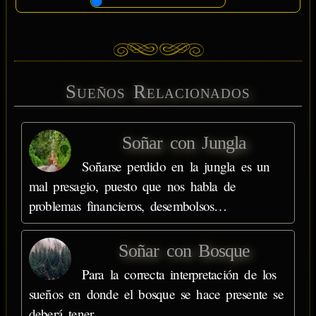
Sueños Relacionados
Soñar con Jungla
Soñarse perdido en la jungla es un
mal presagio, puesto que nos habla de
problemas financieros, desembolsos…
Soñar con Bosque
Para la correcta interpretación de los
sueños en donde el bosque se hace presente se
deberá tener…