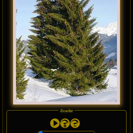
Escuchar