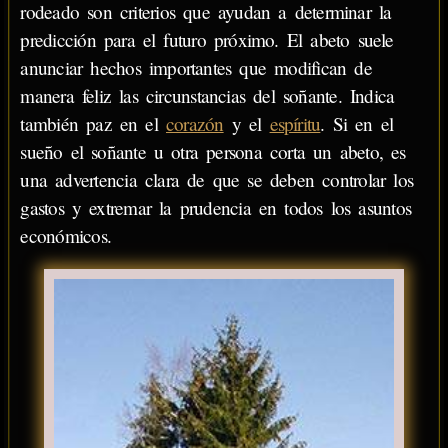
rodeado son criterios que ayudan a determinar la
predicción para el futuro próximo. El abeto suele
anunciar hechos importantes que modifican de
manera feliz las circunstancias del soñante. Indica
también paz en el
corazón
y el
espíritu
. Si en el
sueño el soñante u otra persona corta un abeto, es
una advertencia clara de que se deben controlar los
gastos y extremar la prudencia en todos los asuntos
económicos.