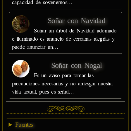
capacidad de sostenernos…
Soñar con Navidad
Soñar un árbol de Navidad adornado
e iluminado es anuncio de cercanas alegrías y
puede anunciar un…
Soñar con Nogal
Es un aviso para tomar las
precauciones necesarias y no arriesgar nuestra
vida actual, pues es señal…
Fuentes