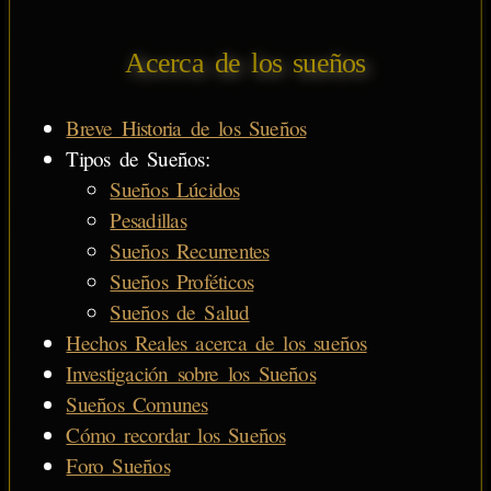
Acerca de los sueños
Breve Historia de los Sueños
Tipos de Sueños:
Sueños Lúcidos
Pesadillas
Sueños Recurrentes
Sueños Proféticos
Sueños de Salud
Hechos Reales acerca de los sueños
Investigación sobre los Sueños
Sueños Comunes
Cómo recordar los Sueños
Foro Sueños