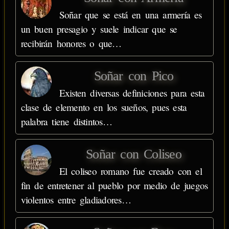
Soñar que se está en una armería es
un buen presagio y suele indicar que se
recibirán honores o que…
Soñar con Pico
Existen diversas definiciones para esta
clase de elemento en los sueños, pues esta
palabra tiene distintos…
Soñar con Coliseo
El coliseo romano fue creado con el
fin de entretener al pueblo por medio de juegos
violentos entre gladiadores…