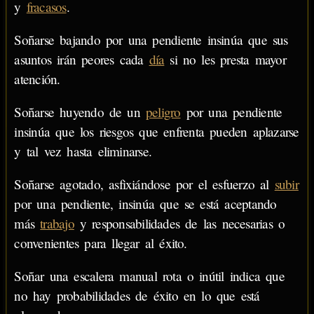
y
fracasos
.
Soñarse bajando por una pendiente insinúa que sus
asuntos irán peores cada
día
si no les presta mayor
atención.
Soñarse huyendo de un
peligro
por una pendiente
insinúa que los riesgos que enfrenta pueden aplazarse
y tal vez hasta eliminarse.
Soñarse agotado, asfixiándose por el esfuerzo al
subir
por una pendiente, insinúa que se está aceptando
más
trabajo
y responsabilidades de las necesarias o
convenientes para llegar al éxito.
Soñar una escalera manual rota o inútil indica que
no hay probabilidades de éxito en lo que está