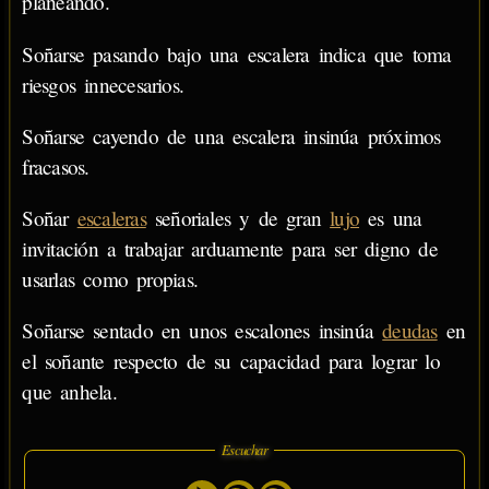
planeando.
Soñarse pasando bajo una escalera indica que toma
riesgos innecesarios.
Soñarse cayendo de una escalera insinúa próximos
fracasos.
Soñar
escaleras
señoriales y de gran
lujo
es una
invitación a trabajar arduamente para ser digno de
usarlas como propias.
Soñarse sentado en unos escalones insinúa
deudas
en
el soñante respecto de su capacidad para lograr lo
que anhela.
Escuchar