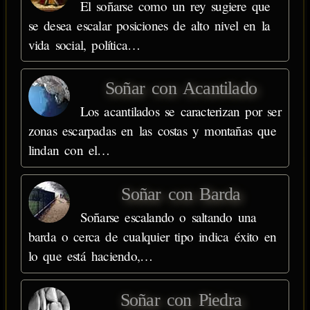
El soñarse como un rey sugiere que
se desea escalar posiciones de alto nivel en la
vida social, política…
Soñar con Acantilado
Los acantilados se caracterizan por ser
zonas escarpadas en las costas y montañas que
lindan con el…
Soñar con Barda
Soñarse escalando o saltando una
barda o cerca de cualquier tipo indica éxito en
lo que está haciendo,…
Soñar con Piedra