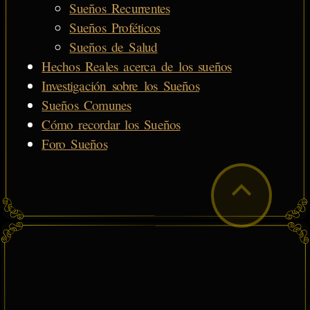
Sueños Recurrentes
Sueños Proféticos
Sueños de Salud
Hechos Reales acerca de los sueños
Investigación sobre los Sueños
Sueños Comunes
Cómo recordar los Sueños
Foro Sueños