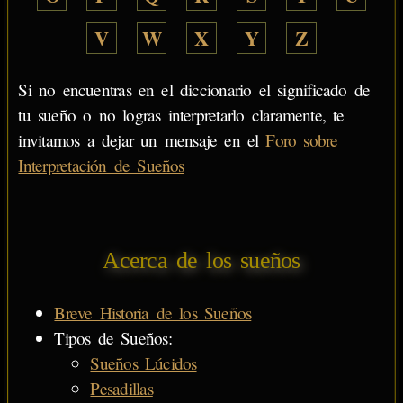
V
W
X
Y
Z
Si no encuentras en el diccionario el significado de
tu sueño o no logras interpretarlo claramente, te
invitamos a dejar un mensaje en el
Foro sobre
Interpretación de Sueños
Acerca de los sueños
Breve Historia de los Sueños
Tipos de Sueños:
Sueños Lúcidos
Pesadillas