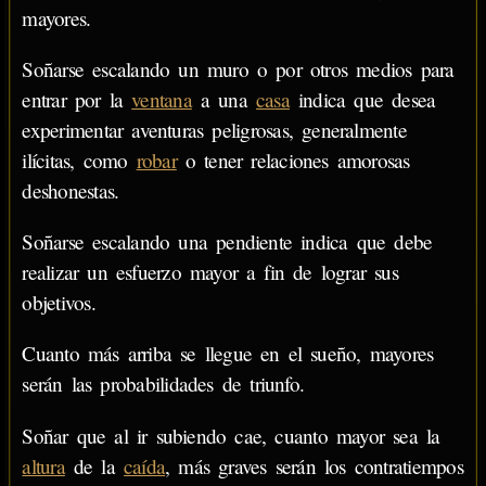
mayores.
Soñarse escalando un muro o por otros medios para
entrar por la
ventana
a una
casa
indica que desea
experimentar aventuras peligrosas, generalmente
ilícitas, como
robar
o tener relaciones amorosas
deshonestas.
Soñarse escalando una pendiente indica que debe
realizar un esfuerzo mayor a fin de lograr sus
objetivos.
Cuanto más arriba se llegue en el sueño, mayores
serán las probabilidades de triunfo.
Soñar que al ir subiendo cae, cuanto mayor sea la
altura
de la
caída
, más graves serán los contratiempos