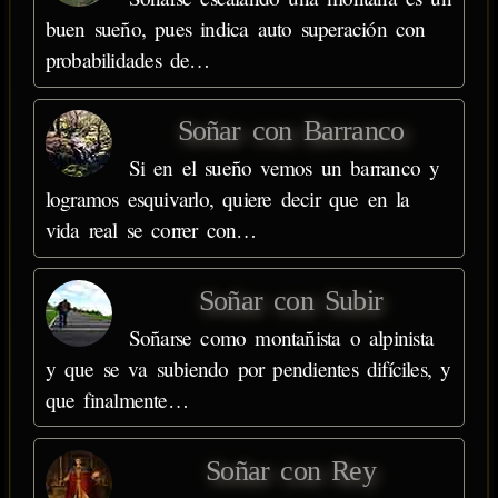
buen sueño, pues indica auto superación con
probabilidades de…
Soñar con Barranco
Si en el sueño vemos un barranco y
logramos esquivarlo, quiere decir que en la
vida real se correr con…
Soñar con Subir
Soñarse como montañista o alpinista
y que se va subiendo por pendientes difíciles, y
que finalmente…
Soñar con Rey