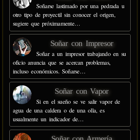
Soñarse lastimado por una pedrada u
otro tipo de proyectil sin conocer el origen,
sugiere que próximamente…
Soñar con Impresor
Soñar a un impresor trabajando en su
oficio anuncia que se acercan problemas,
incluso económicos. Soñarse…
Soñar con Vapor
Si en el sueño se ve salir vapor de
agua de una caldera o de una olla, es
usualmente un indicador de…
Soñar con Armería