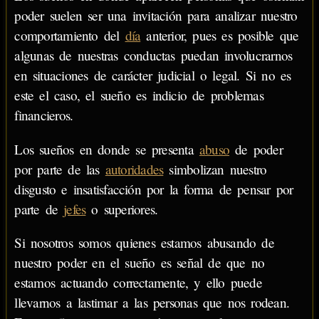
poder suelen ser una invitación para analizar nuestro
comportamiento del
día
anterior, pues es posible que
algunas de nuestras conductas puedan involucrarnos
en situaciones de carácter judicial o legal. Si no es
este el caso, el sueño es indicio de problemas
financieros.
Los sueños en donde se presenta
abuso
de poder
por parte de las
autoridades
simbolizan nuestro
disgusto e insatisfacción por la forma de pensar por
parte de
jefes
o superiores.
Si nosotros somos quienes estamos abusando de
nuestro poder en el sueño es señal de que no
estamos actuando correctamente, y ello puede
llevarnos a lastimar a las personas que nos rodean.