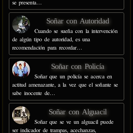
se presenta…
Soñar con Autoridad
Cuando se sueña con la intervención
de algún tipo de autoridad, es una
recomendación para recordar…
Soñar con Policía
Soñar que un policía se acerca en
actitud amenazante, a la vez que el soñante se
sabe inocente de…
Soñar con Alguacil
Soñar que se ve un alguacil puede
ser indicador de trampas, acechanzas,