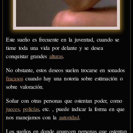
Este sueño es frecuente en la juventud, cuando se
tiene toda una vida por delante y se desea
conquistar grandes
alturas
.
No obstante, estos deseos suelen trocarse en sonados
fracasos
cuando hay una notoria sobre estimación o
sobre valoración.
Soñar con otras personas que ostentan poder, como
jueces
,
policías
, etc. , puede indicar la forma en que
nos manejamos con la
autoridad
.
Los sueños en donde aparecen personas que ostentan