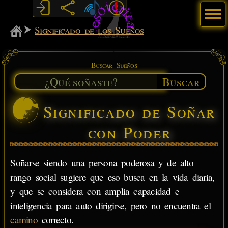
Menú
MiSabueso
Significado de los Sueños
Buscar Sueños
Buscar
Significado de Soñar
con Poder
Soñarse siendo una persona poderosa y de alto
rango social sugiere que eso busca en la vida diaria,
y que se considera con amplia capacidad e
inteligencia para auto dirigirse, pero no encuentra el
camino
correcto.