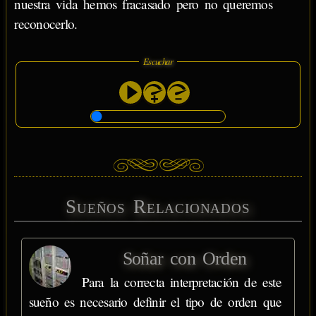
nuestra vida hemos fracasado pero no queremos
reconocerlo.
Escuchar
Sueños Relacionados
Soñar con Orden
Para la correcta interpretación de este
sueño es necesario definir el tipo de orden que