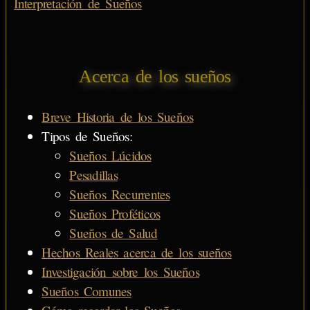
Interpretación de Sueños
Acerca de los sueños
Breve Historia de los Sueños
Tipos de Sueños:
Sueños Lúcidos
Pesadillas
Sueños Recurrentes
Sueños Proféticos
Sueños de Salud
Hechos Reales acerca de los sueños
Investigación sobre los Sueños
Sueños Comunes