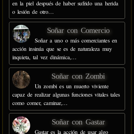
en la piel después de haber sufrido una herida
o lesión de otro…
Soñar con Comercio
Soñar a uno o más comerciantes en
acción insinúa que se es de naturaleza muy
inquieta, tal vez dinámica,…
Soñar con Zombi
Un zombi es un muerto viviente
capaz de realizar algunas funciones vitales tales
como comer, caminar,…
Soñar con Gastar
Gastar es la acción de usar algo