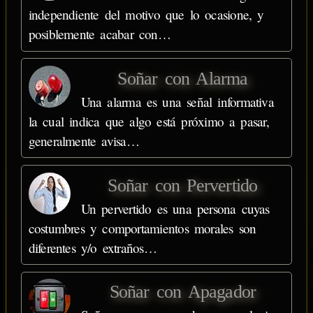
independiente del motivo que lo ocasione, y
posiblemente acabar con…
Soñar con Alarma
Una alarma es una señal informativa
la cual indica que algo está próximo a pasar,
generalmente avisa…
Soñar con Pervertido
Un pervertido es una persona cuyas
costumbres y comportamientos morales son
diferentes y/o extraños…
Soñar con Apagador