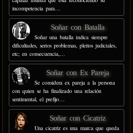
incompetencia para…
Soñar con Batalla
Soñar una batalla indica siempre
dificultades, serios problemas, pleitos judiciales,
etc; en consecuencia,…
Soñar con Ex Pareja
Se considera ex pareja a la persona
con quien se ha finalizado una relación
sentimental, el prefijo…
Soñar con Cicatriz
Una cicatriz es una marca que queda