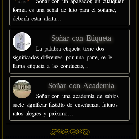
Soñar con un apagador, en cualquier
forma, es una señal de luto para el soñante,
debería estar alerta…
Soñar con Etiqueta
La palabra etiqueta tiene dos
significados diferentes, por una parte, se le
llama etiqueta a las conductas,…
Soñar con Academia
Soñar con una academia de sabios
suele significar fastidio de enseñanza, futuros
ratos alegres y próximo…