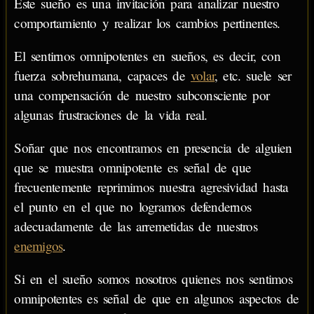
Este sueño es una invitación para analizar nuestro
comportamiento y realizar los cambios pertinentes.
El sentirnos omnipotentes en sueños, es decir, con
fuerza sobrehumana, capaces de
volar
, etc. suele ser
una compensación de nuestro subconsciente por
algunas frustraciones de la vida real.
Soñar que nos encontramos en presencia de alguien
que se muestra omnipotente es señal de que
frecuentemente reprimimos nuestra agresividad hasta
el punto en el que no logramos defendernos
adecuadamente de las arremetidas de nuestros
enemigos
.
Si en el sueño somos nosotros quienes nos sentimos
omnipotentes es señal de que en algunos aspectos de