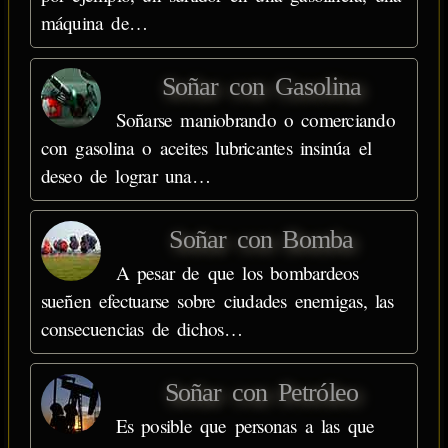
máquina de…
Soñar con Gasolina
Soñarse maniobrando o comerciando
con gasolina o aceites lubricantes insinúa el
deseo de lograr una…
Soñar con Bomba
A pesar de que los bombardeos
sueñen efectuarse sobre ciudades enemigas, las
consecuencias de dichos…
Soñar con Petróleo
Es posible que personas a las que