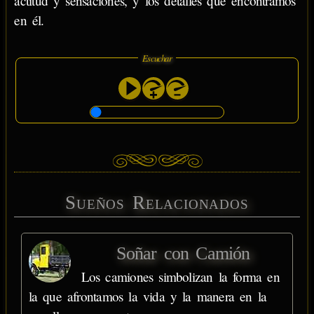
actitud y sensaciones, y los detalles que encontramos
en él.
Escuchar
Sueños Relacionados
Soñar con Camión
Los camiones simbolizan la forma en
la que afrontamos la vida y la manera en la