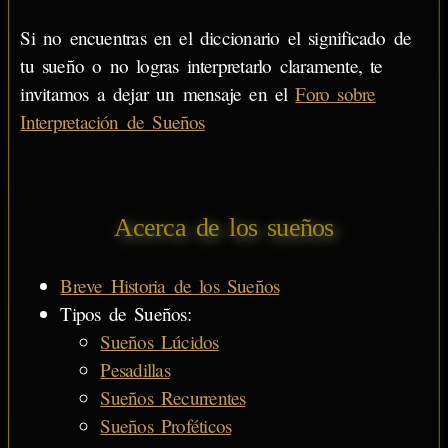
Si no encuentras en el diccionario el significado de
tu sueño o no logras interpretarlo claramente, te
invitamos a dejar un mensaje en el
Foro sobre
Interpretación de Sueños
Acerca de los sueños
Breve Historia de los Sueños
Tipos de Sueños:
Sueños Lúcidos
Pesadillas
Sueños Recurrentes
Sueños Proféticos