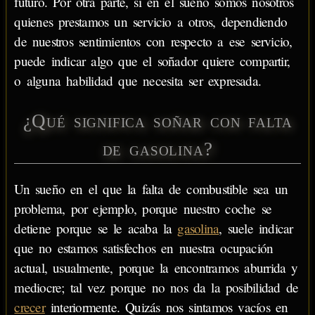
futuro. Por otra parte, si en el sueño somos nosotros
quienes prestamos un servicio a otros, dependiendo
de nuestros sentimientos con respecto a ese servicio,
puede indicar algo que el soñador quiere compartir,
o alguna habilidad que necesita ser expresada.
¿Qué significa soñar con falta
de gasolina?
Un sueño en el que la falta de combustible sea un
problema, por ejemplo, porque nuestro coche se
detiene porque se le acaba la
gasolina
, suele indicar
que no estamos satisfechos en nuestra ocupación
actual, usualmente, porque la encontramos aburrida y
mediocre; tal vez porque no nos da la posibilidad de
crecer
interiormente. Quizás nos sintamos vacíos en