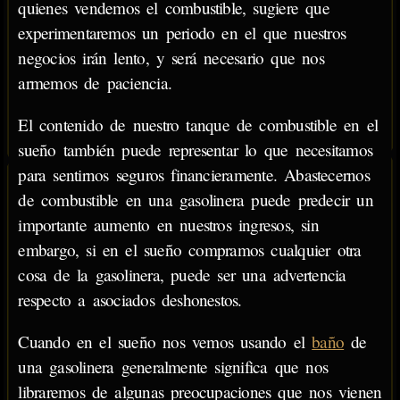
quienes vendemos el combustible, sugiere que
experimentaremos un periodo en el que nuestros
negocios irán lento, y será necesario que nos
armemos de paciencia.
El contenido de nuestro tanque de combustible en el
sueño también puede representar lo que necesitamos
para sentirnos seguros financieramente. Abastecernos
de combustible en una gasolinera puede predecir un
importante aumento en nuestros ingresos, sin
embargo, si en el sueño compramos cualquier otra
cosa de la gasolinera, puede ser una advertencia
respecto a asociados deshonestos.
Cuando en el sueño nos vemos usando el
baño
de
una gasolinera generalmente significa que nos
libraremos de algunas preocupaciones que nos vienen