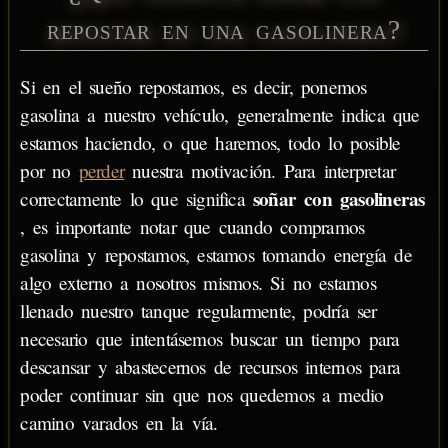
repostar en una gasolinera?
Si en el sueño repostamos, es decir, ponemos
gasolina a nuestro vehículo, generalmente indica que
estamos haciendo, o que haremos, todo lo posible
por no
perder
nuestra motivación. Para interpretar
soñar con gasolineras
correctamente lo que significa
, es importante notar que cuando compramos
gasolina y repostamos, estamos tomando energía de
algo externo a nosotros mismos. Si no estamos
llenado nuestro tanque regularmente, podría ser
necesario que intentásemos buscar un tiempo para
descansar y abastecernos de recursos internos para
poder continuar sin que nos quedemos a medio
camino varados en la vía.