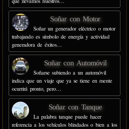
que llevamos nuestros…
Soñar con Motor
Soñar un generador eléctrico o motor
trabajando es símbolo de energía y actividad
generadora de éxitos…
Soñar con Automóvil
Soñarse subiendo a un automóvil
indica que un viaje que ya se tiene en mente
ocurrirá pronto, pero…
Soñar con Tanque
La palabra tanque puede hacer
referencia a los vehículos blindados o bien a los