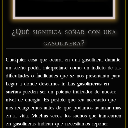
¿Qué significa soñar con una
gasolinera?
Cualquier cosa que ocurra en una gasolinera durante
un sueño podría interpretarse como un indicio de las
dificultades o facilidades que se nos presentarán para
gasolineras en
llegar a donde deseamos ir. Las
sueños
pueden ser un potente indicador de nuestro
nivel de energía. Es posible que sea necesario que
nos recarguemos antes de que podamos avanzar más
en la vida. Muchas veces, los sueños que transcurren
en gasolineras indican que necesitamos reponer