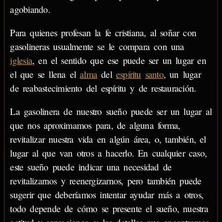
agobiando.
Para quienes profesan la fe cristiana, al soñar con
gasolineras usualmente se le compara con una
iglesia
, en el sentido que ese puede ser un lugar en
el que se llena el
alma
del
espíritu
santo
, un lugar
de reabastecimiento del espíritu y de restauración.
La gasolinera de nuestro sueño puede ser un lugar al
que nos aproximamos para, de alguna forma,
revitalizar nuestra vida en algún área, o, también, el
lugar al que van otros a hacerlo. En cualquier caso,
este sueño puede indicar una necesidad de
revitalizarnos y reenergizarnos, pero también puede
sugerir que deberíamos intentar ayudar más a otros,
todo depende de cómo se presente el sueño, nuestra