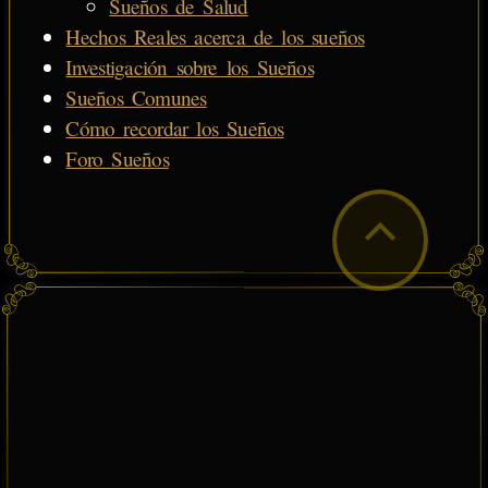
Sueños de Salud
Hechos Reales acerca de los sueños
Investigación sobre los Sueños
Sueños Comunes
Cómo recordar los Sueños
Foro Sueños