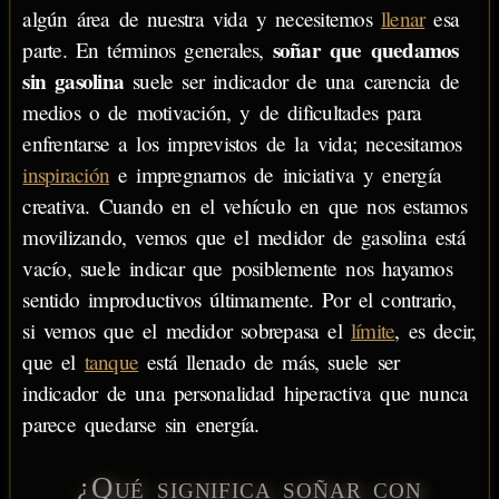
algún área de nuestra vida y necesitemos
llenar
esa
soñar que quedamos
parte. En términos generales,
sin gasolina
suele ser indicador de una carencia de
medios o de motivación, y de dificultades para
enfrentarse a los imprevistos de la vida; necesitamos
inspiración
e impregnarnos de iniciativa y energía
creativa. Cuando en el vehículo en que nos estamos
movilizando, vemos que el medidor de gasolina está
vacío, suele indicar que posiblemente nos hayamos
sentido improductivos últimamente. Por el contrario,
si vemos que el medidor sobrepasa el
límite
, es decir,
que el
tanque
está llenado de más, suele ser
indicador de una personalidad hiperactiva que nunca
parece quedarse sin energía.
¿Qué significa soñar con