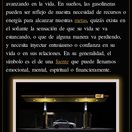
avanzando en la vida. En sueños, las gasolineras
pueden ser reflejo de nuestra necesidad de recursos o
energía para alcanzar nuestras
metas
, quizás exista en
el soñante la sensación de que su vida se va
estancando, o que de alguna manera va perdiendo,
y necesita inyectar entusiasmo o confianza en su
vida o en sus relaciones. En su generalidad, el
símbolo es el de una
fuente
que puede llenarnos
emocional, mental, espiritual o financieramente.