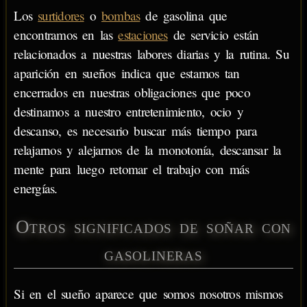
Los
surtidores
o
bombas
de gasolina que
encontramos en las
estaciones
de servicio están
relacionados a nuestras labores diarias y la rutina. Su
aparición en sueños indica que estamos tan
encerrados en nuestras obligaciones que poco
destinamos a nuestro entretenimiento, ocio y
descanso, es necesario buscar más tiempo para
relajarnos y alejarnos de la monotonía, descansar la
mente para luego retomar el trabajo con más
energías.
Otros significados de soñar con
gasolineras
Si en el sueño aparece que somos nosotros mismos