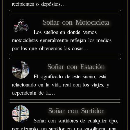
recipientes o depósitos…
Soñar con Motocicleta
Los sueños en donde vemos
motocicletas generalmente reflejan los medios
por los que obtenemos las cosas…
Soñar con Estación
El significado de este sueño, está
relacionado en la vida real con los viajes, y
dependerán de la…
Soñar con Surtidor
Soñar con surtidores de cualquier tipo,
por ejemplo, un surtidor en una gasolinera, una