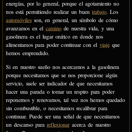
energías, por lo general, porque el agotamiento no
nos está permitiendo realizar un buen
trabajo
. Los
automóviles
son, en general, un símbolo de cómo
avanzamos en el
camino
de nuestra vida, y una
gasolinera es el lugar onírico en donde nos
alimentamos para poder continuar con el
viaje
que
hemos emprendido.
Si en nuestro sueño nos acercamos a la gasolinera
porque necesitamos que se nos proporcione algún
servicio, suele ser indicador de que necesitamos
hacer una parada o tomar un respiro para poder
reponernos y renovarnos, tal vez nos hemos quedado
sin combustible, o necesitamos recalibrar para
continuar. Puede ser una señal de que necesitamos
un descanso para
reflexionar
acerca de nuestro