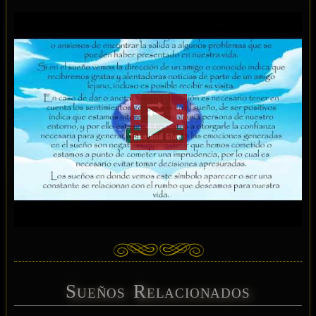
Sueños Relacionados