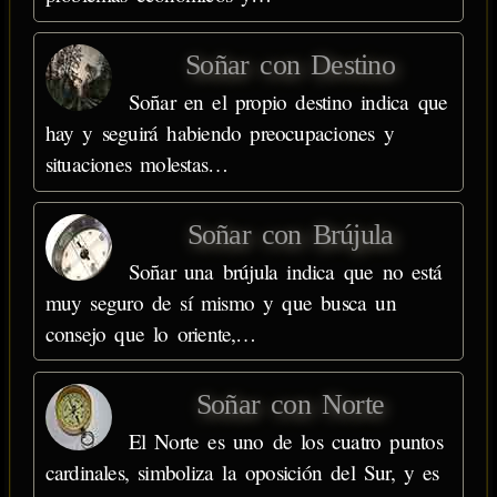
Soñar con Destino
Soñar en el propio destino indica que
hay y seguirá habiendo preocupaciones y
situaciones molestas…
Soñar con Brújula
Soñar una brújula indica que no está
muy seguro de sí mismo y que busca un
consejo que lo oriente,…
Soñar con Norte
El Norte es uno de los cuatro puntos
cardinales, simboliza la oposición del Sur, y es