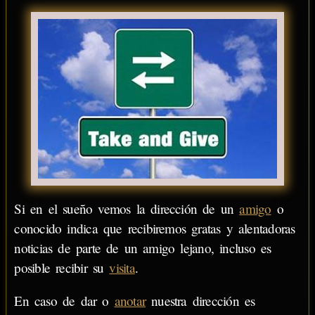
Si en el sueño vemos la dirección de un
amigo
o
conocido indica que recibiremos gratas y alentadoras
noticias de parte de un amigo lejano, incluso es
posible recibir su
visita
.
En caso de dar o
anotar
nuestra dirección es