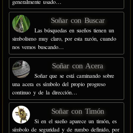
generalmente usado…
Soñar con Buscar
Las búsquedas en sueños tienen un
simbolismo muy claro, por esta razón, cuando
nos vemos buscando…
Soñar con Acera
Soñar que se está caminando sobre
una acera es símbolo del propio progreso
continuo y de la dirección…
Soñar con Timón
Si en el sueño aparece un timón, es
símbolo de seguridad y de rumbo definido, por