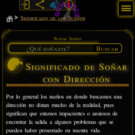
Menú
MiSabueso
Significado de los Sueños
Buscar Sueños
Buscar
Significado de Soñar
con Dirección
Por lo general los sueños en donde buscamos una
dirección no distan mucho de la realidad, pues
significan que estamos impacientes o ansiosos de
encontrar la salida a algunos problemas que se
pueden haber presentado en nuestra vida.