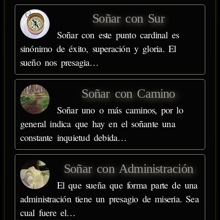
Soñar con Sur
Soñar con este punto cardinal es
sinónimo de éxito, superación y gloria. El
sueño nos presagia…
Soñar con Camino
Soñar uno o más caminos, por lo
general indica que hay en el soñante una
constante inquietud debida…
Soñar con Administración
El que sueña que forma parte de una
administración tiene un presagio de miseria. Sea
cual fuere el…