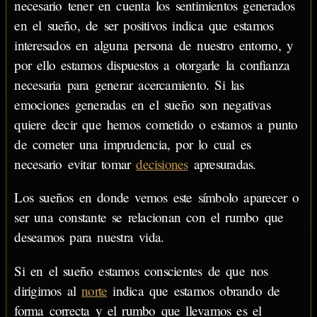
necesario tener en cuenta los sentimientos generados
en el sueño, de ser positivos indica que estamos
interesados en alguna persona de nuestro entorno, y
por ello estamos dispuestos a otorgarle la confianza
necesaria para generar acercamiento. Si las
emociones generadas en el sueño son negativas
quiere decir que hemos cometido o estamos a punto
de cometer una imprudencia, por lo cual es
necesario evitar tomar
decisiones
apresuradas.
Los sueños en donde vemos este símbolo aparecer o
ser una constante se relacionan con el rumbo que
deseamos para nuestra vida.
Si en el sueño estamos conscientes de que nos
dirigimos al
norte
indica que estamos obrando de
forma correcta y el rumbo que llevamos es el