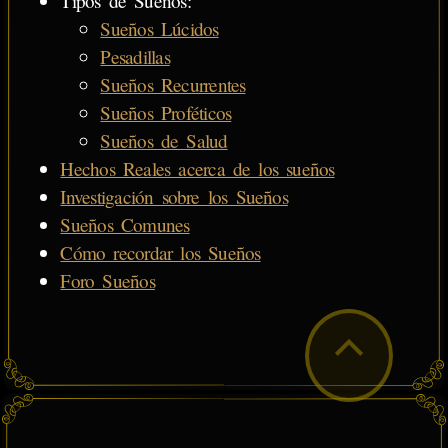
Tipos de Sueños:
Sueños Lúcidos
Pesadillas
Sueños Recurrentes
Sueños Proféticos
Sueños de Salud
Hechos Reales acerca de los sueños
Investigación sobre los Sueños
Sueños Comunes
Cómo recordar los Sueños
Foro Sueños