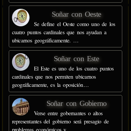
Soñar con Oeste
Se define el Oeste como uno de los
cuatro puntos cardinales que nos ayudan a
ubicarnos geográficamente. …
Soñar con Este
El Este es uno de los cuatro puntos
cardinales que nos permiten ubicarnos
geográficamente, es la oposición…
Soñar con Gobierno
Verse entre gobernantes o altos
representantes del gobierno será presagio de
problemas económicos y…