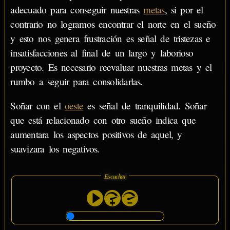
adecuado para conseguir nuestras
metas
, si por el
contrario no logramos encontrar el norte en el sueño
y esto nos genera frustración es señal de tristezas e
insatisfacciones al final de un largo y laborioso
proyecto. Es necesario reevaluar nuestras metas y el
rumbo a seguir para consolidarlas.
Soñar con el
oeste
es señal de tranquilidad. Soñar
que está relacionado con otro sueño indica que
aumentara los aspectos positivos de aquel, y
suavizara los negativos.
Escuchar