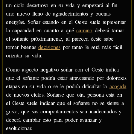
un ciclo desastroso en su vida y empezará al fin
uno nuevo lleno de agradecimientos y buenas
energías. Soñar estando en el Oeste suele representar
la capacidad en cuanto a qué
camino
deberá tomar
el soñante próximamente, al parecer, éeste sabe
tomar buenas
decisiones
por tanto le será más fácil
orientar su vida.
Como aspecto negativo soñar con el Oeste indica
que el soñante podría estar atravesando por dolorosas
etapas en su vida o se le podría dificultar la
acogida
de nuevos ciclos. Soñarse que otra persona está en
el Oeste suele indicar que el soñante no se siente a
gusto, que sus comportamientos son inadecuados y
deberá cambiar esto para poder avanzar y
evolucionar.