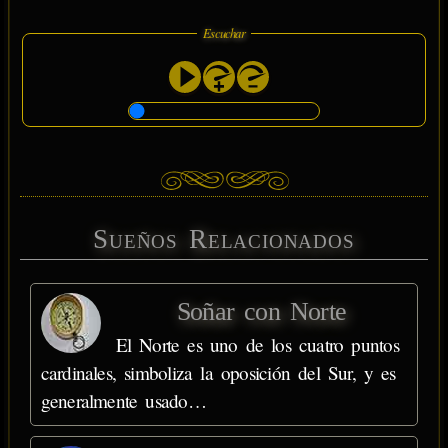
Escuchar
Sueños Relacionados
Soñar con Norte
El Norte es uno de los cuatro puntos
cardinales, simboliza la oposición del Sur, y es
generalmente usado…