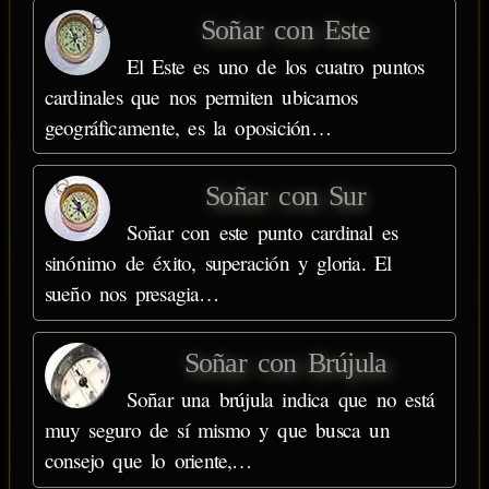
Soñar con Este
El Este es uno de los cuatro puntos
cardinales que nos permiten ubicarnos
geográficamente, es la oposición…
Soñar con Sur
Soñar con este punto cardinal es
sinónimo de éxito, superación y gloria. El
sueño nos presagia…
Soñar con Brújula
Soñar una brújula indica que no está
muy seguro de sí mismo y que busca un
consejo que lo oriente,…