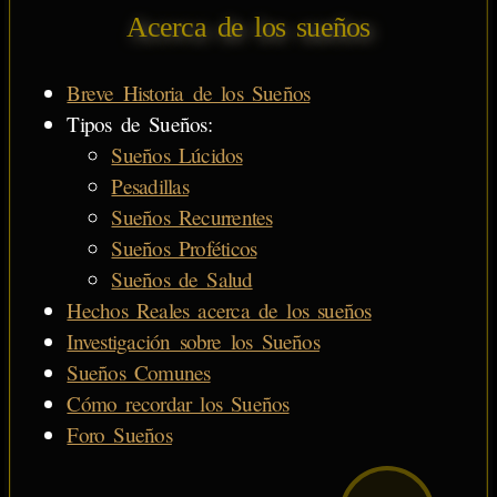
Acerca de los sueños
Breve Historia de los Sueños
Tipos de Sueños:
Sueños Lúcidos
Pesadillas
Sueños Recurrentes
Sueños Proféticos
Sueños de Salud
Hechos Reales acerca de los sueños
Investigación sobre los Sueños
Sueños Comunes
Cómo recordar los Sueños
Foro Sueños