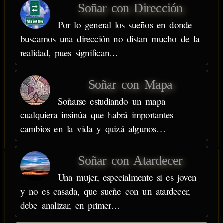
Soñar con Dirección
Por lo general los sueños en donde
buscamos una dirección no distan mucho de la
realidad, pues significan…
Soñar con Mapa
Soñarse estudiando un mapa
cualquiera insinúa que habrá importantes
cambios en la vida y quizá algunos…
Soñar con Atardecer
Una mujer, especialmente si es joven
y no es casada, que sueñe con un atardecer,
debe analizar, en primer…