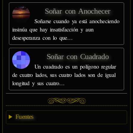
Soñar con Anochecer
Soñarse cuando ya está anocheciendo
insinúa que hay insatisfacción y aun
desesperanza con lo que…
Soñar con Cuadrado
Un cuadrado es un polígono regular
de cuatro lados, sus cuatro lados son de igual
longitud y sus cuatro…
Fuentes