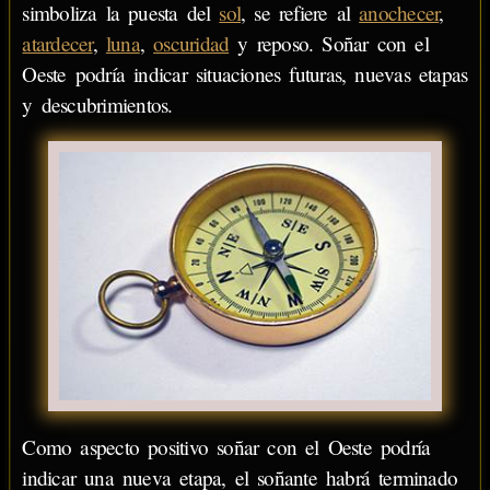
simboliza la puesta del
sol
, se refiere al
anochecer
,
atardecer
,
luna
,
oscuridad
y reposo. Soñar con el
Oeste podría indicar situaciones futuras, nuevas etapas
y descubrimientos.
Como aspecto positivo soñar con el Oeste podría
indicar una nueva etapa, el soñante habrá terminado