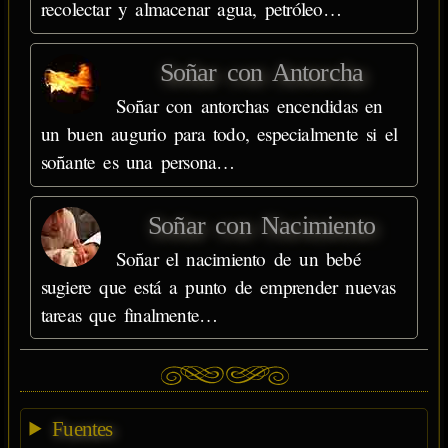
recolectar y almacenar agua, petróleo…
Soñar con Antorcha
Soñar con antorchas encendidas en
un buen augurio para todo, especialmente si el
soñante es una persona…
Soñar con Nacimiento
Soñar el nacimiento de un bebé
sugiere que está a punto de emprender nuevas
tareas que finalmente…
Fuentes