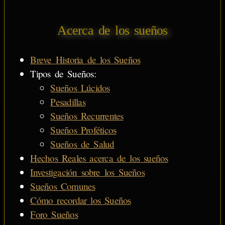
Acerca de los sueños
Breve Historia de los Sueños
Tipos de Sueños:
Sueños Lúcidos
Pesadillas
Sueños Recurrentes
Sueños Proféticos
Sueños de Salud
Hechos Reales acerca de los sueños
Investigación sobre los Sueños
Sueños Comunes
Cómo recordar los Sueños
Foro Sueños