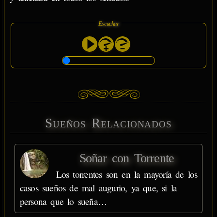
Escuchar
Sueños Relacionados
Soñar con Torrente
Los torrentes son en la mayoría de los
casos sueños de mal augurio, ya que, si la
persona que lo sueña…