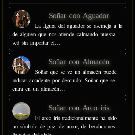
Soñar con Aguador
La figura del aguador se asemeja a la
de alguien que nos atiende calmando nuestra
sed sin importar el…
Soñar con Almacén
Soñar que se ve un almacén puede
indicar accidente por descuido. Soñar que se
entra en un almacén…
Soñar con Arco iris
El arco iris tradicionalmente ha sido
un símbolo de paz, de amor, de bendiciones
llegadas del cielo,…