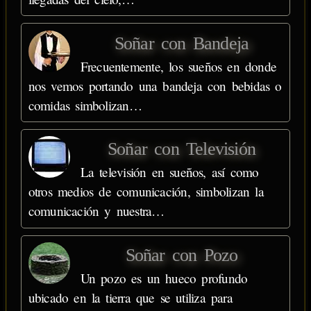
Soñar con Bandeja
Frecuentemente, los sueños en donde
nos vemos portando una bandeja con bebidas o
comidas simbolizan…
Soñar con Televisión
La televisión en sueños, así como
otros medios de comunicación, simbolizan la
comunicación y nuestra…
Soñar con Pozo
Un pozo es un hueco profundo
ubicado en la tierra que se utiliza para