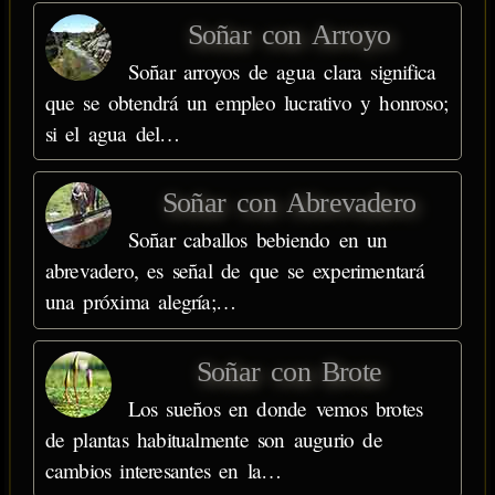
Soñar con Arroyo
Soñar arroyos de agua clara significa
que se obtendrá un empleo lucrativo y honroso;
si el agua del…
Soñar con Abrevadero
Soñar caballos bebiendo en un
abrevadero, es señal de que se experimentará
una próxima alegría;…
Soñar con Brote
Los sueños en donde vemos brotes
de plantas habitualmente son augurio de
cambios interesantes en la…