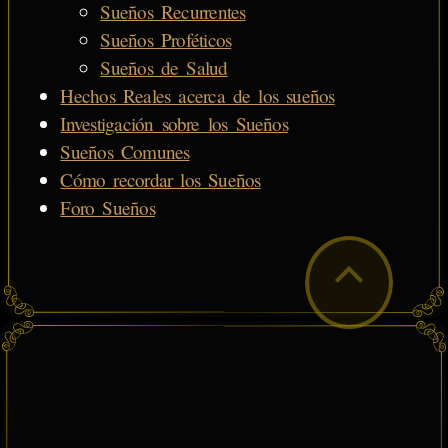
Sueños Recurrentes
Sueños Proféticos
Sueños de Salud
Hechos Reales acerca de los sueños
Investigación sobre los Sueños
Sueños Comunes
Cómo recordar los Sueños
Foro Sueños