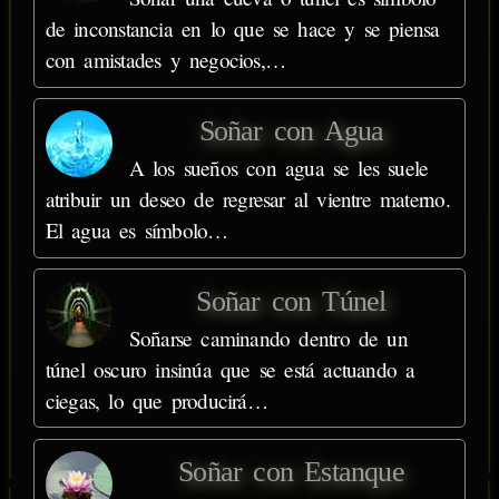
de inconstancia en lo que se hace y se piensa
con amistades y negocios,…
Soñar con Agua
A los sueños con agua se les suele
atribuir un deseo de regresar al vientre materno.
El agua es símbolo…
Soñar con Túnel
Soñarse caminando dentro de un
túnel oscuro insinúa que se está actuando a
ciegas, lo que producirá…
Soñar con Estanque