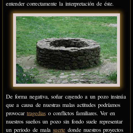
entender correctamente la interpretación de éste.
De forma negativa, soñar cayendo a un pozo insinúa
que a causa de nuestras malas actitudes podríamos
provocar
tragedias
o conflictos familiares. Ver en
nuestros sueños un pozo sin fondo suele representar
un periodo de mala
suerte
donde nuestros proyectos