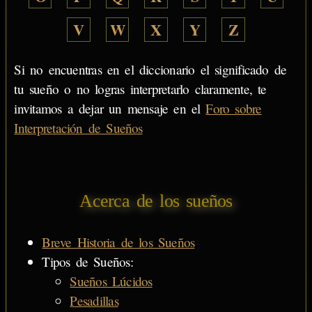
V
W
X
Y
Z
Si no encuentras en el diccionario el significado de
tu sueño o no logras interpretarlo claramente, te
invitamos a dejar un mensaje en el
Foro sobre
Interpretación de Sueños
Acerca de los sueños
Breve Historia de los Sueños
Tipos de Sueños:
Sueños Lúcidos
Pesadillas