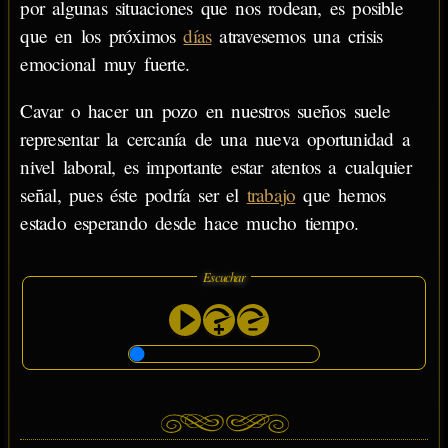
por algunas situaciones que nos rodean, es posible
que en los próximos
días
atravesemos una crisis
emocional muy fuerte.
Cavar o hacer un pozo en nuestros sueños suele
representar la cercanía de una nueva oportunidad a
nivel laboral, es importante estar atentos a cualquier
señal, pues éste podría ser el
trabajo
que hemos
estado esperando desde hace mucho tiempo.
Escuchar