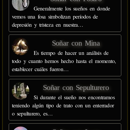
Generalmente los sueños en donde
vemos una fosa simbolizan períodos de
depresión y tristeza en nuestra…
Soñar con Mina
Es tiempo de hacer un análisis de
todo y cuanto hemos hecho hasta el momento,
establecer cuáles fueron…
Soñar con Sepulturero
Si durante el sueño nos encontramos
teniendo algún tipo de trato con un enterrador
o sepulturero, es…