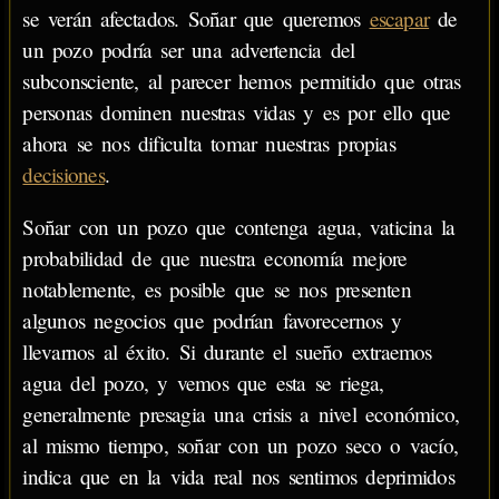
se verán afectados. Soñar que queremos
escapar
de
un pozo podría ser una advertencia del
subconsciente, al parecer hemos permitido que otras
personas dominen nuestras vidas y es por ello que
ahora se nos dificulta tomar nuestras propias
decisiones
.
Soñar con un pozo que contenga agua, vaticina la
probabilidad de que nuestra economía mejore
notablemente, es posible que se nos presenten
algunos negocios que podrían favorecernos y
llevarnos al éxito. Si durante el sueño extraemos
agua del pozo, y vemos que esta se riega,
generalmente presagia una crisis a nivel económico,
al mismo tiempo, soñar con un pozo seco o vacío,
indica que en la vida real nos sentimos deprimidos