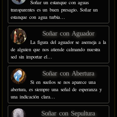
Soñar un estanque con aguas
transparentes es un buen presagio. Soñar un
estanque con agua turbia…
Soñar con Aguador
La figura del aguador se asemeja a la
de alguien que nos atiende calmando nuestra
sed sin importar el…
Soñar con Abertura
Si en sueños se nos aparece una
abertura, es siempre una señal de esperanza y
una indicación clara…
Soñar con Sepultura