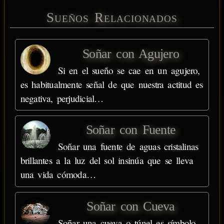
Sueños Relacionados
Soñar con Agujero
Si en el sueño se cae en un agujero,
es habitualmente señal de que nuestra actitud es
negativa, perjudicial…
Soñar con Fuente
Soñar una fuente de aguas cristalinas
brillantes a la luz del sol insinúa que se lleva
una vida cómoda…
Soñar con Cueva
Soñar una cueva o túnel es símbolo