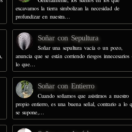
excavamos la tierra simbolizan la necesidad de
profundizar en nuestra…
Soñar con Sepultura
Soñar una sepultura vacía o un pozo,
,
anuncia que se están corriendo riesgos innecesarios
lo que…
Soñar con Entierro
Cuando soñamos que asistimos a nuestro
propio entierro, es una buena señal, contrario a lo 
se supone,…