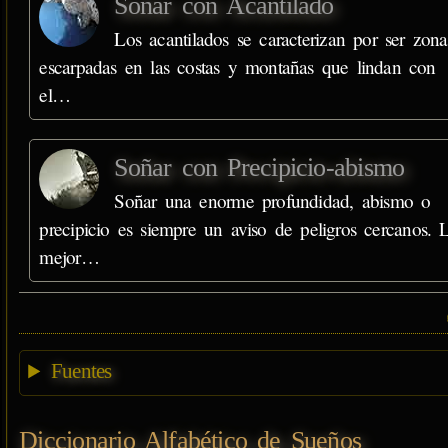
Soñar con Acantilado
Los acantilados se caracterizan por ser zona
escarpadas en las costas y montañas que lindan con
el…
Soñar con Precipicio-abismo
Soñar una enorme profundidad, abismo o
precipicio es siempre un aviso de peligros cercanos. 
mejor…
Fuentes
Diccionario Alfabético de Sueños