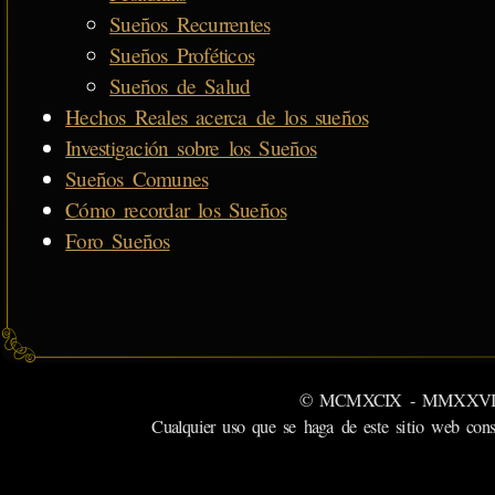
Sueños Recurrentes
Sueños Proféticos
Sueños de Salud
Hechos Reales acerca de los sueños
Investigación sobre los Sueños
Sueños Comunes
Cómo recordar los Sueños
Foro Sueños
© MCMXCIX - MMXXVI MiSabu
Cualquier uso que se haga de este sitio web cons