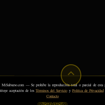
eso.com — Se prohíbe la reproducción total o parcial de esta pá
tituye aceptación de los
Términos del Servicio
y
Política de Privacidad
Contacto