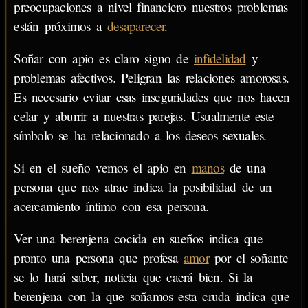
preocupaciones a nivel financiero nuestros problemas
están próximos a
desaparecer
.
Soñar con apio es claro signo de
infidelidad
y
problemas afectivos. Peligran las relaciones amorosas.
Es necesario evitar esas inseguridades que nos hacen
celar y aburrir a nuestras parejas. Usualmente este
símbolo se ha relacionado a los deseos sexuales.
Si en el sueño vemos el apio en
manos
de una
persona que nos atrae indica la posibilidad de un
acercamiento íntimo con esa persona.
Ver una berenjena cocida en sueños indica que
pronto una persona que profesa
amor
por el soñante
se lo hará saber, noticia que caerá bien. Si la
berenjena con la que soñamos esta cruda indica que