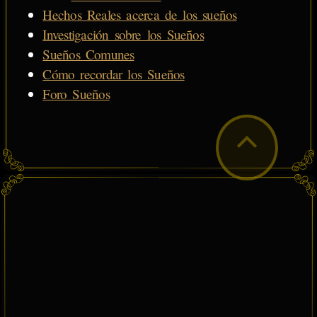
Hechos Reales acerca de los sueños
Investigación sobre los Sueños
Sueños Comunes
Cómo recordar los Sueños
Foro Sueños