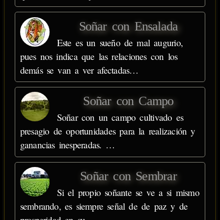
Soñar con Ensalada
Este es un sueño de mal augurio,
pues nos indica que las relaciones con los
demás se van a ver afectadas…
Soñar con Campo
Soñar con un campo cultivado es
presagio de oportunidades para la realización y
ganancias inesperadas. …
Soñar con Sembrar
Si el propio soñante se ve a si mismo
sembrando, es siempre señal de de paz y de
prosperidad en su…