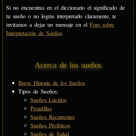
Si no encuentras en el diccionario el significado de
tu sueño o no logras interpretarlo claramente, te
invitamos a dejar un mensaje en el
Foro sobre
Interpretación de Sueños
Acerca de los sueños
Breve Historia de los Sueños
Tipos de Sueños:
Sueños Lúcidos
Pesadillas
Sueños Recurrentes
Sueños Proféticos
Sueños de Salud