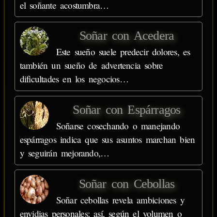
el soñante acostumbra…
Soñar con Acedera
Este sueño suele predecir dolores, es
también un sueño de advertencia sobre
dificultades en los negocios…
Soñar con Espárragos
Soñarse cosechando o manejando
espárragos indica que sus asuntos marchan bien
y seguirán mejorando,…
Soñar con Cebollas
Soñar cebollas revela ambiciones y
envidias personales; así, según el volumen o