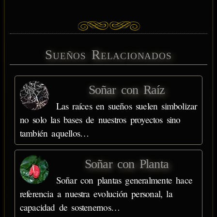
Sueños Relacionados
Soñar con Raíz
Las raíces en sueños suelen simbolizar
no solo las bases de nuestros proyectos sino
también aquellos…
Soñar con Planta
Soñar con plantas generalmente hace
referencia a nuestra evolución personal, la
capacidad de sostenernos…