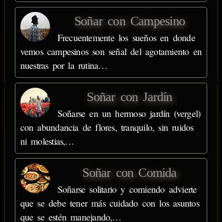
Soñar con Campesino
Frecuentemente los sueños en donde
vemos campesinos son señal del agotamiento en
nuestras por la rutina…
Soñar con Jardín
Soñarse en un hermoso jardín (vergel)
con abundancia de flores, tranquilo, sin ruidos
ni molestias,…
Soñar con Comida
Soñarse solitario y comiendo advierte
que se debe tener más cuidado con los asuntos
que se estén manejando,…