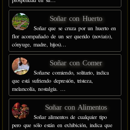
Soñar con Huerto
Soñar que se cruza por un huerto en
flor acompañado de un ser querido (novia(o),
cónyuge, madre, hijos)…
Soñar con Comer
Soñarse comiendo, solitario, indica
que está sufriendo depresión, tristeza,
melancolía, nostalgia. …
Soñar con Alimentos
Soñar alimentos de cualquier tipo
pero que sólo están en exhibición, indica que