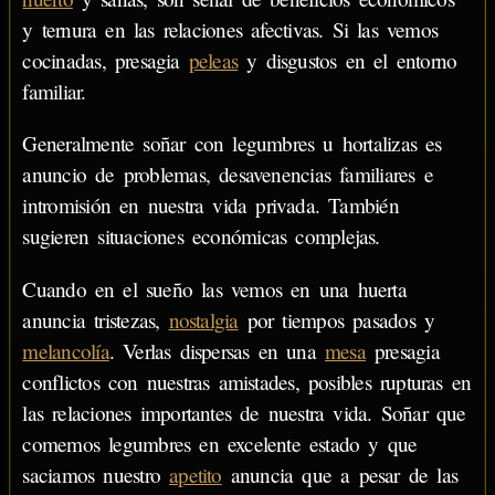
y ternura en las relaciones afectivas. Si las vemos
cocinadas, presagia
peleas
y disgustos en el entorno
familiar.
Generalmente soñar con legumbres u hortalizas es
anuncio de problemas, desavenencias familiares e
intromisión en nuestra vida privada. También
sugieren situaciones económicas complejas.
Cuando en el sueño las vemos en una huerta
anuncia tristezas,
nostalgia
por tiempos pasados y
melancolía
. Verlas dispersas en una
mesa
presagia
conflictos con nuestras amistades, posibles rupturas en
las relaciones importantes de nuestra vida. Soñar que
comemos legumbres en excelente estado y que
saciamos nuestro
apetito
anuncia que a pesar de las