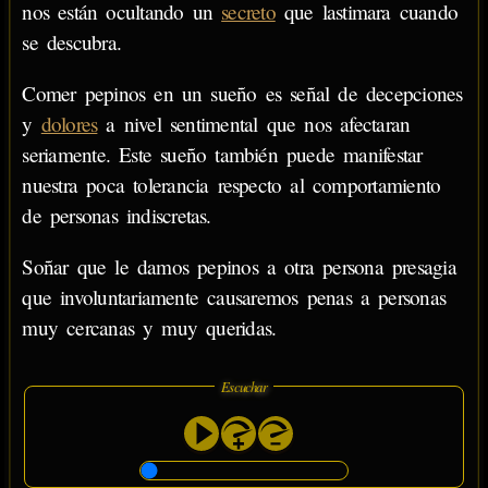
nos están ocultando un
secreto
que lastimara cuando
se descubra.
Comer pepinos en un sueño es señal de decepciones
y
dolores
a nivel sentimental que nos afectaran
seriamente. Este sueño también puede manifestar
nuestra poca tolerancia respecto al comportamiento
de personas indiscretas.
Soñar que le damos pepinos a otra persona presagia
que involuntariamente causaremos penas a personas
muy cercanas y muy queridas.
Escuchar