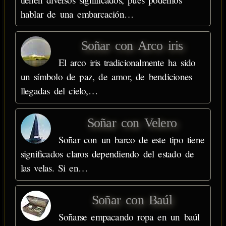
hablar de una embarcación…
Soñar con Arco iris
El arco iris tradicionalmente ha sido
un símbolo de paz, de amor, de bendiciones
llegadas del cielo,…
Soñar con Velero
Soñar con un barco de este tipo tiene
significados claros dependiendo del estado de
las velas. Si en…
Soñar con Baúl
Soñarse empacando ropa en un baúl