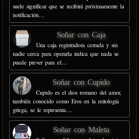
suele significar que se recibirá próximamente la
notificación…
Soñar con Caja
Una caja registradora cerrada y sin
nadie cerca para operarla indica que nada se
puede prever para el…
Soñar con Cupido
Cupido es el dios romano del amor,
también conocido como Eros en la mitología
griega, se le representa…
Soñar con Maleta