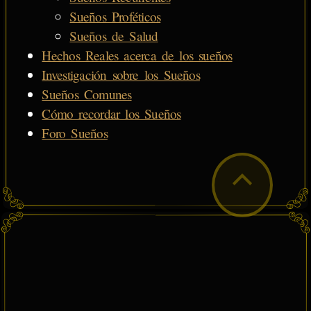
Sueños Proféticos
Sueños de Salud
Hechos Reales acerca de los sueños
Investigación sobre los Sueños
Sueños Comunes
Cómo recordar los Sueños
Foro Sueños