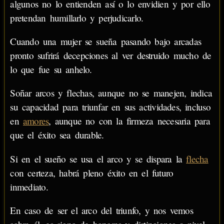
algunos no lo entienden así o lo envidien y por ello
pretendan humillarlo y perjudicarlo.
Cuando una mujer se sueña pasando bajo arcadas
pronto sufrirá decepciones al ver destruido mucho de
lo que fue su anhelo.
Soñar arcos y flechas, aunque no se manejen, indica
su capacidad para triunfar en sus actividades, incluso
en
amores
, aunque no con la firmeza necesaria para
que el éxito sea durable.
Si en el sueño se usa el arco y se dispara la
flecha
con certeza, habrá pleno éxito en el futuro
inmediato.
En caso de ser el arco del triunfo, y nos vemos