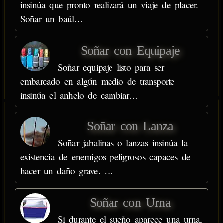
insinúa que pronto realizará un viaje de placer.
Soñar un baúl…
Soñar con Equipaje
Soñar equipaje listo para ser
embarcado en algún medio de transporte
insinúa el anhelo de cambiar…
Soñar con Lanza
Soñar jabalinas o lanzas insinúa la
existencia de enemigos peligrosos capaces de
hacer un daño grave. …
Soñar con Urna
Si durante el sueño aparece una urna,