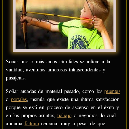
Soñar uno o más arcos triunfales se refiere a la
vanidad, aventuras amorosas intrascendentes y
pasajeras.
Soñar arcadas de material pesado, como los
puentes
o
portales
, insinúa que existe una íntima satisfacción
porque se está en proceso de ascenso en el éxito y
en los propios asuntos,
trabajo
o negocios, lo cual
anuncia
fortuna
cercana, muy a pesar de que