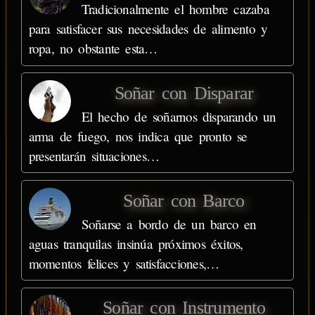
Tradicionalmente el hombre cazaba
para satisfacer sus necesidades de alimento y
ropa, no obstante esta…
Soñar con Disparar
El hecho de soñarnos disparando un
arma de fuego, nos indica que pronto se
presentarán situaciones…
Soñar con Barco
Soñarse a bordo de un barco en
aguas tranquilas insinúa próximos éxitos,
momentos felices y satisfacciones,…
Soñar con Instrumento