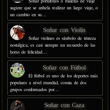
Soñar portafolios o maletas de viaje
sugiere que se anhela realizar un largo viaje, o
un cambio en su…
Soñar con Violín
Soñar violines es símbolo de tristeza
nostálgica, es casi siempre un recuerdo de las
horas de felicidad…
Soñar con Fútbol
El fútbol es uno de los deportes más
populares a nivel mundial, consta de dos
grupos conformados por…
Soñar con Caza