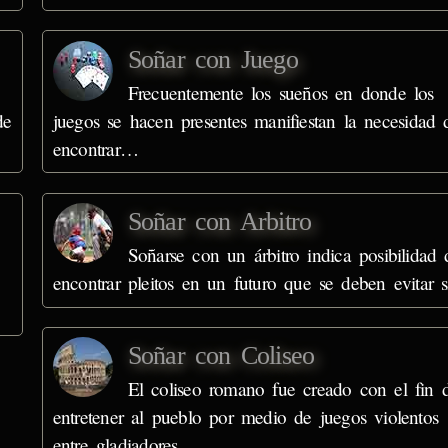
Soñar con Juego
Frecuentemente los sueños en donde los
de
juegos se hacen presentes manifiestan la necesidad 
encontrar…
Soñar con Arbitro
Soñarse con un árbitro indica posibilidad 
encontrar pleitos en un futuro que se deben evitar 
Soñar con Coliseo
El coliseo romano fue creado con el fin 
entretener al pueblo por medio de juegos violentos
entre gladiadores…