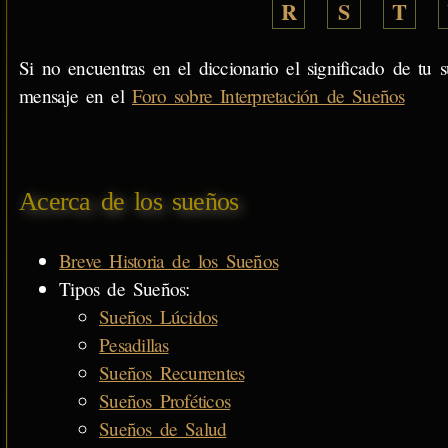
R
S
T
Si no encuentras en el diccionario el significado de tu s
mensaje en el
Foro sobre Interpretación de Sueños
Acerca de los sueños
Breve Historia de los Sueños
Tipos de Sueños:
Sueños Lúcidos
Pesadillas
Sueños Recurrentes
Sueños Proféticos
Sueños de Salud