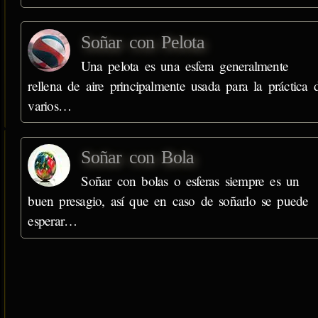
Soñar con Pelota
Una pelota es una esfera generalmente
rellena de aire principalmente usada para la práctica 
varios…
Soñar con Bola
Soñar con bolas o esferas siempre es un
buen presagio, así que en caso de soñarlo se puede
esperar…