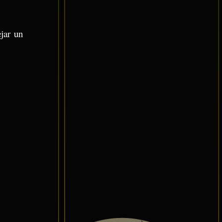
ejar un