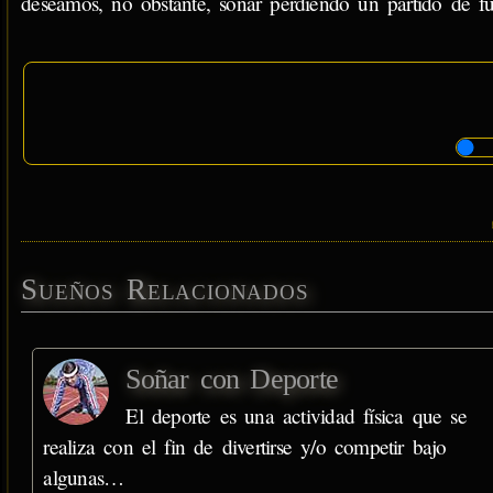
deseamos, no obstante, soñar perdiendo un partido de f
Sueños Relacionados
Soñar con Deporte
El deporte es una actividad física que se
realiza con el fin de divertirse y/o competir bajo
algunas…