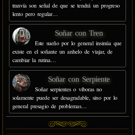
tranvía son señal de que se tendrá un progreso
lento pero regular…
Soñar con Tren
Este sueño por lo general insinúa que
existe en el soñante un anhelo de viajar, de
cambiar la rutina…
Soñar con Serpiente
Soñar serpientes o víboras no
solamente puede ser desagradable, sino por lo
general presagio de problemas…