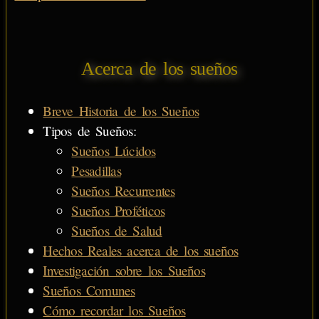
Acerca de los sueños
Breve Historia de los Sueños
Tipos de Sueños:
Sueños Lúcidos
Pesadillas
Sueños Recurrentes
Sueños Proféticos
Sueños de Salud
Hechos Reales acerca de los sueños
Investigación sobre los Sueños
Sueños Comunes
Cómo recordar los Sueños