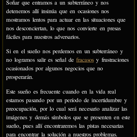
Soñar que entramos a un subterráneo y nos
detenemos allí insinúa que en ocasiones nos
mostramos lentos para actuar en las situaciones que
nos desconciertan, lo que nos convierte en presas
fáciles para nuestros adversarios.
Si en el sueño nos perdemos en un subterráneo y
no logramos salir es señal de
fracasos
y frustraciones
ocasionados por algunos negocios que no
prosperarán.
Este sueño es frecuente cuando en la vida real
estamos pasando por un período de incertidumbre y
preocupación, por lo cual será necesario analizar las
imágenes y demás símbolos que se presenten en este
sueño, pues allí encontraremos las pistas necesarias
para encontrar la solución a nuestros problemas.