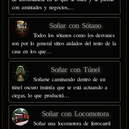
con amistades y negocios,…
Soñar con Sótano
Todos los sótanos como los desvanes
son por lo general sitios aislados del resto de la
casa en los que…
Soñar con Túnel
Soñarse caminando dentro de un
túnel oscuro insinúa que se está actuando a
ciegas, lo que producirá…
Soñar con Locomotora
Soñar una locomotora de ferrocarril