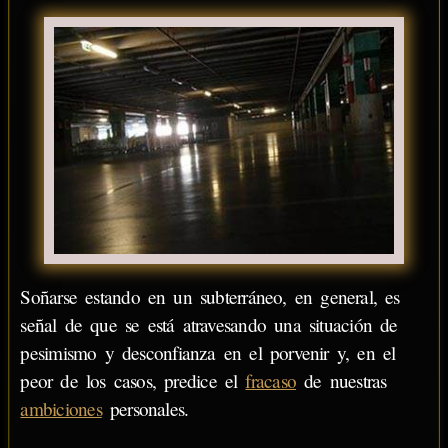
Soñarse estando en un subterráneo, en general, es
señal de que se está atravesando una situación de
pesimismo y desconfianza en el porvenir y, en el
peor de los casos, predice el
fracaso
de nuestras
ambiciones
personales.