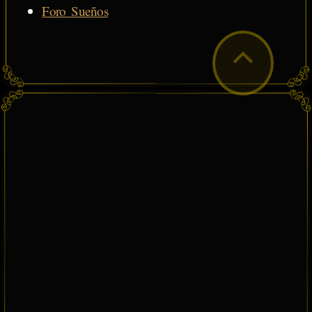
Foro Sueños