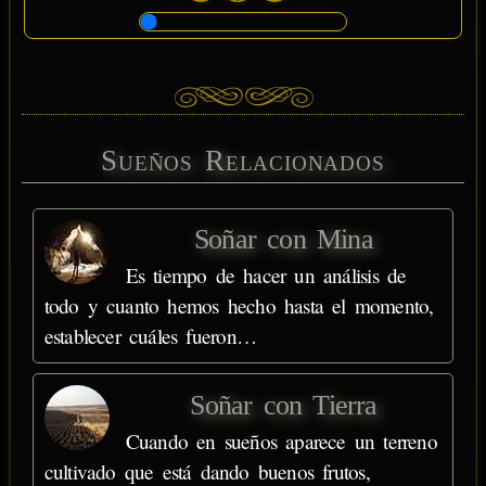
Sueños Relacionados
Soñar con Mina
Es tiempo de hacer un análisis de
todo y cuanto hemos hecho hasta el momento,
establecer cuáles fueron…
Soñar con Tierra
Cuando en sueños aparece un terreno
cultivado que está dando buenos frutos,