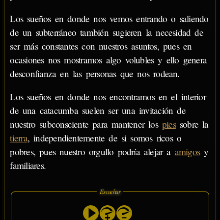
Los sueños en donde nos vemos entrando o saliendo
de un subterráneo también sugieren la necesidad de
ser más constantes con nuestros asuntos, pues en
ocasiones nos mostramos algo volubles y ello genera
desconfianza en las personas que nos rodean.
Los sueños en donde nos encontramos en el interior
de una catacumba suelen ser una invitación de
nuestro subconsciente para mantener los
pies
sobre la
tierra
, independientemente de si somos ricos o
pobres, pues nuestro orgullo podría alejar a
amigos
y
familiares.
Escuchar