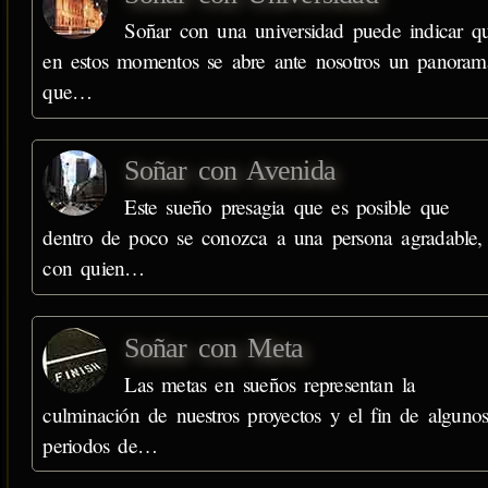
Soñar con una universidad puede indicar q
en estos momentos se abre ante nosotros un panoram
que…
Soñar con Avenida
Este sueño presagia que es posible que
dentro de poco se conozca a una persona agradable,
con quien…
Soñar con Meta
Las metas en sueños representan la
culminación de nuestros proyectos y el fin de alguno
periodos de…