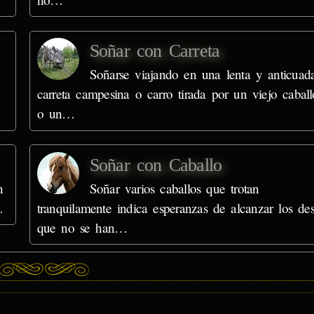
Soñar con Carreta
Soñarse viajando en una lenta y anticuad
carreta campesina o carro tirada por un viejo caball
o un…
Soñar con Caballo
n
Soñar varios caballos que trotan
…
tranquilamente indica esperanzas de alcanzar los de
que no se han…