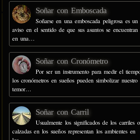
Soñar con Emboscada
Soñarse en una emboscada peligrosa es un
aviso en el sentido de que sus asuntos se encuentran
en una…
Soñar con Cronómetro
Por ser un instrumento para medir el tiempo
los cronómetros en sueños pueden simbolizar nuestro
temor…
Soñar con Carril
Usualmente los significados de los carriles o
calzadas en los sueños representan los ambientes en
los…