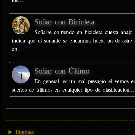
Soñar con Bicicleta
Soñarse corriendo en bicicleta cuesta abajo
indica que el soñante se encamina hacia un desastre
en…
Soñar con Último
En general, es un mal presagio el vernos e
sueños de últimos en cualquier tipo de clasificación,
Fuentes