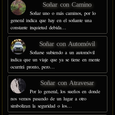
Soñar con Camino
Soñar uno o más caminos, por lo
general indica que hay en el soñante una
constante inquietud debida…
Soñar con Automóvil
Soñarse subiendo a un automóvil
indica que un viaje que ya se tiene en mente
ocurrirá pronto, pero…
Soñar con Atravesar
Por lo general, los sueños en donde
nos vemos pasando de un lugar a otro
simbolizan la seguridad o los…