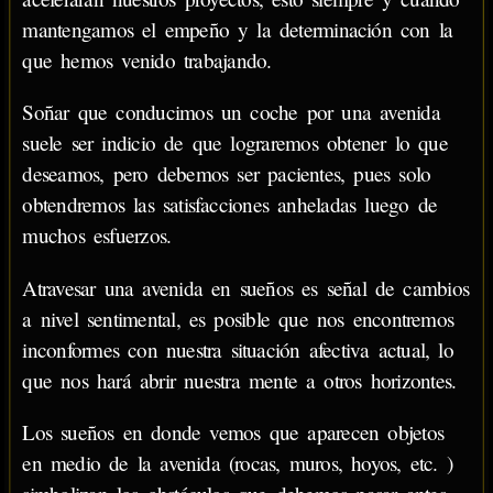
mantengamos el empeño y la determinación con la
que hemos venido trabajando.
Soñar que conducimos un coche por una avenida
suele ser indicio de que lograremos obtener lo que
deseamos, pero debemos ser pacientes, pues solo
obtendremos las satisfacciones anheladas luego de
muchos esfuerzos.
Atravesar una avenida en sueños es señal de cambios
a nivel sentimental, es posible que nos encontremos
inconformes con nuestra situación afectiva actual, lo
que nos hará abrir nuestra mente a otros horizontes.
Los sueños en donde vemos que aparecen objetos
en medio de la avenida (rocas, muros, hoyos, etc. )