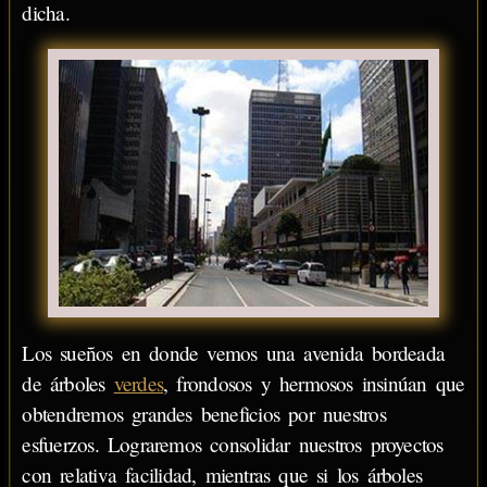
dicha.
Los sueños en donde vemos una avenida bordeada
de árboles
verdes
, frondosos y hermosos insinúan que
obtendremos grandes beneficios por nuestros
esfuerzos. Lograremos consolidar nuestros proyectos
con relativa facilidad, mientras que si los árboles