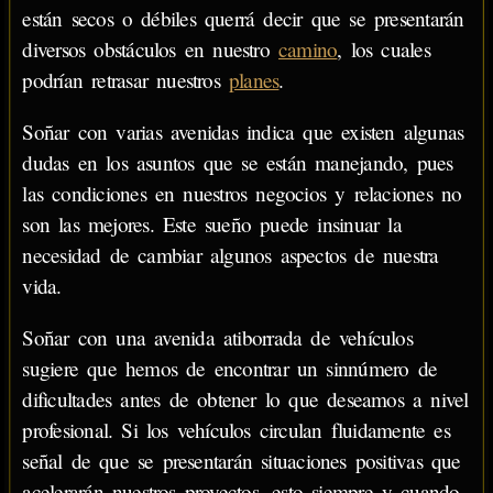
están secos o débiles querrá decir que se presentarán
diversos obstáculos en nuestro
camino
, los cuales
podrían retrasar nuestros
planes
.
Soñar con varias avenidas indica que existen algunas
dudas en los asuntos que se están manejando, pues
las condiciones en nuestros negocios y relaciones no
son las mejores. Este sueño puede insinuar la
necesidad de cambiar algunos aspectos de nuestra
vida.
Soñar con una avenida atiborrada de vehículos
sugiere que hemos de encontrar un sinnúmero de
dificultades antes de obtener lo que deseamos a nivel
profesional. Si los vehículos circulan fluidamente es
señal de que se presentarán situaciones positivas que
acelerarán nuestros proyectos, esto siempre y cuando