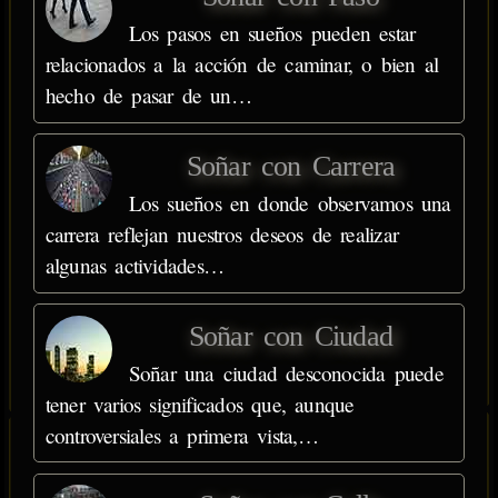
Los pasos en sueños pueden estar
relacionados a la acción de caminar, o bien al
hecho de pasar de un…
Soñar con Carrera
Los sueños en donde observamos una
carrera reflejan nuestros deseos de realizar
algunas actividades…
Soñar con Ciudad
Soñar una ciudad desconocida puede
tener varios significados que, aunque
controversiales a primera vista,…