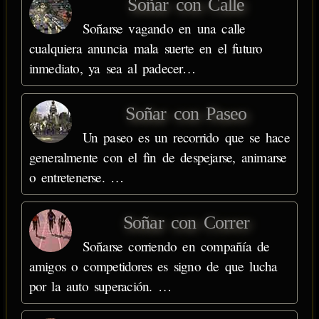
Soñar con Calle
Soñarse vagando en una calle
cualquiera anuncia mala suerte en el futuro
inmediato, ya sea al padecer…
Soñar con Paseo
Un paseo es un recorrido que se hace
generalmente con el fin de despejarse, animarse
o entretenerse. …
Soñar con Correr
Soñarse corriendo en compañía de
amigos o competidores es signo de que lucha
por la auto superación. …