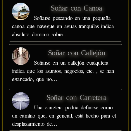
Soñar con Canoa
Soñarse pescando en una pequeña
canoa que navegue en aguas tranquilas indica
absoluto dominio sobre…
Soñar con Callejón
Soñarse en un callejón cualquiera
indica que los asuntos, negocios, etc. , se han
estancado, que no…
Soñar con Carretera
Una carretera podría definirse como
un camino que, en general, está hecho para el
desplazamiento de…