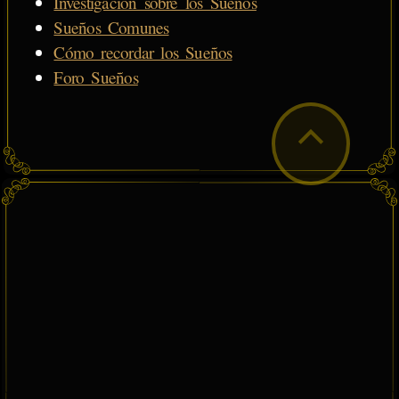
Investigación sobre los Sueños
Sueños Comunes
Cómo recordar los Sueños
Foro Sueños