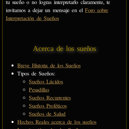
tu sueño o no logras interpretarlo claramente, te
invitamos a dejar un mensaje en el
Foro sobre
Interpretación de Sueños
Acerca de los sueños
Breve Historia de los Sueños
Tipos de Sueños:
Sueños Lúcidos
Pesadillas
Sueños Recurrentes
Sueños Proféticos
Sueños de Salud
Hechos Reales acerca de los sueños