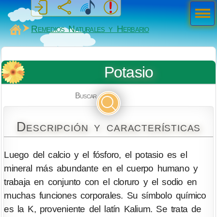
Men
ú
MiSabueso
Remedios Naturales y Herbario
Potasio
Buscar
Descripción y características
Luego del calcio y el fósforo, el potasio es el
mineral más abundante en el cuerpo humano y
trabaja en conjunto con el cloruro y el sodio en
muchas funciones corporales. Su símbolo químico
es la K, proveniente del latín Kalium. Se trata de