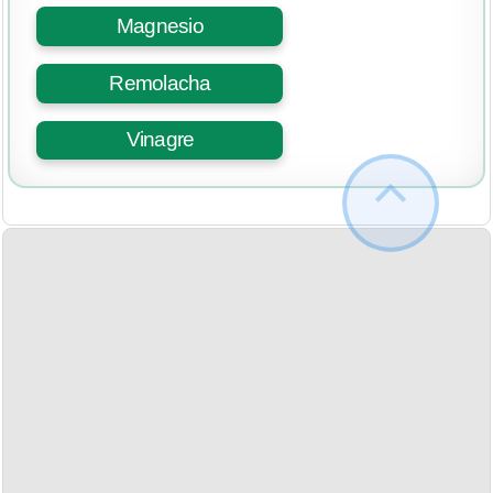
Magnesio
Remolacha
Vinagre