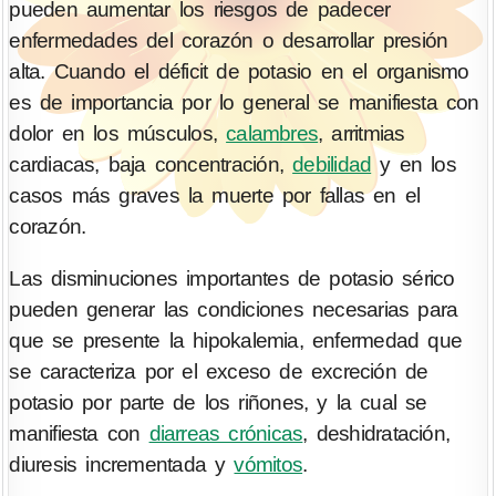
pueden aumentar los riesgos de padecer
enfermedades del corazón o desarrollar presión
alta. Cuando el déficit de potasio en el organismo
es de importancia por lo general se manifiesta con
dolor en los músculos,
calambres
, arritmias
cardiacas, baja concentración,
debilidad
y en los
casos más graves la muerte por fallas en el
corazón.
Las disminuciones importantes de potasio sérico
pueden generar las condiciones necesarias para
que se presente la hipokalemia, enfermedad que
se caracteriza por el exceso de excreción de
potasio por parte de los riñones, y la cual se
manifiesta con
diarreas crónicas
, deshidratación,
diuresis incrementada y
vómitos
.