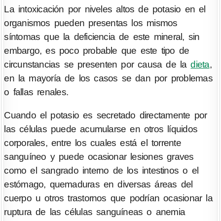
La intoxicación por niveles altos de potasio en el
organismos pueden presentas los mismos
síntomas que la deficiencia de este mineral, sin
embargo, es poco probable que este tipo de
circunstancias se presenten por causa de la
dieta
,
en la mayoría de los casos se dan por problemas
o fallas renales.
Cuando el potasio es secretado directamente por
las células puede acumularse en otros líquidos
corporales, entre los cuales está el torrente
sanguíneo y puede ocasionar lesiones graves
como el sangrado interno de los intestinos o el
estómago, quemaduras en diversas áreas del
cuerpo u otros trastornos que podrían ocasionar la
ruptura de las células sanguíneas o anemia