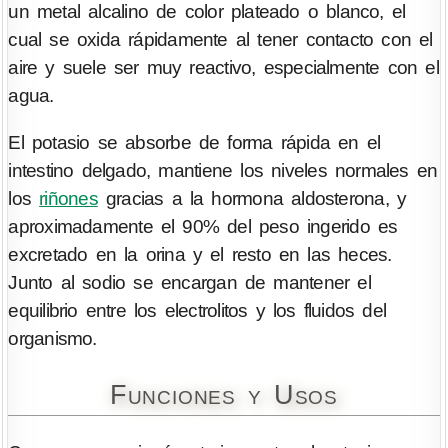
un metal alcalino de color plateado o blanco, el
cual se oxida rápidamente al tener contacto con el
aire y suele ser muy reactivo, especialmente con el
agua.
El potasio se absorbe de forma rápida en el
intestino delgado, mantiene los niveles normales en
los
riñones
gracias a la hormona aldosterona, y
aproximadamente el 90% del peso ingerido es
excretado en la orina y el resto en las heces.
Junto al sodio se encargan de mantener el
equilibrio entre los electrolitos y los fluidos del
organismo.
Funciones y Usos