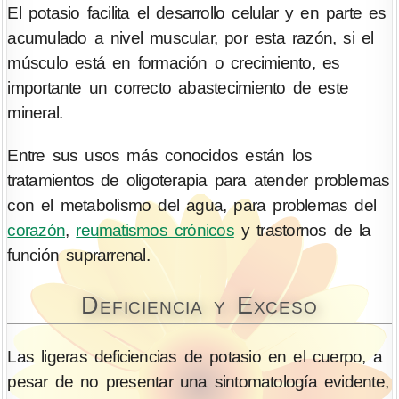
El potasio facilita el desarrollo celular y en parte es
acumulado a nivel muscular, por esta razón, si el
músculo está en formación o crecimiento, es
importante un correcto abastecimiento de este
mineral.
Entre sus usos más conocidos están los
tratamientos de oligoterapia para atender problemas
con el metabolismo del agua, para problemas del
corazón
,
reumatismos crónicos
y trastornos de la
función suprarrenal.
Deficiencia y Exceso
Las ligeras deficiencias de potasio en el cuerpo, a
pesar de no presentar una sintomatología evidente,