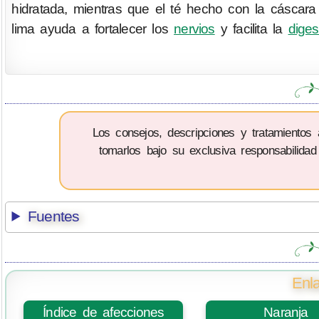
hidratada, mientras que el té hecho con la cáscara
lima ayuda a fortalecer los
nervios
y facilita la
diges
Los consejos, descripciones y tratamientos
tomarlos bajo su exclusiva responsabilidad
Fuentes
Enla
Índice de afecciones
Naranja