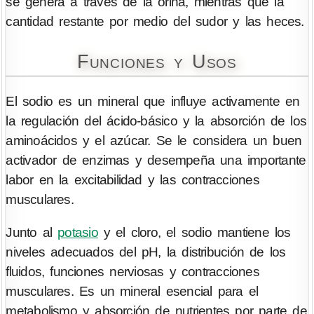
se genera a través de la orina, mientras que la
cantidad restante por medio del sudor y las heces.
Funciones y Usos
El sodio es un mineral que influye activamente en
la regulación del ácido-básico y la absorción de los
aminoácidos y el azúcar. Se le considera un buen
activador de enzimas y desempeña una importante
labor en la excitabilidad y las contracciones
musculares.
Junto al
potasio
y el cloro, el sodio mantiene los
niveles adecuados del pH, la distribución de los
fluidos, funciones nerviosas y contracciones
musculares. Es un mineral esencial para el
metabolismo y absorción de nutrientes por parte de