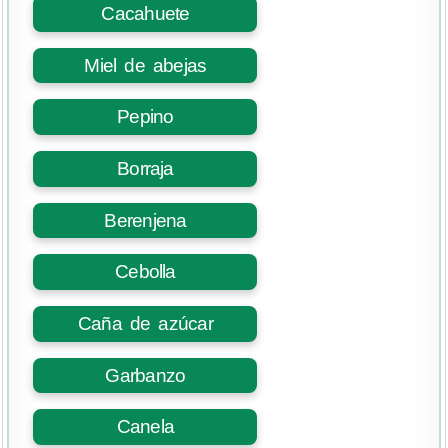
Cacahuete
Miel de abejas
Pepino
Borraja
Berenjena
Cebolla
Caña de azúcar
Garbanzo
Canela