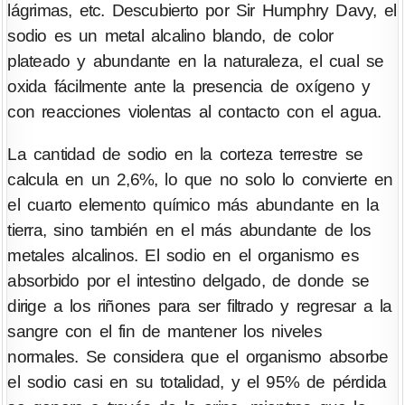
lágrimas, etc. Descubierto por Sir Humphry Davy, el
sodio es un metal alcalino blando, de color
plateado y abundante en la naturaleza, el cual se
oxida fácilmente ante la presencia de oxígeno y
con reacciones violentas al contacto con el agua.
La cantidad de sodio en la corteza terrestre se
calcula en un 2,6%, lo que no solo lo convierte en
el cuarto elemento químico más abundante en la
tierra, sino también en el más abundante de los
metales alcalinos. El sodio en el organismo es
absorbido por el intestino delgado, de donde se
dirige a los riñones para ser filtrado y regresar a la
sangre con el fin de mantener los niveles
normales. Se considera que el organismo absorbe
el sodio casi en su totalidad, y el 95% de pérdida