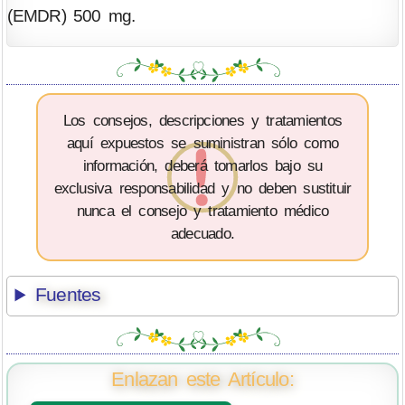
(EMDR) 500 mg.
Los consejos, descripciones y tratamientos
aquí expuestos se suministran sólo como
información, deberá tomarlos bajo su
exclusiva responsabilidad y no deben sustituir
nunca el consejo y tratamiento médico
adecuado.
Fuentes
Enlazan este Artículo: