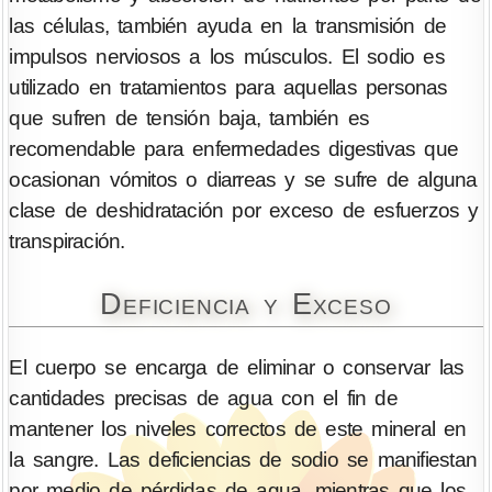
las células, también ayuda en la transmisión de
impulsos nerviosos a los músculos. El sodio es
utilizado en tratamientos para aquellas personas
que sufren de tensión baja, también es
recomendable para enfermedades digestivas que
ocasionan vómitos o diarreas y se sufre de alguna
clase de deshidratación por exceso de esfuerzos y
transpiración.
Deficiencia y Exceso
El cuerpo se encarga de eliminar o conservar las
cantidades precisas de agua con el fin de
mantener los niveles correctos de este mineral en
la sangre. Las deficiencias de sodio se manifiestan
por medio de pérdidas de agua, mientras que los