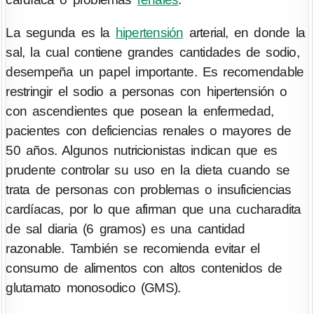
La segunda es la
hipertensión
arterial, en donde la
sal, la cual contiene grandes cantidades de sodio,
desempeña un papel importante. Es recomendable
restringir el sodio a personas con hipertensión o
con ascendientes que posean la enfermedad,
pacientes con deficiencias renales o mayores de
50 años. Algunos nutricionistas indican que es
prudente controlar su uso en la dieta cuando se
trata de personas con problemas o insuficiencias
cardíacas, por lo que afirman que una cucharadita
de sal diaria (6 gramos) es una cantidad
razonable. También se recomienda evitar el
consumo de alimentos con altos contenidos de
glutamato monosodico (GMS).