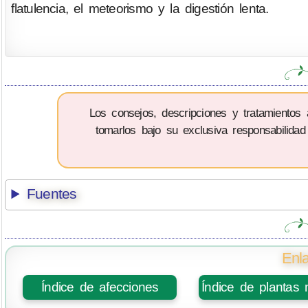
flatulencia, el meteorismo y la digestión lenta.
Los consejos, descripciones y tratamientos
tomarlos bajo su exclusiva responsabilidad
Fuentes
Enla
Índice de afecciones
Índice de plantas 