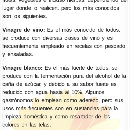
lugar donde lo realicen, pero los más conocidos
son los siguientes.
Vinagre de vino:
Es el más conocido de todos,
se produce con diversas clases de vino y es
frecuentemente empleado en recetas con pescado
y ensaladas.
Vinagre blanco:
Es el más fuerte de todos, se
produce con la fermentación pura del alcohol de la
caña de azúcar, y debido a su sabor fuerte es
reducido con agua hasta al 10%. Algunos
gastrónomos lo emplean como aderezo, pero sus
usos más frecuentes son en sustancias para la
limpieza doméstica y como resaltador de los
colores en las telas.