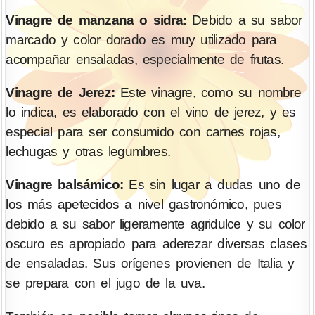
Vinagre de manzana o sidra:
Debido a su sabor
marcado y color dorado es muy utilizado para
acompañar ensaladas, especialmente de frutas.
Vinagre de Jerez:
Este vinagre, como su nombre
lo indica, es elaborado con el vino de jerez, y es
especial para ser consumido con carnes rojas,
lechugas y otras legumbres.
Vinagre balsámico:
Es sin lugar a dudas uno de
los más apetecidos a nivel gastronómico, pues
debido a su sabor ligeramente agridulce y su color
oscuro es apropiado para aderezar diversas clases
de ensaladas. Sus orígenes provienen de Italia y
se prepara con el jugo de la uva.