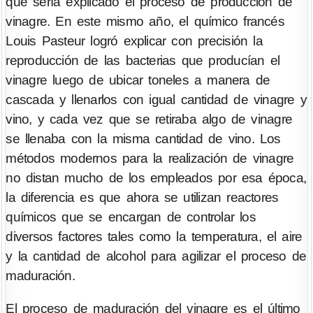
que sería explicado el proceso de producción de
vinagre. En este mismo año, el químico francés
Louis Pasteur logró explicar con precisión la
reproducción de las bacterias que producían el
vinagre luego de ubicar toneles a manera de
cascada y llenarlos con igual cantidad de vinagre y
vino, y cada vez que se retiraba algo de vinagre
se llenaba con la misma cantidad de vino. Los
métodos modernos para la realización de vinagre
no distan mucho de los empleados por esa época,
la diferencia es que ahora se utilizan reactores
químicos que se encargan de controlar los
diversos factores tales como la temperatura, el aire
y la cantidad de alcohol para agilizar el proceso de
maduración.
El proceso de maduración del vinagre es el último