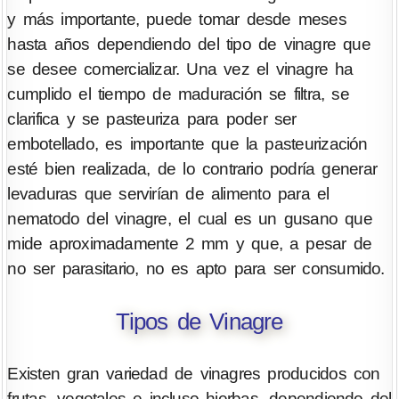
y más importante, puede tomar desde meses
hasta años dependiendo del tipo de vinagre que
se desee comercializar. Una vez el vinagre ha
cumplido el tiempo de maduración se filtra, se
clarifica y se pasteuriza para poder ser
embotellado, es importante que la pasteurización
esté bien realizada, de lo contrario podría generar
levaduras que servirían de alimento para el
nematodo del vinagre, el cual es un gusano que
mide aproximadamente 2 mm y que, a pesar de
no ser parasitario, no es apto para ser consumido.
Tipos de Vinagre
Existen gran variedad de vinagres producidos con
frutas, vegetales e incluso hierbas, dependiendo del