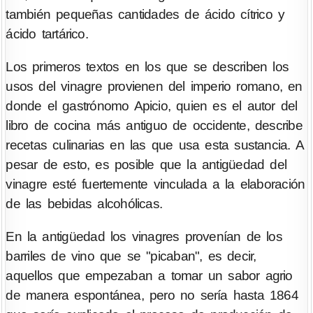
también pequeñas cantidades de ácido cítrico y
ácido tartárico.
Los primeros textos en los que se describen los
usos del vinagre provienen del imperio romano, en
donde el gastrónomo Apicio, quien es el autor del
libro de cocina más antiguo de occidente, describe
recetas culinarias en las que usa esta sustancia. A
pesar de esto, es posible que la antigüedad del
vinagre esté fuertemente vinculada a la elaboración
de las bebidas alcohólicas.
En la antigüedad los vinagres provenían de los
barriles de vino que se "picaban", es decir,
aquellos que empezaban a tomar un sabor agrio
de manera espontánea, pero no sería hasta 1864