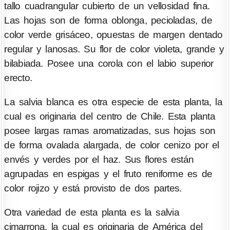
tallo cuadrangular cubierto de un vellosidad fina.
Las hojas son de forma oblonga, pecioladas, de
color verde grisáceo, opuestas de margen dentado
regular y lanosas. Su flor de color violeta, grande y
bilabiada. Posee una corola con el labio superior
erecto.
La salvia blanca es otra especie de esta planta, la
cual es originaria del centro de Chile. Esta planta
posee largas ramas aromatizadas, sus hojas son
de forma ovalada alargada, de color cenizo por el
envés y verdes por el haz. Sus flores están
agrupadas en espigas y el fruto reniforme es de
color rojizo y está provisto de dos partes.
Otra variedad de esta planta es la salvia
cimarrona, la cual es originaria de América del