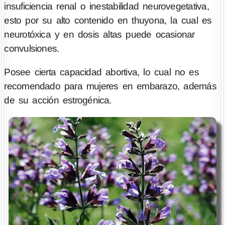
insuficiencia renal o inestabilidad neurovegetativa,
esto por su alto contenido en thuyona, la cual es
neurotóxica y en dosis altas puede ocasionar
convulsiones.
Posee cierta capacidad abortiva, lo cual no es
recomendado para mujeres en embarazo, además
de su acción estrogénica.