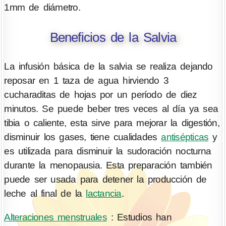
1mm de diámetro.
Beneficios de la Salvia
La infusión básica de la salvia se realiza dejando
reposar en 1 taza de agua hirviendo 3
cucharaditas de hojas por un período de diez
minutos. Se puede beber tres veces al día ya sea
tibia o caliente, esta sirve para mejorar la digestión,
disminuir los gases, tiene cualidades
antisépticas
y
es utilizada para disminuir la sudoración nocturna
durante la menopausia. Esta preparación también
puede ser usada para detener la producción de
leche al final de la
lactancia
.
Alteraciones menstruales
: Estudios han