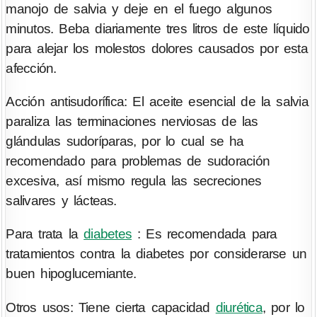
manojo de salvia y deje en el fuego algunos
minutos. Beba diariamente tres litros de este líquido
para alejar los molestos dolores causados por esta
afección.
Acción antisudorífica: El aceite esencial de la salvia
paraliza las terminaciones nerviosas de las
glándulas sudoríparas, por lo cual se ha
recomendado para problemas de sudoración
excesiva, así mismo regula las secreciones
salivares y lácteas.
Para trata la
diabetes
: Es recomendada para
tratamientos contra la diabetes por considerarse un
buen hipoglucemiante.
Otros usos: Tiene cierta capacidad
diurética
, por lo