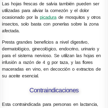
Las hojas frescas de salvia también pueden ser
utilizadas para aliviar la comezón y el dolor
ocasionado por la
picadura
de mosquitos y otros
insectos, solo basta con ponerlas sobre la zona
afectada.
Presta grandes beneficios a nivel digestivo,
dermatológico, ginecológico, endocrino, urinario y
para el sistema nervioso. Se utilizan las hojas en
infusión a razón de 4 g por taza, y las flores
maceradas en vino, en decocción o extractos de
su aceite esencial.
Contraindicaciones
Esta contraindicada para personas en lactancia,