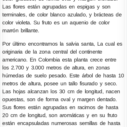
Las flores están agrupadas en espigas y son
terminales, de color blanco azulado, y brácteas de
color violeta. Su fruto es un aquenio de color
marrón brillante.
Por último encontramos la salvia santa, La cual es
originaria de la zona central del continente
americano. En Colombia esta planta crece entre
los 2.700 y 3.000 metros de altura, en zonas
húmedas de suelo pesado. Este árbol de hasta 10
metros de altura, posee un tallo fisurado y seco.
Las hojas alcanzan los 30 cm de longitud, nacen
opuestas, son de forma oval y margen dentado.
Sus flores están agrupadas en racimos de hasta
20 cm de longitud, son aromáticas y en su fruto
están encapsuladas numerosas semillas de hasta