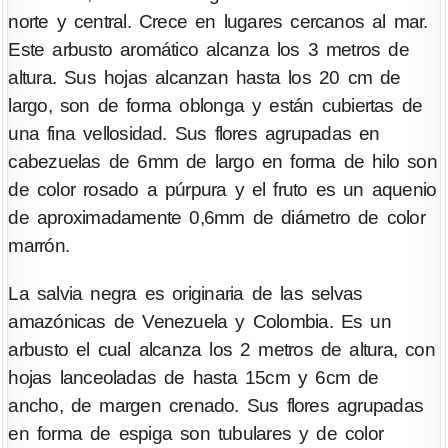
norte y central. Crece en lugares cercanos al mar.
Este arbusto aromático alcanza los 3 metros de
altura. Sus hojas alcanzan hasta los 20 cm de
largo, son de forma oblonga y están cubiertas de
una fina vellosidad. Sus flores agrupadas en
cabezuelas de 6mm de largo en forma de hilo son
de color rosado a púrpura y el fruto es un aquenio
de aproximadamente 0,6mm de diámetro de color
marrón.
La salvia negra es originaria de las selvas
amazónicas de Venezuela y Colombia. Es un
arbusto el cual alcanza los 2 metros de altura, con
hojas lanceoladas de hasta 15cm y 6cm de
ancho, de margen crenado. Sus flores agrupadas
en forma de espiga son tubulares y de color