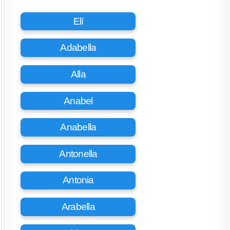
Elí
Adabella
Alla
Anabel
Anabella
Antonella
Antonia
Arabella