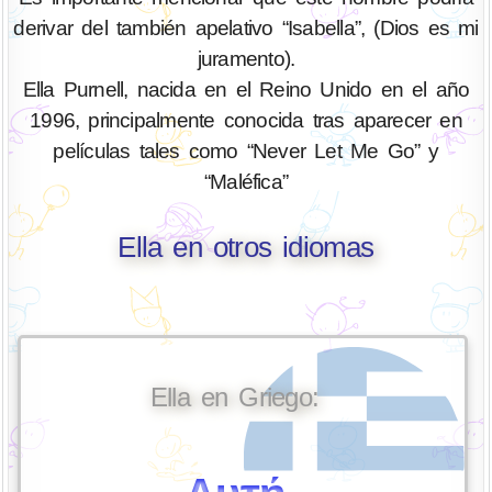
derivar del también apelativo “Isabella”, (Dios es mi
juramento).
Ella Purnell, nacida en el Reino Unido en el año
1996, principalmente conocida tras aparecer en
películas tales como “Never Let Me Go” y
“Maléfica”
Ella en otros idiomas
Ella en Griego: