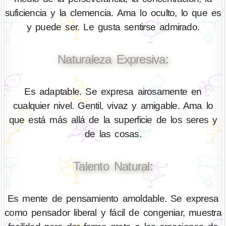
suficiencia y la clemencia. Ama lo oculto, lo que es
y puede ser. Le gusta sentirse admirado.
Naturaleza Expresiva:
Es adaptable. Se expresa airosamente en
cualquier nivel. Gentil, vivaz y amigable. Ama lo
que está más allá de la superficie de los seres y
de las cosas.
Talento Natural:
Es mente de pensamiento amoldable. Se expresa
como pensador liberal y fácil de congeniar, muestra