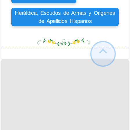
Heráldica, Escudos de Armas y Orígenes
de Apellidos Hispanos