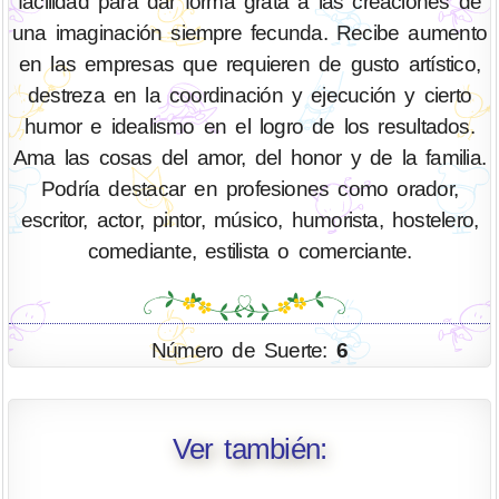
facilidad para dar forma grata a las creaciones de
una imaginación siempre fecunda. Recibe aumento
en las empresas que requieren de gusto artístico,
destreza en la coordinación y ejecución y cierto
humor e idealismo en el logro de los resultados.
Ama las cosas del amor, del honor y de la familia.
Podría destacar en profesiones como orador,
escritor, actor, pintor, músico, humorista, hostelero,
comediante, estilista o comerciante.
Número de Suerte:
6
Ver también: