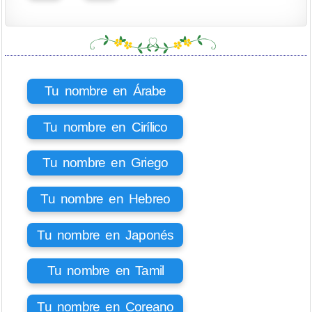
Tu nombre en Árabe
Tu nombre en Cirílico
Tu nombre en Griego
Tu nombre en Hebreo
Tu nombre en Japonés
Tu nombre en Tamil
Tu nombre en Coreano