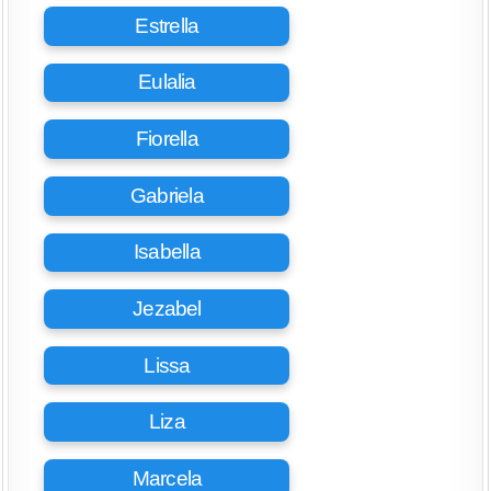
Estrella
Eulalia
Fiorella
Gabriela
Isabella
Jezabel
Lissa
Liza
Marcela