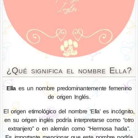
¿Qué significa el nombre Ella?
Ella
es un nombre predominantemente femenino
de origen Inglés.
El origen etimológico del nombre ‘Ella’ es incógnito,
en su origen inglés podría interpretarse como “otro
extranjero” o en alemán como “Hermosa hada”.
Es importante mencionar que este nombre podría