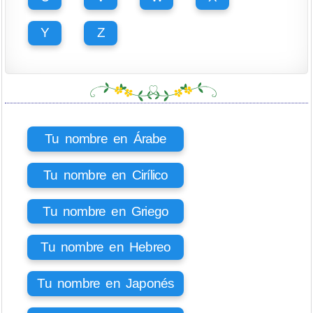
Y
Z
Tu nombre en Árabe
Tu nombre en Cirílico
Tu nombre en Griego
Tu nombre en Hebreo
Tu nombre en Japonés