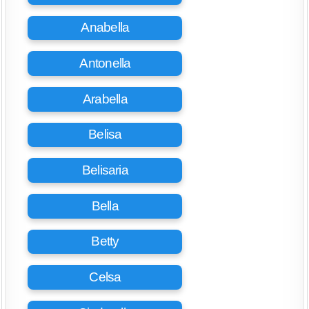
Anabella
Antonella
Arabella
Belisa
Belisaria
Bella
Betty
Celsa