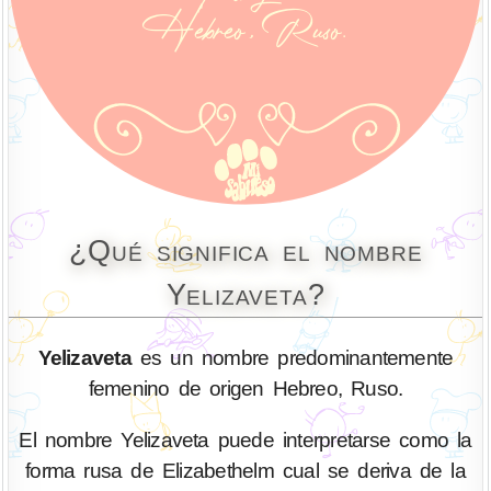
¿Qué significa el nombre
Yelizaveta?
Yelizaveta
es un nombre predominantemente
femenino de origen Hebreo, Ruso.
El nombre Yelizaveta puede interpretarse como la
forma rusa de Elizabethelm cual se deriva de la