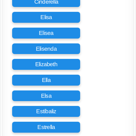
Cinderella
Elisa
Elisea
Elisenda
Elizabeth
Ella
Elsa
Estíbaliz
Estrella