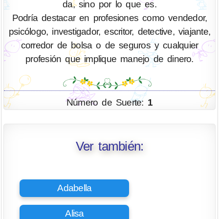
da, sino por lo que es.
Podría destacar en profesiones como vendedor,
psicólogo, investigador, escritor, detective, viajante,
corredor de bolsa o de seguros y cualquier
profesión que implique manejo de dinero.
Número de Suerte:
1
Ver también:
Adabella
Alisa