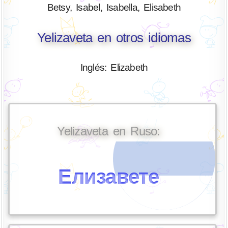
Betsy, Isabel, Isabella, Elisabeth
Yelizaveta en otros idiomas
Inglés: Elizabeth
Yelizaveta en Ruso:
Елизавете