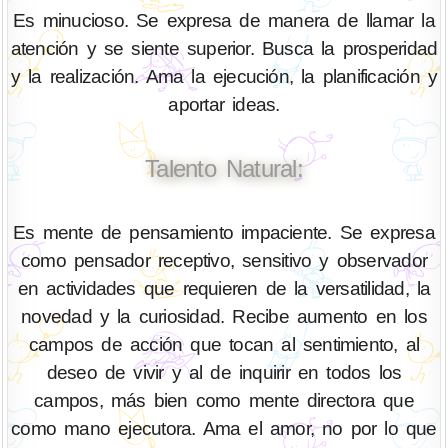
Es minucioso. Se expresa de manera de llamar la
atención y se siente superior. Busca la prosperidad
y la realización. Ama la ejecución, la planificación y
aportar ideas.
Talento Natural:
Es mente de pensamiento impaciente. Se expresa
como pensador receptivo, sensitivo y observador
en actividades que requieren de la versatilidad, la
novedad y la curiosidad. Recibe aumento en los
campos de acción que tocan al sentimiento, al
deseo de vivir y al de inquirir en todos los
campos, más bien como mente directora que
como mano ejecutora. Ama el amor, no por lo que