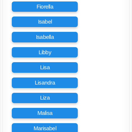
Fiorella
Isabel
Isabella
Libby
Lisa
Lisandra
Liza
Malisa
Marisabel