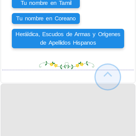
Tu nombre en Tamil
Tu nombre en Coreano
Heráldica, Escudos de Armas y Orígenes
de Apellidos Hispanos