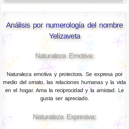
Análisis por numerología del nombre
Yelizaveta
Naturaleza Emotiva:
Naturaleza emotiva y protectora. Se expresa por
medio del ornato, las relaciones humanas y la vida
en el hogar. Ama la reciprocidad y la amistad. Le
gusta ser apreciado.
Naturaleza Expresiva: