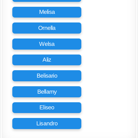
Melisa
Ornella
Welsa
Aliz
Belisario
Bellamy
Eliseo
Lisandro