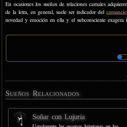
En ocasiones los sueños de relaciones carnales adquie
de la letra, en general, suele ser indicador del
cansancio
novedad y emoción en ella y el subconsciente exagera l
Sueños Relacionados
Soñar con Lujuria
Usualmente las escenas lujuriosas en los