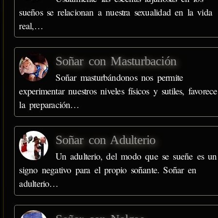
sueños se relacionan a nuestra sexualidad en la vida
real,…
Soñar con Masturbación
Soñar masturbándonos nos permite
experimentar nuestros niveles físicos y sutiles, favorece
la preparación…
Soñar con Adulterio
Un adulterio, del modo que se sueñe es un
signo negativo para el propio soñante. Soñar en
adulterio…