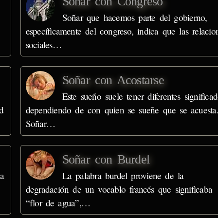
Soñar con Congreso
Soñar que hacemos parte del gobierno,
específicamente del congreso, indica que las relacio
sociales…
Soñar con Acostarse
Este sueño suele tener diferentes significad
d
dependiendo de con quien se sueñe que se acuesta
Soñar…
Soñar con Burdel
na
La palabra burdel proviene de la
degradación de un vocablo francés que significaba
“flor de agua”,…