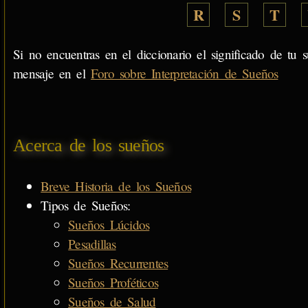
R
S
T
Si no encuentras en el diccionario el significado de tu s
mensaje en el
Foro sobre Interpretación de Sueños
Acerca de los sueños
Breve Historia de los Sueños
Tipos de Sueños:
Sueños Lúcidos
Pesadillas
Sueños Recurrentes
Sueños Proféticos
Sueños de Salud