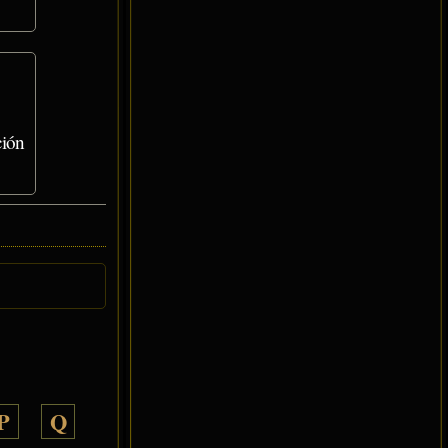
ción
P
Q