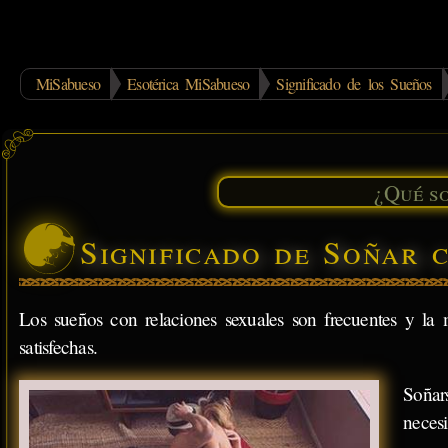
MiSabueso
Esotérica MiSabueso
Significado de los Sueños
Significado de Soñar 
Los sueños con relaciones sexuales son frecuentes y la m
satisfechas.
Soñar
neces