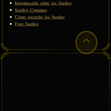
Investigación sobre los Sueños
Sueños Comunes
Cómo recordar los Sueños
Foro Sueños