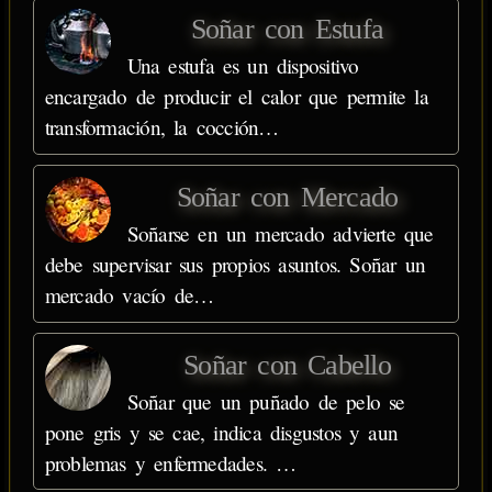
Soñar con Estufa
Una estufa es un dispositivo
encargado de producir el calor que permite la
transformación, la cocción…
Soñar con Mercado
Soñarse en un mercado advierte que
debe supervisar sus propios asuntos. Soñar un
mercado vacío de…
Soñar con Cabello
Soñar que un puñado de pelo se
pone gris y se cae, indica disgustos y aun
problemas y enfermedades. …