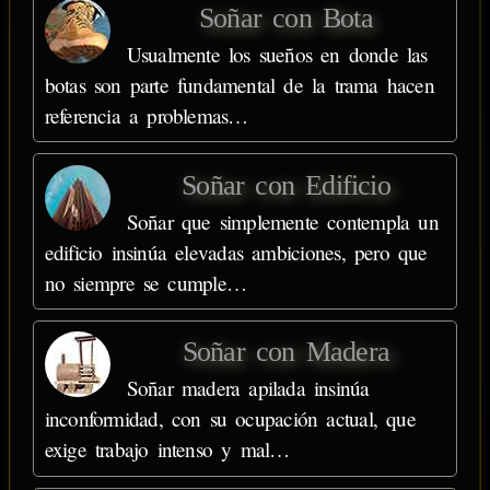
Soñar con Bota
Usualmente los sueños en donde las
botas son parte fundamental de la trama hacen
referencia a problemas…
Soñar con Edificio
Soñar que simplemente contempla un
edificio insinúa elevadas ambiciones, pero que
no siempre se cumple…
Soñar con Madera
Soñar madera apilada insinúa
inconformidad, con su ocupación actual, que
exige trabajo intenso y mal…