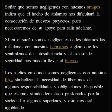
Soñar que somos negligentes con nuestros
amigos
indica que el hecho de aislarnos nos dificultará la
consecución de nuestros proyectos, pues
necesitaremos de su apoyo para salir adelante.
Si en el sueño somos negligentes o descuidamos las
relaciones con nuestros
hermanos
sugiere que los
sentimientos de autosuficiencia y el exceso de
seguridad nos pueden llevar al
fracaso
.
Los sueños en donde somos negligentes con nuestros
hijos
simbolizan la necesidad de liberarnos de
algunas responsabilidades y obligaciones. Es posible
que estemos siendo demasiado presionados por la
sociedad o algunos superiores, y esto nos está
agobiando.