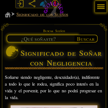
Menú
MiSabueso
Significado de los Sueños
Buscar Sueños
Buscar
Significado de Soñar
con Negligencia
Soñarse siendo negligente, descuidado(a), indiferente
a todo lo que le rodea, significa poco interés en la
vida y el porvenir, por lo que no podrá progresar en
la vida.