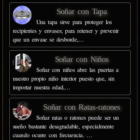
Soñar con Tapa
Una tapa sirve para proteger los
recipientes y envases; para retener y prevenir
que un envase se desborde,…
Soñar con Niños
Soñar con niños abre las puertas a
nuestro propio niño interior puesto que, sin
importar nuestra edad,…
Soñar con Ratas-ratones
Soñar ratas o ratones puede ser un
sueño bastante desagradable, especialmente
cuando ocurre con frecuencia. …