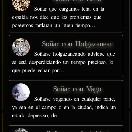
Soñar que cargamos leña en la
espalda nos dice que los problemas que
poseemos tardaran un buen tiempo…
Soñar con Holgazanear
Soñarse holgazaneando advierte que
se está desperdiciando un tiempo precioso, lo
que puede echar por…
Soñar con Vago
Soñarse vagando en cualquier parte,
ya sea en el campo o en la ciudad, indica un
estado depresivo, de…