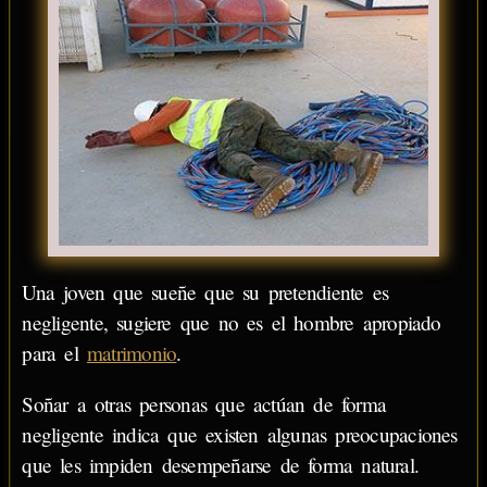
Una joven que sueñe que su pretendiente es
negligente, sugiere que no es el hombre apropiado
para el
matrimonio
.
Soñar a otras personas que actúan de forma
negligente indica que existen algunas preocupaciones
que les impiden desempeñarse de forma natural.