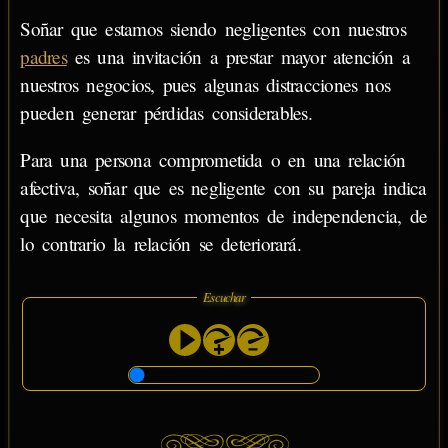
Soñar que estamos siendo negligentes con nuestros
padres
es una invitación a prestar mayor atención a
nuestros negocios, pues algunas distracciones nos
pueden generar pérdidas considerables.
Para una persona comprometida o en una relación
afectiva, soñar que es negligente con su pareja indica
que necesita algunos momentos de independencia, de
lo contrario la relación se deteriorará.
Escuchar