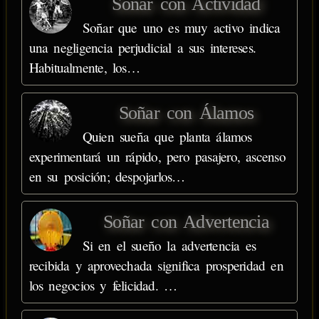
Soñar con Actividad
Soñar que uno es muy activo indica
una negligencia perjudicial a sus intereses.
Habitualmente, los…
Soñar con Álamos
Quien sueña que planta álamos
experimentará un rápido, pero pasajero, ascenso
en su posición; despojarlos…
Soñar con Advertencia
Si en el sueño la advertencia es
recibida y aprovechada significa prosperidad en
los negocios y felicidad. …