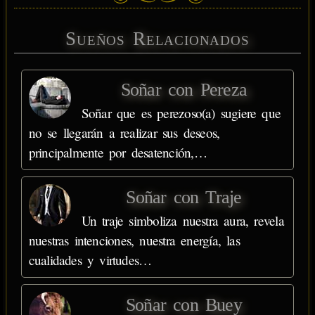
Sueños Relacionados
Soñar con Pereza
Soñar que es perezoso(a) sugiere que
no se llegarán a realizar sus deseos,
principalmente por desatención,…
Soñar con Traje
Un traje simboliza nuestra aura, revela
nuestras intenciones, nuestra energía, las
cualidades y virtudes…
Soñar con Buey