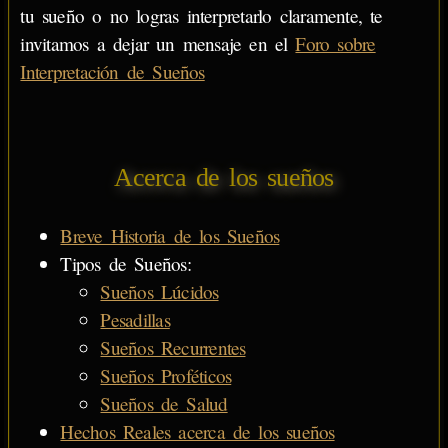
tu sueño o no logras interpretarlo claramente, te
invitamos a dejar un mensaje en el
Foro sobre
Interpretación de Sueños
Acerca de los sueños
Breve Historia de los Sueños
Tipos de Sueños:
Sueños Lúcidos
Pesadillas
Sueños Recurrentes
Sueños Proféticos
Sueños de Salud
Hechos Reales acerca de los sueños