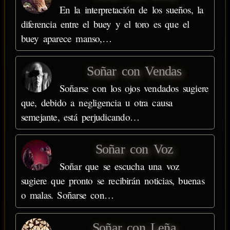
En la interpretación de los sueños, la
diferencia entre el buey y el toro es que el
buey aparece manso,…
Soñar con Vendas
Soñarse con los ojos vendados sugiere
que, debido a negligencia u otra causa
semejante, está perjudicando…
Soñar con Voz
Soñar que se escucha una voz
sugiere que pronto se recibirán noticias, buenas
o malas. Soñarse con…
Soñar con Leña