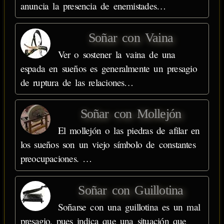
anuncia la presencia de enemistades…
Soñar con Vaina
Ver o sostener la vaina de una
espada en sueños es generalmente un presagio
de ruptura de las relaciones…
Soñar con Mollejón
El mollejón o las piedras de afilar en
los sueños son un viejo símbolo de constantes
preocupaciones. …
Soñar con Guillotina
Soñarse con una guillotina es un mal
presagio, pues indica que una situación que