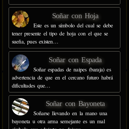
Soñar con Hoja
Este es un símbolo del cual se debe
tener presente el tipo de hoja con el que se
sueña, pues existen…
Soñar con Espada
Soñar espadas de naipes (baraja) es
advertencia de que en el cercano futuro habrá
dificultades que…
Soñar con Bayoneta
Soñarse llevando en la mano una
bayoneta u otra arma semejante es un mal