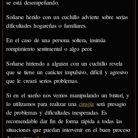
se está desempeñando.
Soñarse herido con un cuchillo advierte sobre serias
dificultades hogareñas o familiares.
En el caso de una persona soltera, insinúa
rompimiento sentimental o algo peor.
Soñarse hiriendo a alguien con un cuchillo revela
que se tiene un carácter impulsivo, difícil y agresivo
que le creará serios problemas.
Si en el sueño nos vemos manipulando un bisturí, y
lo utilizamos para realizar una
cirugía
será presagio
de problemas y dificultades inesperadas. Es
recomendable dar fin de forma rápida a todas las
situaciones que puedan intervenir en el buen proceso