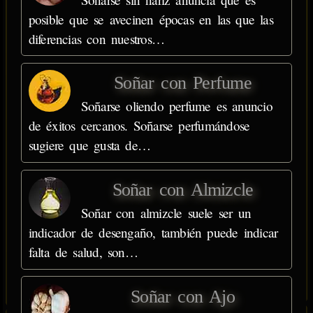
posible que se avecinen épocas en las que las
diferencias con nuestros…
Soñar con Perfume
Soñarse oliendo perfume es anuncio
de éxitos cercanos. Soñarse perfumándose
sugiere que gusta de…
Soñar con Almizcle
Soñar con almizcle suele ser un
indicador de desengaño, también puede indicar
falta de salud, son…
Soñar con Ajo