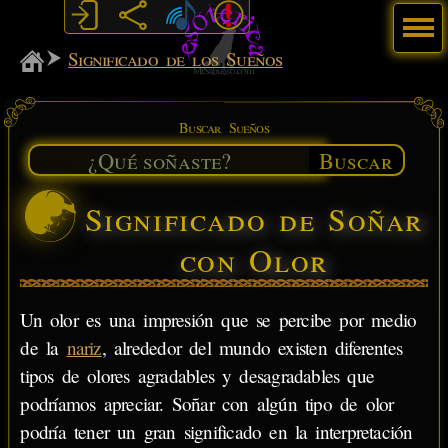
Menú
MiSabueso
Significado de los Sueños
Buscar Sueños
Buscar
Significado de Soñar
con Olor
Un olor es una impresión que se percibe por medio
de la
nariz
, alrededor del mundo existen diferentes
tipos de olores agradables y desagradables que
podríamos apreciar. Soñar con algún tipo de olor
podría tener un gran significado en la interpretación