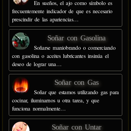
En sueños, el ajo como símbolo es
frecuentemente indicador de que es necesario
prescindir de las apariencias…
Soñar con Gasolina
Soñarse maniobrando o comerciando
con gasolina o aceites lubricantes insinúa el
deseo de lograr una…
Soñar con Gas
Soñar que estamos utilizando gas para
cocinar, iluminarnos u otra tarea, y que
funciona normalmente…
Soñar con Untar