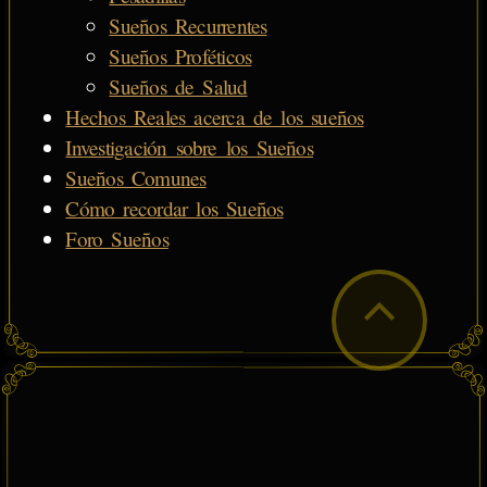
Sueños Recurrentes
Sueños Proféticos
Sueños de Salud
Hechos Reales acerca de los sueños
Investigación sobre los Sueños
Sueños Comunes
Cómo recordar los Sueños
Foro Sueños