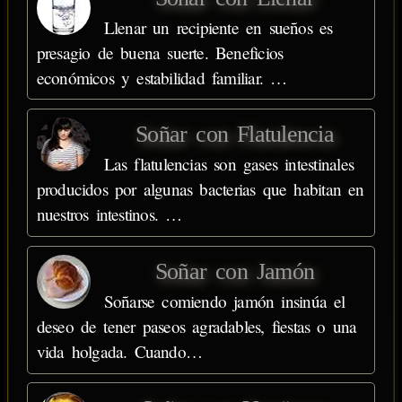
Llenar un recipiente en sueños es
presagio de buena suerte. Beneficios
económicos y estabilidad familiar. …
Soñar con Flatulencia
Las flatulencias son gases intestinales
producidos por algunas bacterias que habitan en
nuestros intestinos. …
Soñar con Jamón
Soñarse comiendo jamón insinúa el
deseo de tener paseos agradables, fiestas o una
vida holgada. Cuando…