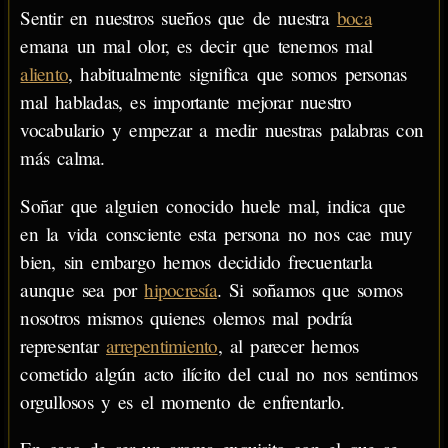
Sentir en nuestros sueños que de nuestra
boca
emana un mal olor, es decir que tenemos mal
aliento
, habitualmente significa que somos personas
mal habladas, es importante mejorar nuestro
vocabulario y empezar a medir nuestras palabras con
más calma.
Soñar que alguien conocido huele mal, indica que
en la vida consciente esta persona no nos cae muy
bien, sin embargo hemos decidido frecuentarla
aunque sea por
hipocresía
. Si soñamos que somos
nosotros mismos quienes olemos mal podría
representar
arrepentimiento
, al parecer hemos
cometido algún acto ilícito del cual no nos sentimos
orgullosos y es el momento de enfrentarlo.