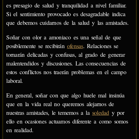
es presagio de salud y tranquilidad a nivel familiar.
Si el sentimiento provocado es desagradable indica
que debemos cuidarnos de la salud y las amistades.
Soñar con olor a amoniaco es una señal de que
posiblemente se recibirán
ofensas
. Relaciones se
tornarán delicadas y confusas, al grado de generar
malentendidos y discusiones. Las consecuencias de
estos conflictos nos traerán problemas en el campo
laboral.
En general, soñar con que algo huele mal insinúa
que en la vida real no queremos alejarnos de
nuestras amistades, le tememos a la
soledad
y por
ello en ocasiones actuamos diferente a como somos
en realidad.