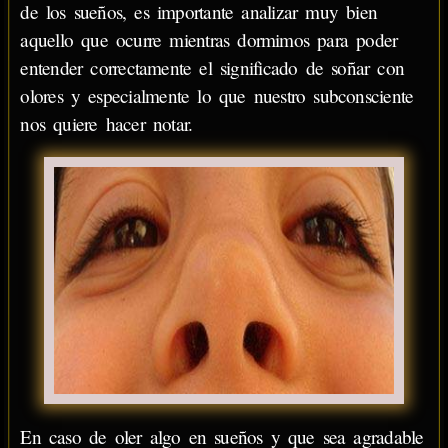
de los sueños, es importante analizar muy bien
aquello que ocurre mientras dormimos para poder
entender correctamente el significado de soñar con
olores y especialmente lo que nuestro subconsciente
nos quiere hacer notar.
En caso de oler algo en sueños y que sea agradable