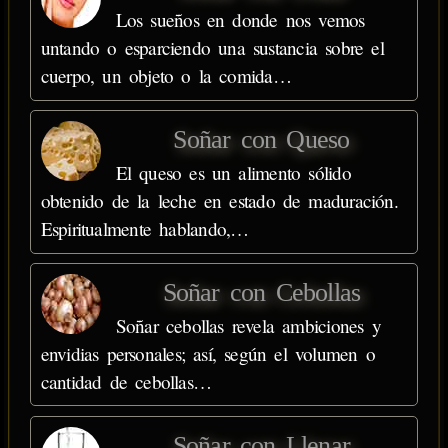
Los sueños en donde nos vemos
untando o esparciendo una sustancia sobre el
cuerpo, un objeto o la comida…
Soñar con Queso
El queso es un alimento sólido
obtenido de la leche en estado de maduración.
Espiritualmente hablando,…
Soñar con Cebollas
Soñar cebollas revela ambiciones y
envidias personales; así, según el volumen o
cantidad de cebollas…
Soñar con Llenar