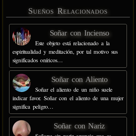
Sueños Relacionados
Soñar con Incienso
Este objeto está relacionado a la
espiritualidad y meditación, por tal motivo sus
significados oníricos…
Soñar con Aliento
Soñar el aliento de un niño suele
indicar favor. Soñar con el aliento de una mujer
significa peligro…
Soñar con Nariz
Soñarse sin nariz anuncia que es